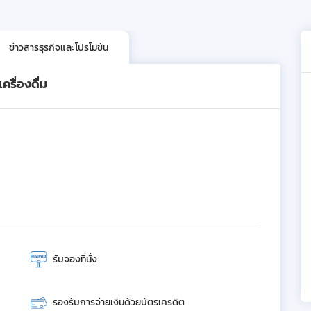
ข่าวสารธุรกิจและโปรโมชัน
รื่องดื่ม
รับจองที่นั่ง
รองรับการจ่ายเงินด้วยบัตรเครดิต