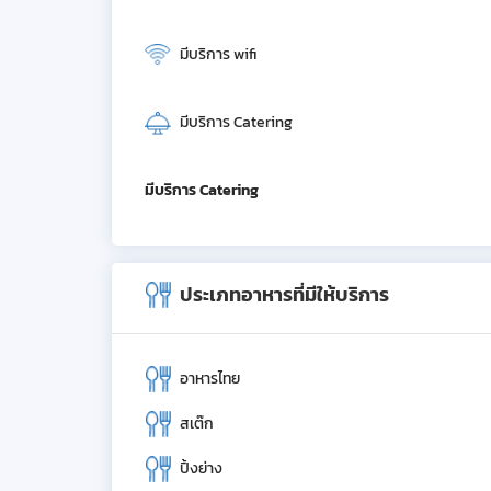
มีบริการ wifi
มีบริการ Catering
มีบริการ Catering
ประเภทอาหารที่มีให้บริการ
อาหารไทย
สเต๊ก
ปิ้งย่าง