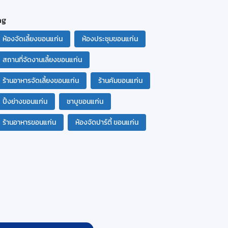
ag
ห้องจัดเลี้ยงขอนแก่น
ห้องประชุมขอนแก่น
สถานที่จัดงานเลี้ยงขอนแก่น
ร้านอาหารจัดเลี้ยงขอนแก่น
ร้านคัมขอนแก่น
ปิ้งย่างขอนแก่น
ชาบูขอนแก่น
ร้านอาหารขอนแก่น
ห้องจัดปาร์ตี้ ขอนแก่น