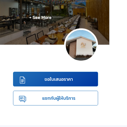
+ See More
ขอใบเสนอราคา
แชทกับผู้ให้บริการ