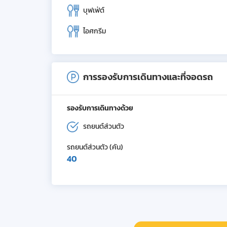
บุฟเฟ่ต์
ไอศกรีม
การรองรับการเดินทางและที่จอดรถ
รองรับการเดินทางด้วย
รถยนต์ส่วนตัว
รถยนต์ส่วนตัว (คัน)
40