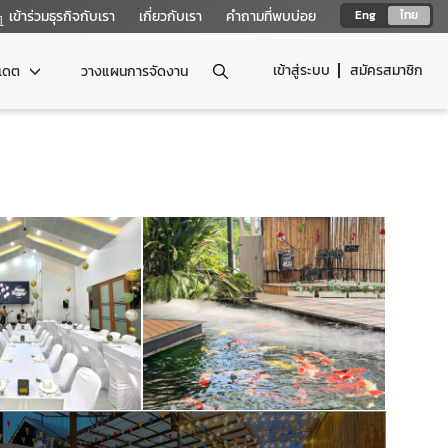
เข้าร่วมธุรกิจกับเรา
เกี่ยวกับเรา
คำถามที่พบบ่อย
Eng
ไทย
เข้าสู่ระบบ
สมัครสมาชิก
ปเดต
วางแผนการจัดงาน