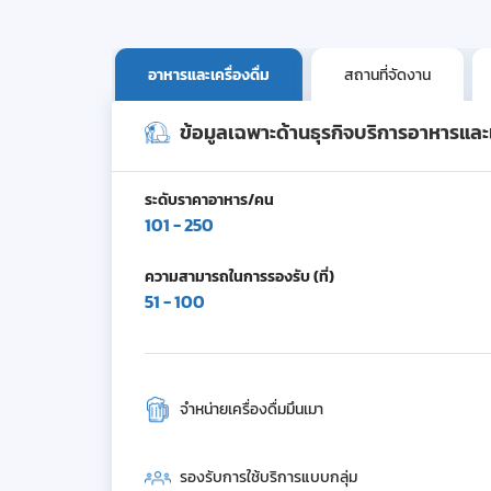
อาหารและเครื่องดื่ม
สถานที่จัดงาน
ข้อมูลเฉพาะด้านธุรกิจบริการอาหารและเค
ระดับราคาอาหาร/คน
101 - 250
ความสามารถในการรองรับ (ที่)
51 - 100
จำหน่ายเครื่องดื่มมึนเมา
รองรับการใช้บริการแบบกลุ่ม