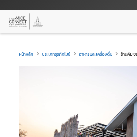
หน้าหลัก
ประเภทธุรกิจไมซ์
อาหารและเครื่องดื่ม
ร้านคัม 