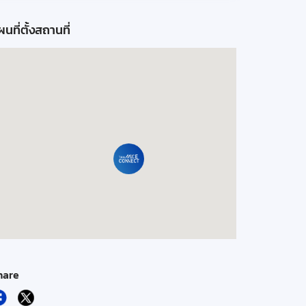
นที่ตั้งสถานที่
hare