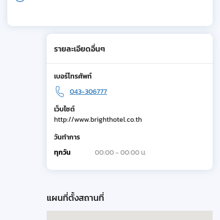
รายละเอียดอื่นๆ
เบอร์โทรศัพท์
043-306777
เว็บไซต์
http://www.brighthotel.co.th
วันทำการ
ทุกวัน
00:00 - 00:00 น.
แผนที่ตั้งสถานที่