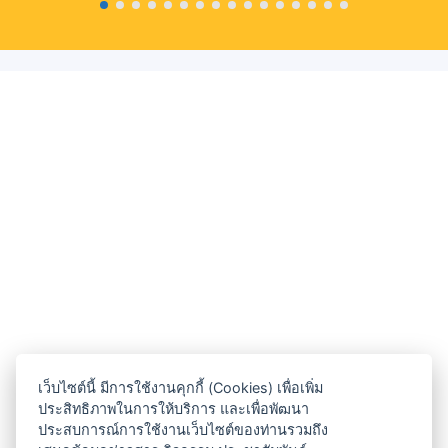
เว็บไซต์นี้ มีการใช้งานคุกกี้ (Cookies) เพื่อเพิ่ม
ประสิทธิภาพในการให้บริการ และเพื่อพัฒนา
ประสบการณ์การใช้งานเว็บไซต์ของท่านรวมถึง