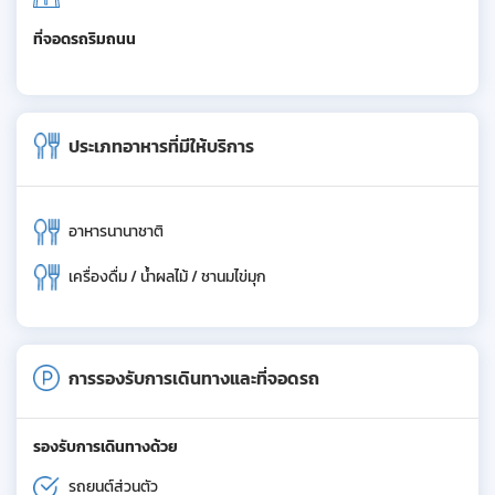
ที่จอดรถริมถนน
ประเภทอาหารที่มีให้บริการ
อาหารนานาชาติ
เครื่องดื่ม / น้ำผลไม้ / ชานมไข่มุก
การรองรับการเดินทางและที่จอดรถ
รองรับการเดินทางด้วย
รถยนต์ส่วนตัว