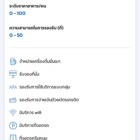
ระดับราคาอาหาร/คน
0 - 100
ความสามารถในการรองรับ (ที่)
0 - 50
จำหน่ายเครื่องดื่มมึนเมา
รับจองที่นั่ง
รองรับการใช้บริการแบบกลุ่ม
รองรับการจ่ายเงินด้วยบัตรเครดิต
มีบริการ wifi
มีบริการที่จอดรถ
ที่จอดรถริมถนน