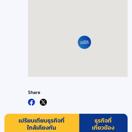
Share
เปรียบเทียบธุรกิจที่
ธุรกิจที่
ใกล้เคียงกัน
เกี่ยวข้อง