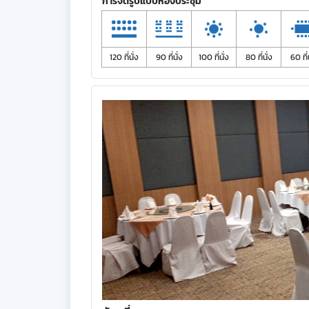
การจัดรูปแบบห้องประชุม
120 ที่นั่ง
90 ที่นั่ง
100 ที่นั่ง
80 ที่นั่ง
60 ที่น