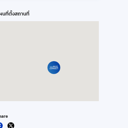
นที่ตั้งสถานที่
hare