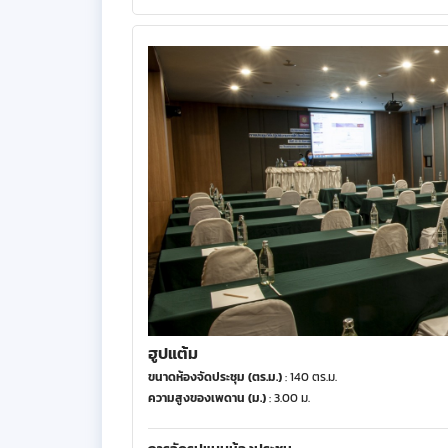
ฮูปแต้ม
ขนาดห้องจัดประชุม (ตร.ม.)
: 140 ตร.ม.
ความสูงของเพดาน (ม.)
: 3.00 ม.