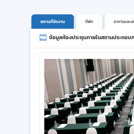
สถานที่จัดงาน
ที่พัก
อาหารและเคร
ข้อมูลห้องประชุมภายในสถานประกอบ