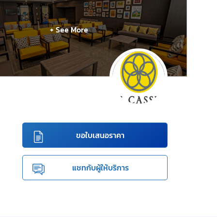
+ See More
ขอใบเสนอราคา
แชทกับผู้ให้บริการ