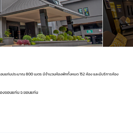
ขอนแก่นประมาณ 800 เมตร มีจำนวนห้องพักทั้งหมด 152 ห้อง และมีบริการห้อง
เมืองขอนแก่น จ.ขอนแก่น