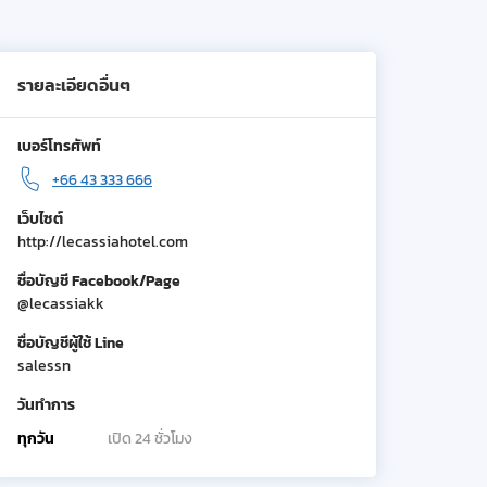
รายละเอียดอื่นๆ
เบอร์โทรศัพท์
+66 43 333 666
เว็บไซต์
http://lecassiahotel.com
ชื่อบัญชี Facebook/Page
@lecassiakk
ชื่อบัญชีผู้ใช้ Line
salessn
วันทำการ
ทุกวัน
เปิด 24 ชั่วโมง