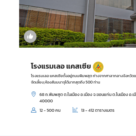
โรงแรมเลอ แคสเซีย
โรงแรมเลอ แคสเซียตั้งอยู่ถนนพิมพสุต ห่างจากศาลากลางจังหวัด
จัดเลี้ยง,ห้องสัมมนาจุได้มากสุดถึง 500 ท่าน
68 ถ.พิมพสุต ต.ในเมือง อ.เมือง จ.ขอนแก่น ต.ในเมือง อ.
40000
12 - 500 คน
13 - 412 ตารางเมตร