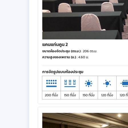
แคนแก่นคูน 2
ขนาดห้องจัดประชุม (ตร.ม.)
: 206 ตร.ม.
ความสูงของเพดาน (ม.)
: 4.60 ม.
การจัดรูปแบบห้องประชุม
200 ที่นั่ง
150 ที่นั่ง
150 ที่นั่ง
120 ที่นั่ง
120 ที่