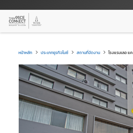
หน้าหลัก
ประเภทธุรกิจไมซ์
สถานที่จัดงาน
โรงแรมเลอ แค