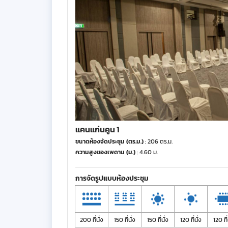
แคนแก่นคูน 1
ขนาดห้องจัดประชุม (ตร.ม.)
: 206 ตร.ม.
ความสูงของเพดาน (ม.)
: 4.60 ม.
การจัดรูปแบบห้องประชุม
200 ที่นั่ง
150 ที่นั่ง
150 ที่นั่ง
120 ที่นั่ง
120 ที่