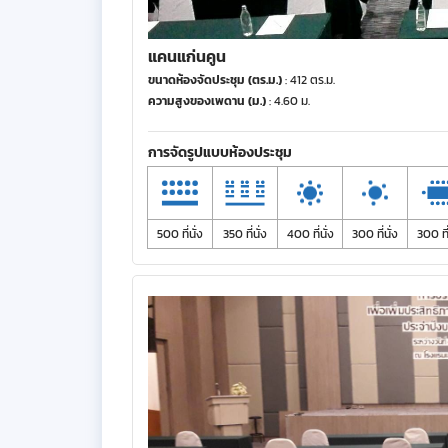
แคนแก่นคูน
ขนาดห้องจัดประชุม (ตร.ม.)
: 412 ตร.ม.
ความสูงของเพดาน (ม.)
: 4.60 ม.
การจัดรูปแบบห้องประชุม
500 ที่นั่ง
350 ที่นั่ง
400 ที่นั่ง
300 ที่นั่ง
300 ที่