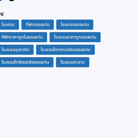
ag
โรงแรม
ที่พักขอนแก่น
โรงแรมขอนแก่น
ที่พักราคาถูกในขอนแก่น
โรงแรมราคาถูกขอนแก่น
โรงแรมบุษราคัม
โรงแรมใจกลางเมืองขอนแก่น
โรงแรมใกล้เซนทรัลขอนแก่น
โรงแรมสะอาด