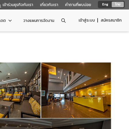
เข้าร่วมธุรกิจกับเรา
เกี่ยวกับเรา
คำถามที่พบบ่อย
Eng
ไทย
เข้าสู่ระบบ
สมัครสมาชิก
ปเดต
วางแผนการจัดงาน