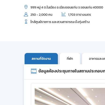
999 หมู่ 4 ต.ในเมือง อ.เมืองขอนแก่น จ.ขอนแก่น 40000
250 - 2,000 คน
1,703 ตารางเมตร
ใกล้ศูนย์ราชการ และสวนสาธารณะบึงทุ่งสร้าง
สถานที่จัดงาน
ที่พัก
อาหารและเคร
ข้อมูลห้องประชุมภายในสถานประกอบ