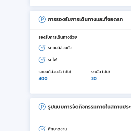
การรองรับการเดินทางและที่จอดรถ
รองรับการเดินทางด้วย
รถยนต์ส่วนตัว
รถไฟ
รถยนต์ส่วนตัว (คัน)
รถบัส (คัน)
400
20
รูปแบบการจัดกิจกรรมภายในสถานปร
ศึกษาดูงาน