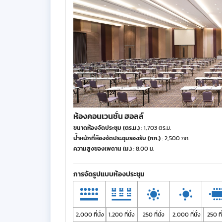
ห้องคอนเวนชั่น ฮอลล์
ขนาดห้องจัดประชุม (ตร.ม.)
: 1,703 ตร.ม.
น้ำหนักที่ห้องจัดประชุมรองรับ (กก.)
: 2,500 กก.
ความสูงของเพดาน (ม.)
: 8.00 ม.
การจัดรูปแบบห้องประชุม
2,000 ที่นั่ง
1,200 ที่นั่ง
250 ที่นั่ง
2,000 ที่นั่ง
250 ที่