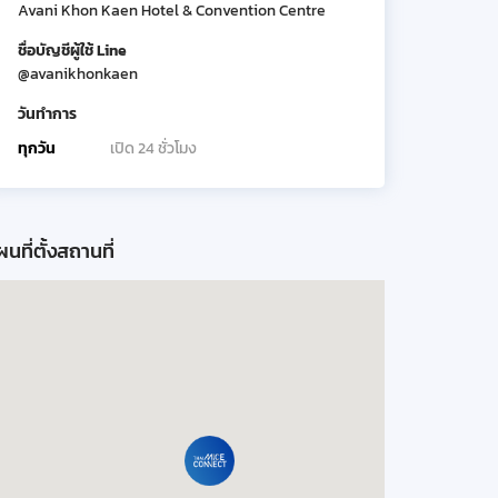
Avani Khon Kaen Hotel & Convention Centre
ชื่อบัญชีผู้ใช้ Line
@avanikhonkaen
วันทำการ
ทุกวัน
เปิด 24 ชั่วโมง
นที่ตั้งสถานที่