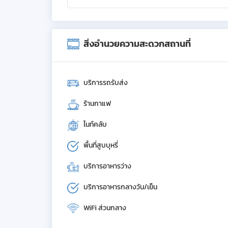
สิ่งอำนวยความสะดวกสถานที่
บริการรถรับส่ง
ร้านกาแฟ
ไนท์คลับ
พื้นที่สูบบุหรี่
บริการอาหารว่าง
บริการอาหารกลางวัน/เย็น
WiFi ส่วนกลาง