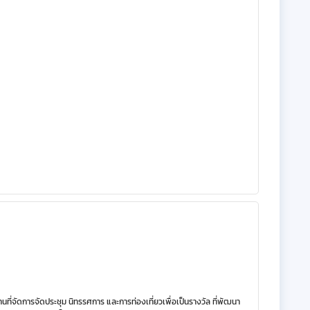
ัดการจัดประชุม นิทรรศการ และการท่องเที่ยวเพื่อเป็นรางวัล ที่พัฒนา