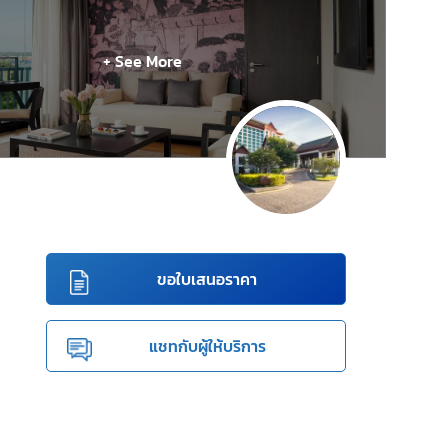
+ See More
ขอใบเสนอราคา
แชทกับผู้ให้บริการ