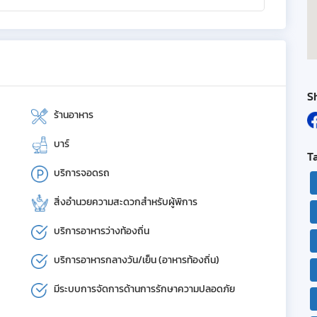
S
ร้านอาหาร
บาร์
T
บริการจอดรถ
สิ่งอำนวยความสะดวกสำหรับผู้พิการ
บริการอาหารว่างท้องถิ่น
บริการอาหารกลางวัน/เย็น (อาหารท้องถิ่น)
มีระบบการจัดการด้านการรักษาความปลอดภัย