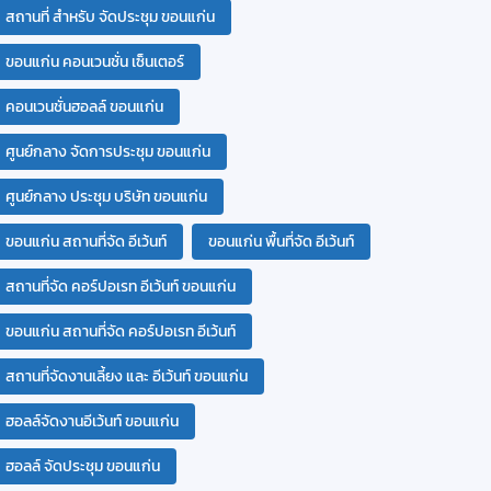
สถานที่ สำหรับ จัดประชุม ขอนแก่น
ขอนแก่น คอนเวนชั่น เซ็นเตอร์
คอนเวนชั่นฮอลล์ ขอนแก่น
ศูนย์กลาง จัดการประชุม ขอนแก่น
ศูนย์กลาง ประชุม บริษัท ขอนแก่น
ขอนแก่น สถานที่จัด อีเว้นท์
ขอนแก่น พื้นที่จัด อีเว้นท์
สถานที่จัด คอร์ปอเรท อีเว้นท์ ขอนแก่น
ขอนแก่น สถานที่จัด คอร์ปอเรท อีเว้นท์
สถานที่จัดงานเลี้ยง และ อีเว้นท์ ขอนแก่น
ฮอลล์จัดงานอีเว้นท์ ขอนแก่น
ฮอลล์ จัดประชุม ขอนแก่น