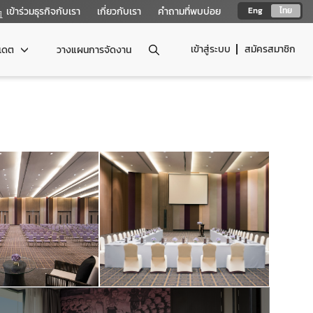
เข้าร่วมธุรกิจกับเรา
เกี่ยวกับเรา
คำถามที่พบบ่อย
Eng
ไทย
เข้าสู่ระบบ
สมัครสมาชิก
ปเดต
วางแผนการจัดงาน