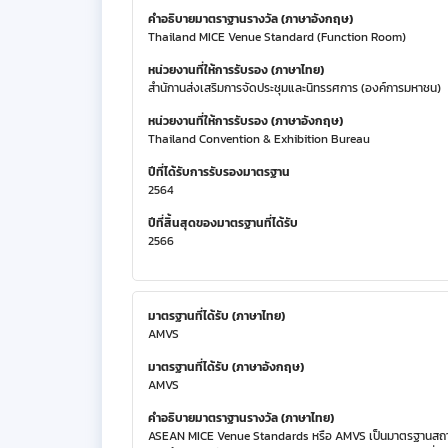
คำอธิบายมาตราฐานรางวัล (ภาษาอังกฤษ)
Thailand MICE Venue Standard (Function Room)
หน่วยงานที่ให้การรับรอง (ภาษาไทย)
สำนักานส่งเสริมการจัดประชุมและนิทรรศการ (องค์การมหาชน)
หน่วยงานที่ให้การรับรอง (ภาษาอังกฤษ)
Thailand Convention & Exhibition Bureau
ปีที่ได้รับการรับรองมาตรฐาน
2564
ปีที่สิ้นสุดของมาตรฐานที่ได้รับ
2566
มาตรฐานที่ได้รับ (ภาษาไทย)
AMVS
มาตรฐานที่ได้รับ (ภาษาอังกฤษ)
AMVS
คำอธิบายมาตราฐานรางวัล (ภาษาไทย)
ASEAN MICE Venue Standards หรือ AMVS เป็นมาตรฐานสถานที่จ