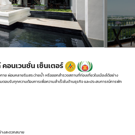
คอนเวนชั่น เซ็นเตอร์
งกาย ผ่อนคลายริมสระว่ายน้ำ หรือออกสำรวจสถานที่ท่องเที่ยวในเมืองได้อย่าง
้อมตอบรับทุกความต้องการเพื่อความสำเร็จในด้านธุรกิจ และประสบการณ์การพัก
้อย่างสะดวกสบาย