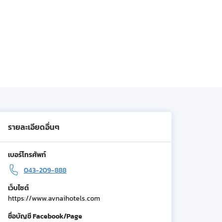
รายละเอียดอื่นๆ
เบอร์โทรศัพท์
043-209-888
เว็บไซต์
https://www.avnaihotels.com
ชื่อบัญชี Facebook/Page