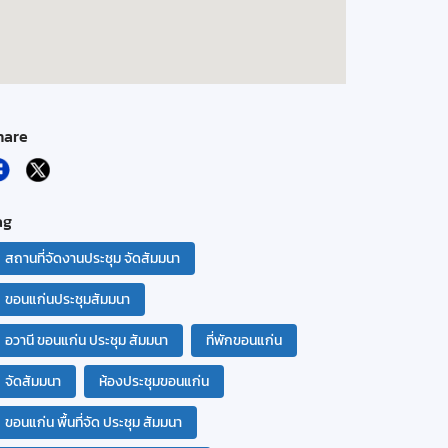
hare
ag
สถานที่จัดงานประชุม จัดสัมมนา
ขอนแก่นประชุมสัมมนา
อวานี ขอนแก่น ประชุม สัมมนา
ที่พักขอนแก่น
จัดสัมมนา
ห้องประชุมขอนแก่น
ขอนแก่น พื้นที่จัด ประชุม สัมมนา