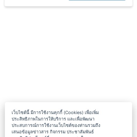
เว็บไซต์นี้ มีการใช้งานคุกกี้ (Cookies) เพื่อเพิ่ม
ประสิทธิภาพในการให้บริการ และเพื่อพัฒนา
ประสบการณ์การใช้งานเว็บไซต์ของท่านรวมถึง
เสนอข้อมูลข่าวสาร กิจกรรม ประชาสัมพันธ์