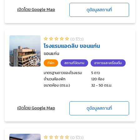
เปิดโดย Google Map
ดูข้อมูลสถานที่
(0 รีวิว)
โรงแรมแอดลิบ ขอนแก่น
ขอนแก่น
ที่พัก
สถานที่จัดงาน
อาหารและเครื่องดื่ม
มาตรฐานดาวของโรงแรม
5 ดาว
จำนวนห้องพัก
120 ห้อง
ขนาดห้อง (ตร.ม.)
32 - 50 ตร.ม.
เปิดโดย Google Map
ดูข้อมูลสถานที่
(0 รีวิว)