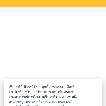
เว็บไซต์นี้ มีการใช้งานคุกกี้ (Cookies) เพื่อเพิ่ม
ประสิทธิภาพในการให้บริการ และเพื่อพัฒนา
ประสบการณ์การใช้งานเว็บไซต์ของท่านรวมถึง
เสนอข้อมูลข่าวสาร กิจกรรม ประชาสัมพันธ์