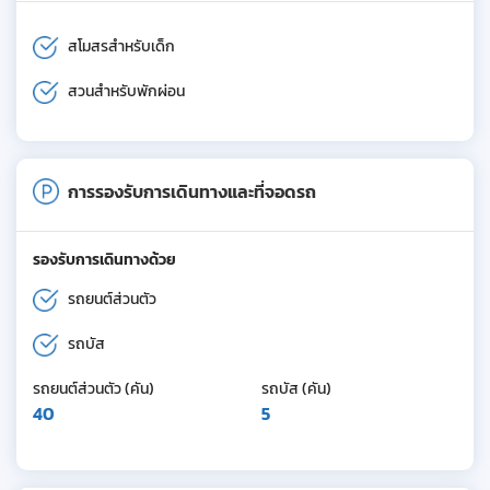
สโมสรสำหรับเด็ก
สวนสำหรับพักผ่อน
การรองรับการเดินทางและที่จอดรถ
รองรับการเดินทางด้วย
รถยนต์ส่วนตัว
รถบัส
รถยนต์ส่วนตัว (คัน)
รถบัส (คัน)
40
5