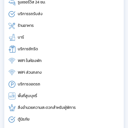
รูมเซอร์วิส 24 ชม.
บริการรถรับส่ง
ร้านอาหาร
บาร์
บริการซักรีด
WiFi ในห้องพัก
WiFi ส่วนกลาง
บริการจอดรถ
พื้นที่สูบบุหรี่
สิ่งอำนวยความสะดวกสำหรับผู้พิการ
ตู้นิรภัย