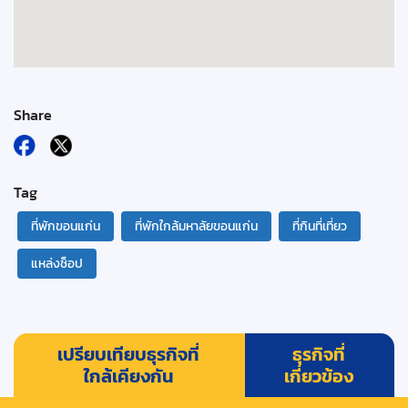
Share
Tag
ที่พักขอนแก่น
ที่พักใกล้มหาลัยขอนแก่น
ที่กินที่เที่ยว
แหล่งช็อป
เปรียบเทียบธุรกิจที่
ธุรกิจที่
ใกล้เคียงกัน
เกี่ยวข้อง