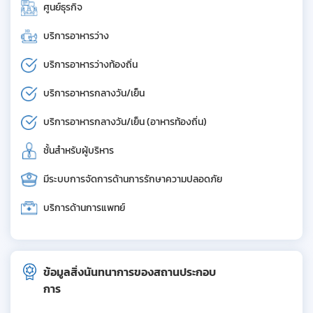
ศูนย์ธุรกิจ
บริการอาหารว่าง
บริการอาหารว่างท้องถิ่น
บริการอาหารกลางวัน/เย็น
บริการอาหารกลางวัน/เย็น (อาหารท้องถิ่น)
ชั้นสำหรับผู้บริหาร
มีระบบการจัดการด้านการรักษาความปลอดภัย
บริการด้านการแพทย์
ข้อมูลสิ่งนันทนาการของสถานประกอบ
การ