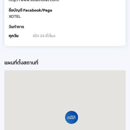
ชื่อบัญชี Facebook/Page
XOTEL
วันทำการ
ทุกวัน
เปิด 24 ชั่วโมง
แผนที่ตั้งสถานที่