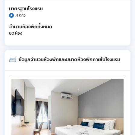
มาตรฐานโรงแรม
4 ดาว
จำนวนห้องพักทั้งหมด
60 ห้อง
ข้อมูลจำนวนห้องพักและขนาดห้องพักภายในโรงแรม