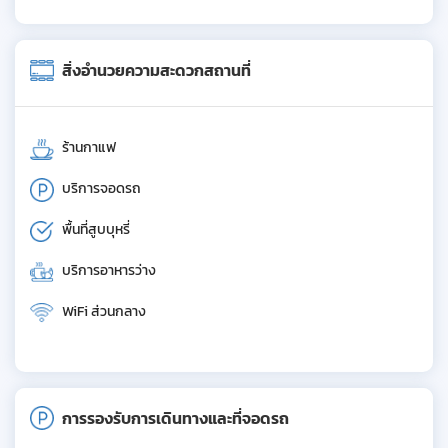
สิ่งอำนวยความสะดวกสถานที่
ร้านกาแฟ
บริการจอดรถ
พื้นที่สูบบุหรี่
บริการอาหารว่าง
WiFi ส่วนกลาง
การรองรับการเดินทางและที่จอดรถ