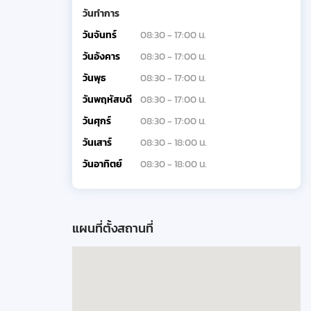
วันทำการ
วันจันทร์
08:30 - 17:00 น.
วันอังคาร
08:30 - 17:00 น.
วันพุธ
08:30 - 17:00 น.
วันพฤหัสบดี
08:30 - 17:00 น.
วันศุกร์
08:30 - 17:00 น.
วันเสาร์
08:30 - 18:00 น.
วันอาทิตย์
08:30 - 18:00 น.
แผนที่ตั้งสถานที่