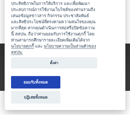
ประสิทธิภาพในการให้บริการ และเพื่อพัฒนา
ประสบการณ์การใช้งานเว็บไซต์ของท่านรวมถึง
เสนอข้อมูลข่าวสาร กิจกรรม ประชาสัมพันธ์
และสิทธิประโยชน์ที่ตรงตามความสนใจของคุณ
มากที่สุด หากคุณดำเนินการต่อหรือปิดข้อความ
นี้ สสปน. ถือว่าท่านยอมรับการใช้งานคุกกี้ โดย
ท่านสามารถศึกษารายละเอียดเพิ่มเติมได้จาก
นโยบายคุกกี้
และ
นโยบายความเป็นส่วนตัวของ
สสปน.
ตั้งค่า
ยอมรับทั้งหมด
ปฎิเสธทั้งหมด
ขอใบเสนอราคา
ประเภทธุรกิจไมซ์