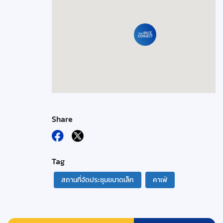
Share
Tag
สถานที่จัดประชุมขนาดเล็ก
คาเฟ่