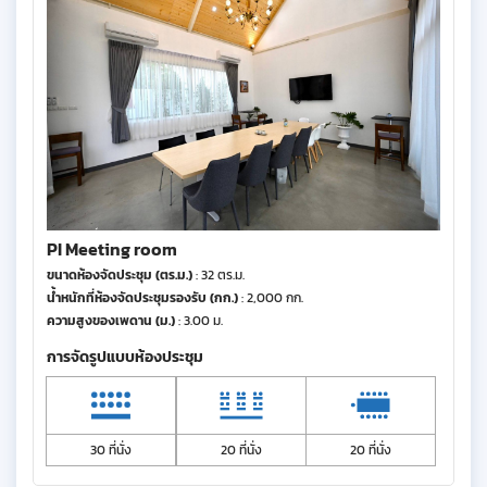
PI Meeting room
ขนาดห้องจัดประชุม (ตร.ม.)
: 32 ตร.ม.
น้ำหนักที่ห้องจัดประชุมรองรับ (กก.)
: 2,000 กก.
ความสูงของเพดาน (ม.)
: 3.00 ม.
การจัดรูปแบบห้องประชุม
30 ที่นั่ง
20 ที่นั่ง
20 ที่นั่ง