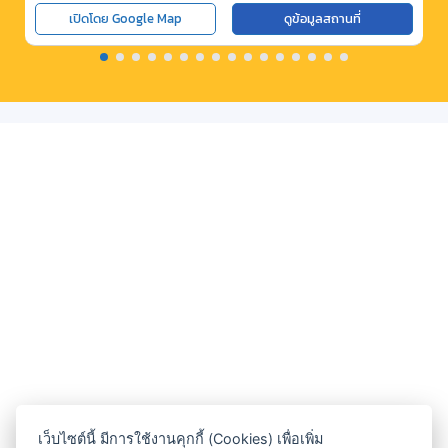
เปิดโดย Google Map
ดูข้อมูลสถานที่
เว็บไซต์นี้ มีการใช้งานคุกกี้ (Cookies) เพื่อเพิ่ม