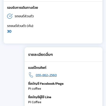
รองรับการเดินทางด้วย
รถยนต์ส่วนตัว
รถยนต์ส่วนตัว (คัน)
30
รายละเอียดอื่นๆ
เบอร์โทรศัพท์
091-862-2560
ชื่อบัญชี Facebook/Page
Pi coffee
ชื่อบัญชีผู้ใช้ Line
Pi Coffee