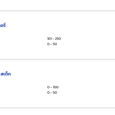
รี่
101 - 250
0 - 50
 สเต็ก
0 - 100
0 - 50