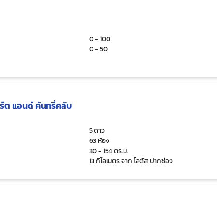
0 - 100
0 - 50
ร์ต แอนด์ คันทรี่คลับ
5 ดาว
63 ห้อง
30 - 154 ตร.ม.
13 กิโลเมตร จาก โลตัส ปากช่อง