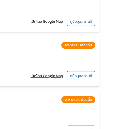
เปิดโดย Google Map
ดูข้อมูลสถานที่
อาหารและเครื่องดื่ม
เปิดโดย Google Map
ดูข้อมูลสถานที่
อาหารและเครื่องดื่ม