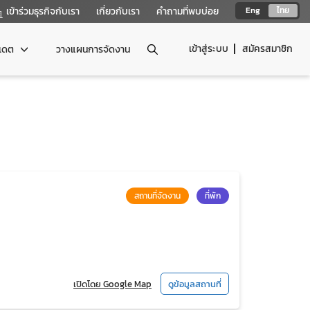
เข้าร่วมธุรกิจกับเรา
เกี่ยวกับเรา
คำถามที่พบบ่อย
Eng
ไทย
เข้าสู่ระบบ
สมัครสมาชิก
ปเดต
วางแผนการจัดงาน
สถานที่จัดงาน
ที่พัก
เปิดโดย Google Map
ดูข้อมูลสถานที่