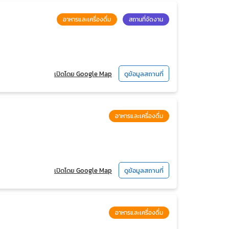
อาหารและเครื่องดื่ม
สถานที่จัดงาน
เปิดโดย Google Map
ดูข้อมูลสถานที่
อาหารและเครื่องดื่ม
เปิดโดย Google Map
ดูข้อมูลสถานที่
อาหารและเครื่องดื่ม