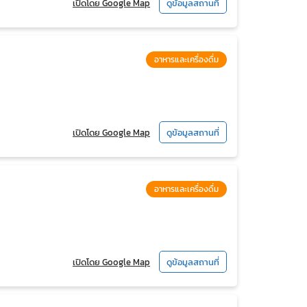
เปิดโดย Google Map
ดูข้อมูลสถานที่
อาหารและเครื่องดื่ม
เปิดโดย Google Map
ดูข้อมูลสถานที่
อาหารและเครื่องดื่ม
เปิดโดย Google Map
ดูข้อมูลสถานที่