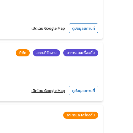
เปิดโดย Google Map
ดูข้อมูลสถานที่
ที่พัก
สถานที่จัดงาน
อาหารและเครื่องดื่ม
เปิดโดย Google Map
ดูข้อมูลสถานที่
อาหารและเครื่องดื่ม