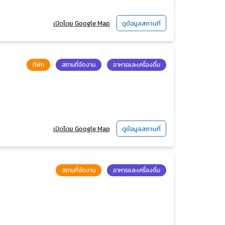
เปิดโดย Google Map
ดูข้อมูลสถานที่
ที่พัก
สถานที่จัดงาน
อาหารและเครื่องดื่ม
เปิดโดย Google Map
ดูข้อมูลสถานที่
สถานที่จัดงาน
อาหารและเครื่องดื่ม