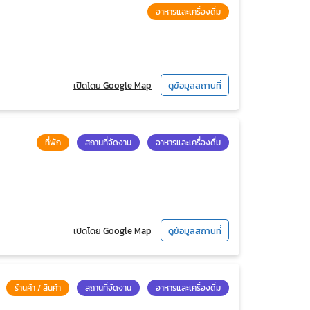
อาหารและเครื่องดื่ม
เปิดโดย Google Map
ดูข้อมูลสถานที่
ที่พัก
สถานที่จัดงาน
อาหารและเครื่องดื่ม
เปิดโดย Google Map
ดูข้อมูลสถานที่
ร้านค้า / สินค้า
สถานที่จัดงาน
อาหารและเครื่องดื่ม