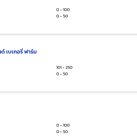
0 - 100
0 - 50
ด์ เบเกอรี่ ฟาร์ม
101 - 250
0 - 50
0 - 100
0 - 50