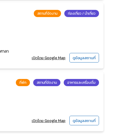
สถานที่จัดงาน
ท่องเที่ยว / นำเที่ยว
ลศาลา
เปิดโดย Google Map
ดูข้อมูลสถานที่
ที่พัก
สถานที่จัดงาน
อาหารและเครื่องดื่ม
เปิดโดย Google Map
ดูข้อมูลสถานที่