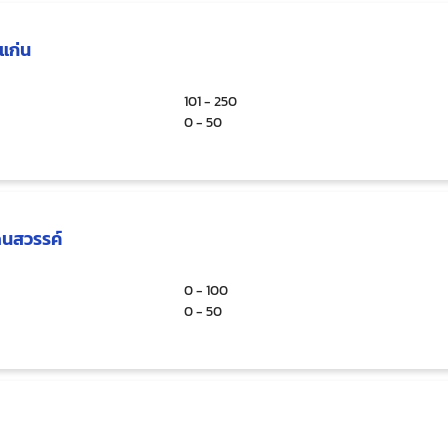
แก่น
101 - 250
0 - 50
ดนสวรรค์
0 - 100
0 - 50