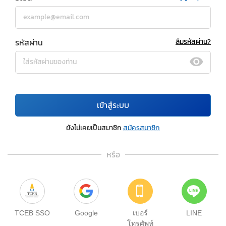
รหัสผ่าน
ลืมรหัสผ่าน?
เข้าสู่ระบบ
ยังไม่เคยเป็นสมาชิก
สมัครสมาชิก
หรือ
TCEB SSO
Google
เบอร์
LINE
โทรศัพท์