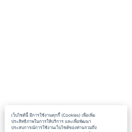
เว็บไซต์นี้ มีการใช้งานคุกกี้ (Cookies) เพื่อเพิ่ม
ประสิทธิภาพในการให้บริการ และเพื่อพัฒนา
ประสบการณ์การใช้งานเว็บไซต์ของท่านรวมถึง