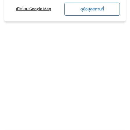
เปิดโดย Google Map
ดูข้อมูลสถานที่