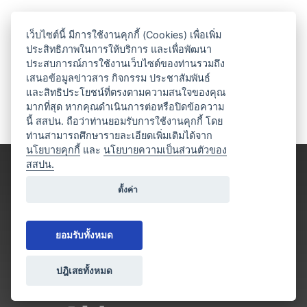
เว็บไซต์นี้ มีการใช้งานคุกกี้ (Cookies) เพื่อเพิ่ม
ประสิทธิภาพในการให้บริการ และเพื่อพัฒนา
ประสบการณ์การใช้งานเว็บไซต์ของท่านรวมถึง
เสนอข้อมูลข่าวสาร กิจกรรม ประชาสัมพันธ์
และสิทธิประโยชน์ที่ตรงตามความสนใจของคุณ
มากที่สุด หากคุณดำเนินการต่อหรือปิดข้อความ
นี้ สสปน. ถือว่าท่านยอมรับการใช้งานคุกกี้ โดย
ท่านสามารถศึกษารายละเอียดเพิ่มเติมได้จาก
นโยบายคุกกี้
และ
นโยบายความเป็นส่วนตัวของ
สสปน.
ตั้งค่า
ยอมรับทั้งหมด
ปฎิเสธทั้งหมด