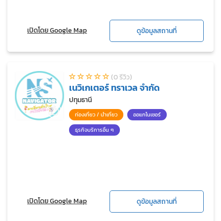
เปิดโดย Google Map
ดูข้อมูลสถานที่
(0 รีวิว)
เนวิเกเตอร์ ทราเวล จำกัด
ปทุมธานี
ท่องเที่ยว / นำเที่ยว
ออแกไนเซอร์
ธุรกิจบริการอื่น ๆ
เปิดโดย Google Map
ดูข้อมูลสถานที่