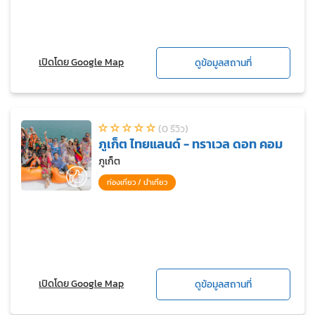
เปิดโดย Google Map
ดูข้อมูลสถานที่
(0 รีวิว)
ภูเก็ต ไทยแลนด์ - ทราเวล ดอท คอม
ภูเก็ต
ท่องเที่ยว / นำเที่ยว
เปิดโดย Google Map
ดูข้อมูลสถานที่