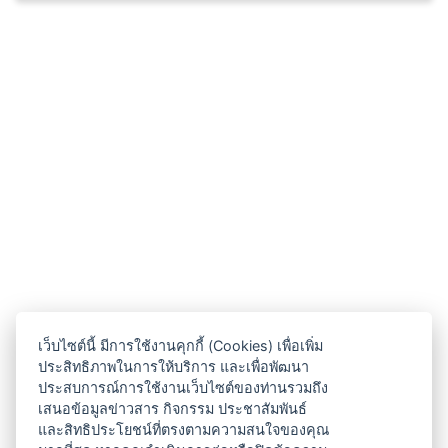
เว็บไซต์นี้ มีการใช้งานคุกกี้ (Cookies) เพื่อเพิ่ม
ประสิทธิภาพในการให้บริการ และเพื่อพัฒนา
ประสบการณ์การใช้งานเว็บไซต์ของท่านรวมถึง
เสนอข้อมูลข่าวสาร กิจกรรม ประชาสัมพันธ์
และสิทธิประโยชน์ที่ตรงตามความสนใจของคุณ