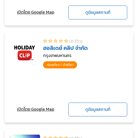
เปิดโดย Google Map
ดูข้อมูลสถานที่
(0 รีวิว)
ฮอลิเดย์ คลิป จำกัด
กรุงเทพมหานคร
ท่องเที่ยว / นำเที่ยว
เปิดโดย Google Map
ดูข้อมูลสถานที่