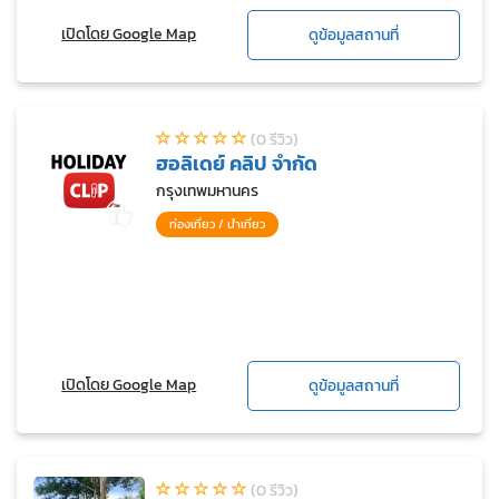
เปิดโดย Google Map
ดูข้อมูลสถานที่
(0 รีวิว)
ฮอลิเดย์ คลิป จำกัด
กรุงเทพมหานคร
ท่องเที่ยว / นำเที่ยว
เปิดโดย Google Map
ดูข้อมูลสถานที่
(0 รีวิว)