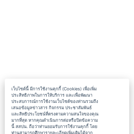
เว็บไซต์นี้ มีการใช้งานคุกกี้ (Cookies) เพื่อเพิ่ม
ประสิทธิภาพในการให้บริการ และเพื่อพัฒนา
ประสบการณ์การใช้งานเว็บไซต์ของท่านรวมถึง
เสนอข้อมูลข่าวสาร กิจกรรม ประชาสัมพันธ์
และสิทธิประโยชน์ที่ตรงตามความสนใจของคุณ
มากที่สุด หากคุณดำเนินการต่อหรือปิดข้อความ
นี้ สสปน. ถือว่าท่านยอมรับการใช้งานคุกกี้ โดย
ท่านสามารถศึกษารายละเอียดเพิ่มเติมได้จาก