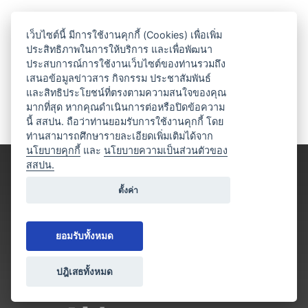
เว็บไซต์นี้ มีการใช้งานคุกกี้ (Cookies) เพื่อเพิ่ม
ประสิทธิภาพในการให้บริการ และเพื่อพัฒนา
ประสบการณ์การใช้งานเว็บไซต์ของท่านรวมถึง
เสนอข้อมูลข่าวสาร กิจกรรม ประชาสัมพันธ์
และสิทธิประโยชน์ที่ตรงตามความสนใจของคุณ
มากที่สุด หากคุณดำเนินการต่อหรือปิดข้อความ
นี้ สสปน. ถือว่าท่านยอมรับการใช้งานคุกกี้ โดย
ท่านสามารถศึกษารายละเอียดเพิ่มเติมได้จาก
นโยบายคุกกี้
และ
นโยบายความเป็นส่วนตัวของ
สสปน.
ตั้งค่า
ยอมรับทั้งหมด
ปฎิเสธทั้งหมด