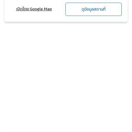
เปิดโดย Google Map
ดูข้อมูลสถานที่