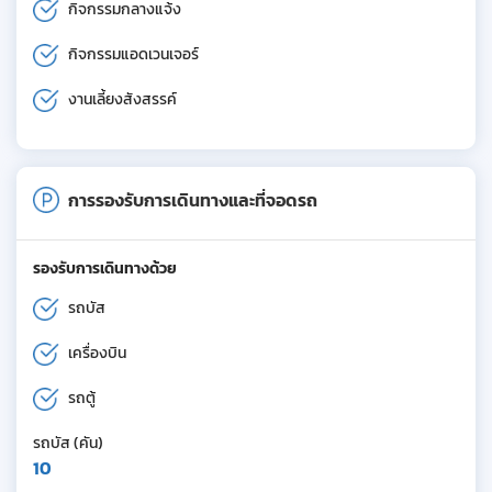
กิจกรรมกลางแจ้ง
กิจกรรมแอดเวนเจอร์
งานเลี้ยงสังสรรค์
การรองรับการเดินทางและที่จอดรถ
รองรับการเดินทางด้วย
รถบัส
เครื่องบิน
รถตู้
รถบัส (คัน)
10