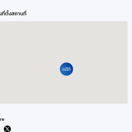
ที่ตั้งสถานที่
re