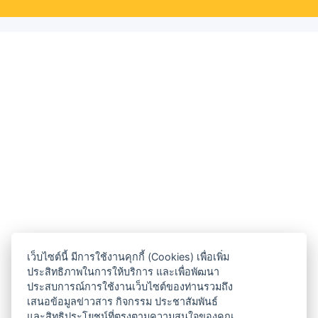
เว็บไซต์นี้ มีการใช้งานคุกกี้ (Cookies) เพื่อเพิ่ม
ประสิทธิภาพในการให้บริการ และเพื่อพัฒนา
ประสบการณ์การใช้งานเว็บไซต์ของท่านรวมถึง
เสนอข้อมูลข่าวสาร กิจกรรม ประชาสัมพันธ์
และสิทธิประโยชน์ที่ตรงตามความสนใจของคุณ