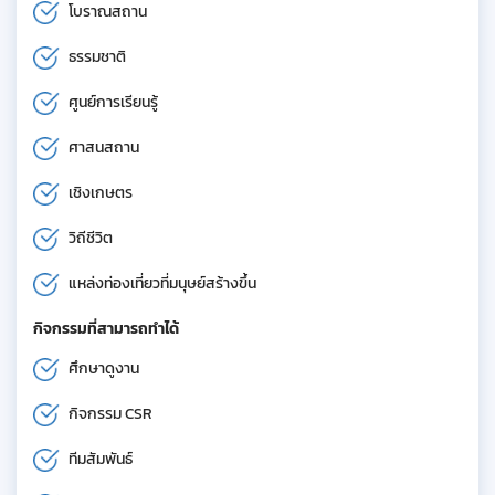
โบราณสถาน
ธรรมชาติ
ศูนย์การเรียนรู้
ศาสนสถาน
เชิงเกษตร
วิถีชีวิต
แหล่งท่องเที่ยวที่มนุษย์สร้างขึ้น
กิจกรรมที่สามารถทำได้
ศึกษาดูงาน
กิจกรรม CSR
ทีมสัมพันธ์