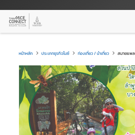
หน้าหลัก
ประเภทธุรกิจไมซ์
ท่องเที่ยว / นำเที่ยว
สมายแพลน