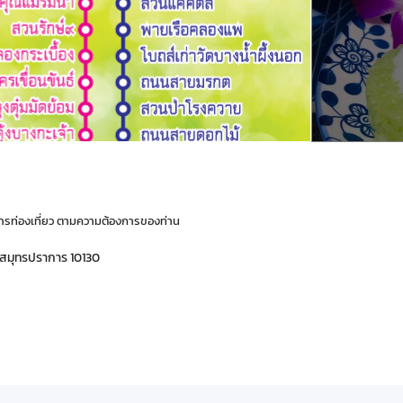
ารท่องเที่ยว ตามความต้องการของท่าน
จ.สมุทรปราการ 10130