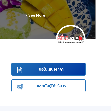
+ See More
ขอใบเสนอราคา
แชทกับผู้ให้บริการ