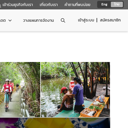
เข้าร่วมธุรกิจกับเรา
เกี่ยวกับเรา
คำถามที่พบบ่อย
Eng
ไทย
เข้าสู่ระบบ
สมัครสมาชิก
ปเดต
วางแผนการจัดงาน