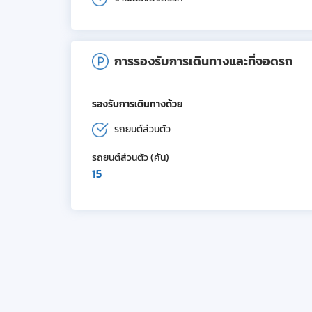
การรองรับการเดินทางและที่จอดรถ
รองรับการเดินทางด้วย
รถยนต์ส่วนตัว
รถยนต์ส่วนตัว (คัน)
15