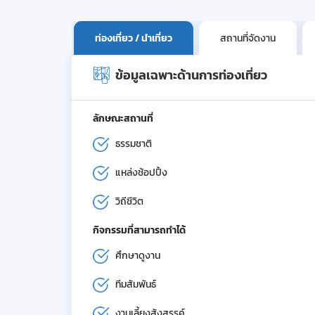
ท่องเที่ยว / นำเที่ยว
สถานที่จัดงาน
ข้อมูลเฉพาะด้านการท่องเที่ยว
ลักษณะสถานที่
ธรรมชาติ
แหล่งช้อปปิ้ง
วิถีชีวิต
กิจกรรมที่สามารถทำได้
ศึกษาดูงาน
ทีมสัมพันธ์
งานเลี้ยงสังสรรค์