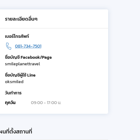
รายละเอียดอื่นๆ
เบอร์โทรศัพท์
081-734-7501
ชื่อบัญชี Facebook/Page
smileplanettravel
ชื่อบัญชีผู้ใช้ Line
oksmiled
วันทำการ
ทุกวัน
09:00 - 17:00 น.
นที่ตั้งสถานที่