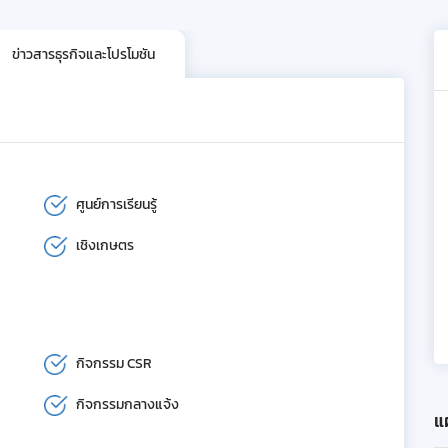
ข่าวสารธุรกิจและโปรโมชัน
ศูนย์การเรียนรู้
เชิงเกษตร
กิจกรรม CSR
กิจกรรมกลางแจ้ง
แผ