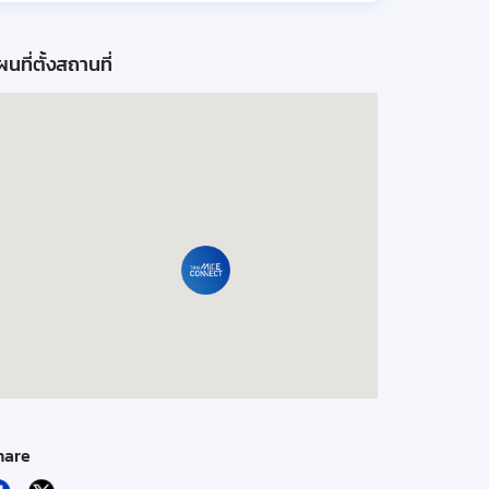
นที่ตั้งสถานที่
hare