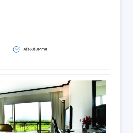
เครื่องปรับอากาศ