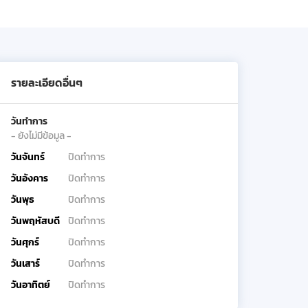
รายละเอียดอื่นๆ
วันทำการ
- ยังไม่มีข้อมูล -
วันจันทร์
ปิดทำการ
วันอังคาร
ปิดทำการ
วันพุธ
ปิดทำการ
วันพฤหัสบดี
ปิดทำการ
วันศุกร์
ปิดทำการ
วันเสาร์
ปิดทำการ
วันอาทิตย์
ปิดทำการ