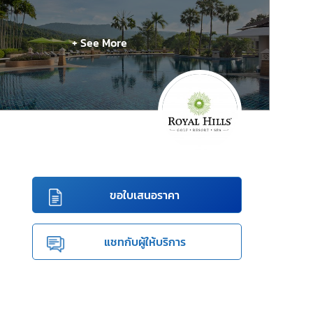
+ See More
ขอใบเสนอราคา
แชทกับผู้ให้บริการ