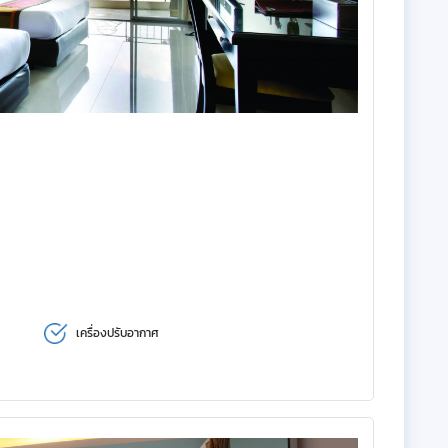
เครื่องปรับอากาศ