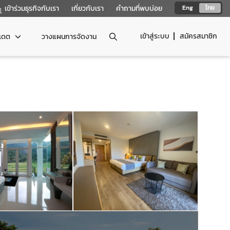
เข้าร่วมธุรกิจกับเรา
เกี่ยวกับเรา
คำถามที่พบบ่อย
Eng
ไทย
เข้าสู่ระบบ
สมัครสมาชิก
ปเดต
วางแผนการจัดงาน