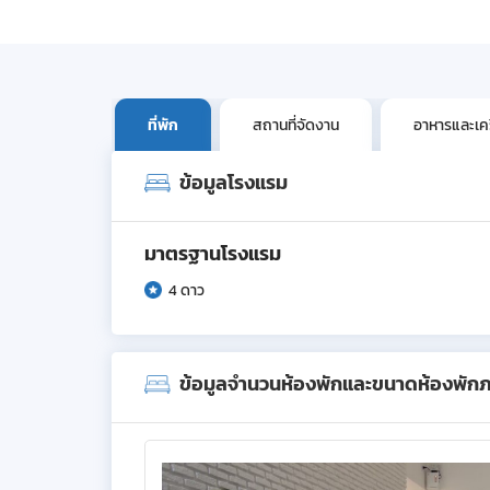
ที่พัก
สถานที่จัดงาน
อาหารและเครื
ข้อมูลโรงแรม
มาตรฐานโรงแรม
4 ดาว
ข้อมูลจำนวนห้องพักและขนาดห้องพัก