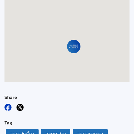
Share
Tag
อาหารจัดเลี้ยง
อาหารกล่อง
อาหารถวายพระ