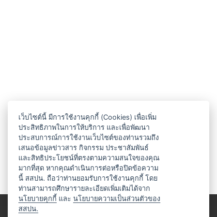
เว็บไซต์นี้ มีการใช้งานคุกกี้ (Cookies) เพื่อเพิ่ม
ประสิทธิภาพในการให้บริการ และเพื่อพัฒนา
ประสบการณ์การใช้งานเว็บไซต์ของท่านรวมถึง
เสนอข้อมูลข่าวสาร กิจกรรม ประชาสัมพันธ์
และสิทธิประโยชน์ที่ตรงตามความสนใจของคุณ
มากที่สุด หากคุณดำเนินการต่อหรือปิดข้อความ
นี้ สสปน. ถือว่าท่านยอมรับการใช้งานคุกกี้ โดย
ท่านสามารถศึกษารายละเอียดเพิ่มเติมได้จาก
นโยบายคุกกี้
และ
นโยบายความเป็นส่วนตัวของ
สสปน.