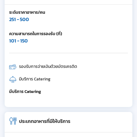
ระดับราคาอาหาร/คน
251 - 500
ความสามารถในการรองรับ (ที่)
101 - 150
รองรับการจ่ายเงินด้วยบัตรเครดิต
มีบริการ Catering
มีบริการ Catering
ประเภทอาหารที่มีให้บริการ