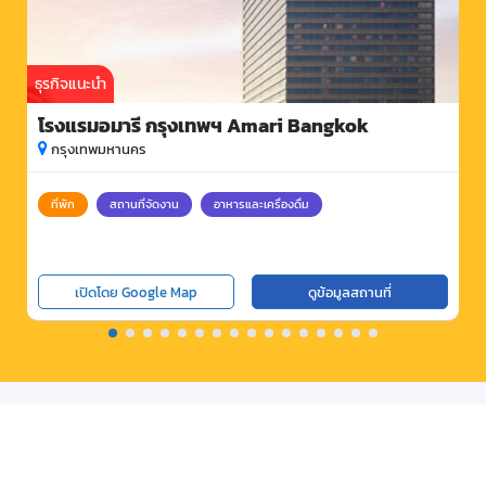
ธุรกิจแนะนำ
โรงแรมอมารี กรุงเทพฯ Amari Bangkok
กรุงเทพมหานคร
ที่พัก
สถานที่จัดงาน
อาหารและเครื่องดื่ม
เปิดโดย Google Map
ดูข้อมูลสถานที่