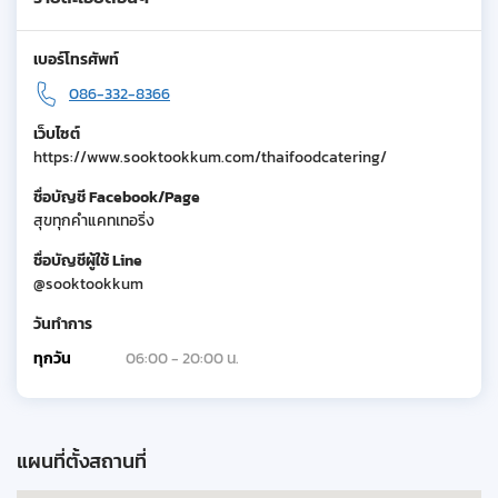
เบอร์โทรศัพท์
086-332-8366
เว็บไซต์
https://www.sooktookkum.com/thaifoodcatering/
ชื่อบัญชี Facebook/Page
สุขทุกคำแคทเทอริ่ง
ชื่อบัญชีผู้ใช้ Line
@sooktookkum
วันทำการ
ทุกวัน
06:00 - 20:00 น.
แผนที่ตั้งสถานที่