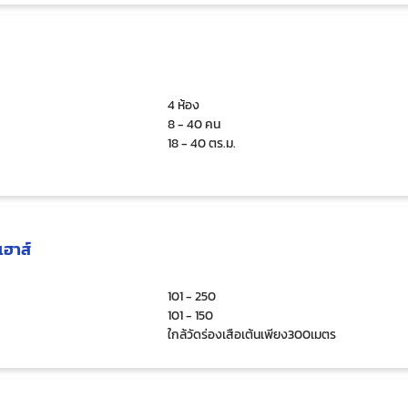
4 ห้อง
8 - 40 คน
18 - 40 ตร.ม.
เฮาส์
101 - 250
101 - 150
ใกล้วัดร่องเสือเต้นเพียง300เมตร