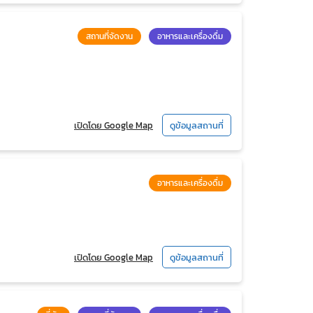
สถานที่จัดงาน
อาหารและเครื่องดื่ม
เปิดโดย Google Map
ดูข้อมูลสถานที่
อาหารและเครื่องดื่ม
เปิดโดย Google Map
ดูข้อมูลสถานที่