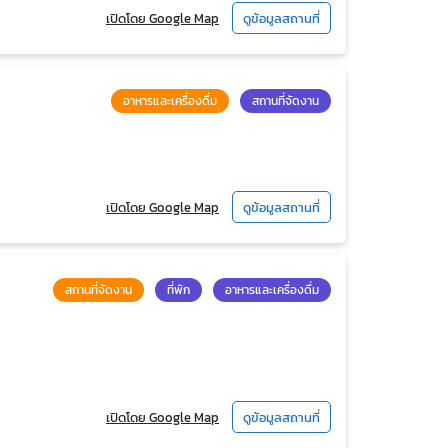
เปิดโดย Google Map
ดูข้อมูลสถานที่
อาหารและเครื่องดื่ม
สถานที่จัดงาน
เปิดโดย Google Map
ดูข้อมูลสถานที่
สถานที่จัดงาน
ที่พัก
อาหารและเครื่องดื่ม
เปิดโดย Google Map
ดูข้อมูลสถานที่