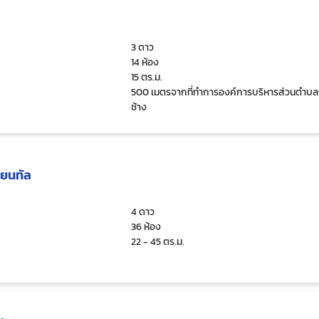
3 ดาว
14 ห้อง
15 ตร.ม.
500 เมตรจากที่ทำการองค์การบริหารส่วนตำบลก
ช้าง
ียนทัล
4 ดาว
36 ห้อง
22 - 45 ตร.ม.