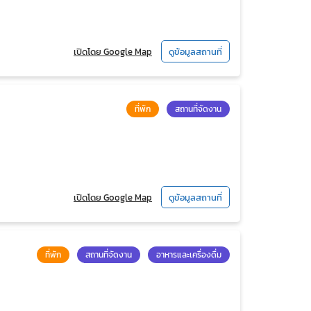
เปิดโดย Google Map
ดูข้อมูลสถานที่
ที่พัก
สถานที่จัดงาน
เปิดโดย Google Map
ดูข้อมูลสถานที่
ที่พัก
สถานที่จัดงาน
อาหารและเครื่องดื่ม