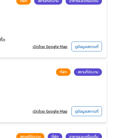
ที่พัก
สถานที่จัดงาน
อาหารและเครื่องดื่ม
ื้ด
เปิดโดย Google Map
ดูข้อมูลสถานที่
ที่พัก
สถานที่จัดงาน
เปิดโดย Google Map
ดูข้อมูลสถานที่
สถานที่จัดงาน
ที่พัก
อาหารและเครื่องดื่ม