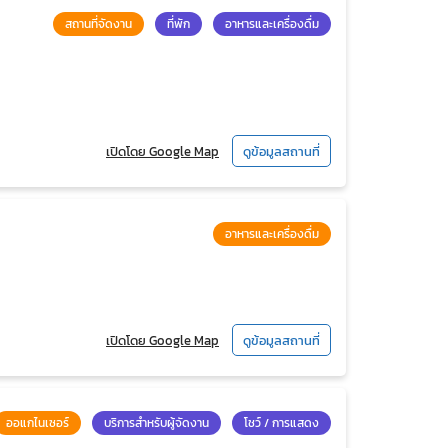
สถานที่จัดงาน
ที่พัก
อาหารและเครื่องดื่ม
เปิดโดย Google Map
ดูข้อมูลสถานที่
อาหารและเครื่องดื่ม
เปิดโดย Google Map
ดูข้อมูลสถานที่
ออแกไนเซอร์
บริการสำหรับผู้จัดงาน
โชว์ / การแสดง