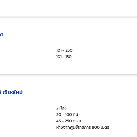
โต
101 - 250
101 - 150
 เชียงใหม่
2 ห้อง
20 - 100 คน
45 - 250 ตร.ม.
ห่างจากศูนย์ราชการ 800 เมตร