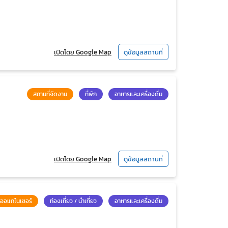
เปิดโดย Google Map
ดูข้อมูลสถานที่
สถานที่จัดงาน
ที่พัก
อาหารและเครื่องดื่ม
เปิดโดย Google Map
ดูข้อมูลสถานที่
ออแกไนเซอร์
ท่องเที่ยว / นำเที่ยว
อาหารและเครื่องดื่ม