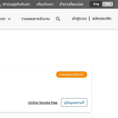
เข้าร่วมธุรกิจกับเรา
เกี่ยวกับเรา
คำถามที่พบบ่อย
Eng
ไทย
เข้าสู่ระบบ
สมัครสมาชิก
ปเดต
วางแผนการจัดงาน
อาหารและเครื่องดื่ม
เปิดโดย Google Map
ดูข้อมูลสถานที่