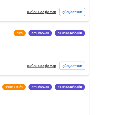
เปิดโดย Google Map
ดูข้อมูลสถานที่
ที่พัก
สถานที่จัดงาน
อาหารและเครื่องดื่ม
เปิดโดย Google Map
ดูข้อมูลสถานที่
ร้านค้า / สินค้า
สถานที่จัดงาน
อาหารและเครื่องดื่ม