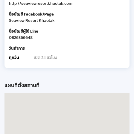
http://seaviewresortkhaolak.com
ชื่อบัญชี Facebook/Page
Seaview Resort Khaolak
ชื่อบัญชีผู้ใช้ Line
0826366648
วันทำการ
ทุกวัน
เปิด 24 ชั่วโมง
แผนที่ตั้งสถานที่