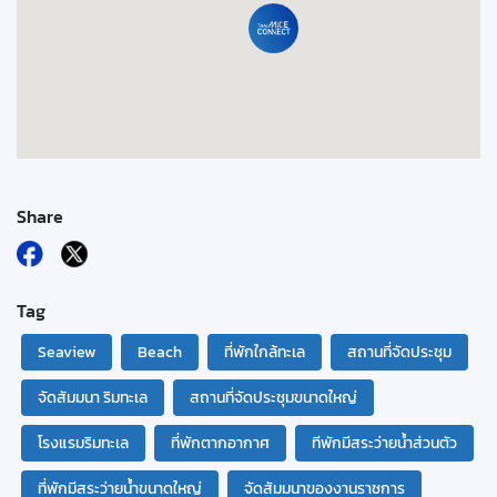
Share
Tag
Seaview
Beach
ที่พักใกล้ทะเล
สถานที่จัดประชุม
จัดสัมมนา ริมทะเล
สถานที่จัดประชุมขนาดใหญ่
โรงแรมริมทะเล
ที่พักตากอากาศ
ทีพักมีสระว่ายน้ำส่วนตัว
ที่พักมีสระว่ายน้ำขนาดใหญ่
จัดสัมมนาของงานราชการ