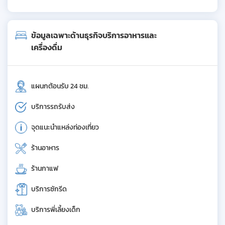
ข้อมูลเฉพาะด้านธุรกิจบริการอาหารและ
เครื่องดื่ม
แผนกต้อนรับ 24 ชม.
บริการรถรับส่ง
จุดแนะนำแหล่งท่องเที่ยว
ร้านอาหาร
ร้านกาแฟ
บริการซักรีด
บริการพี่เลี้ยงเด็ก