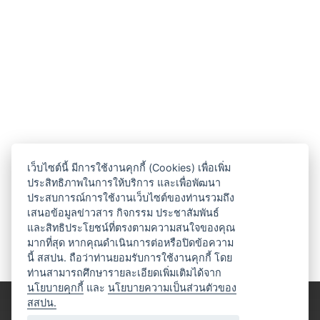
เว็บไซต์นี้ มีการใช้งานคุกกี้ (Cookies) เพื่อเพิ่ม
ประสิทธิภาพในการให้บริการ และเพื่อพัฒนา
ประสบการณ์การใช้งานเว็บไซต์ของท่านรวมถึง
เสนอข้อมูลข่าวสาร กิจกรรม ประชาสัมพันธ์
และสิทธิประโยชน์ที่ตรงตามความสนใจของคุณ
มากที่สุด หากคุณดำเนินการต่อหรือปิดข้อความ
นี้ สสปน. ถือว่าท่านยอมรับการใช้งานคุกกี้ โดย
ท่านสามารถศึกษารายละเอียดเพิ่มเติมได้จาก
นโยบายคุกกี้
และ
นโยบายความเป็นส่วนตัวของ
สสปน.