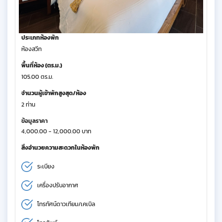
ประเภทห้องพัก
ห้องสวีท
พื้นที่ห้อง (ตร.ม.)
105.00 ตร.ม.
จำนวนผู้เข้าพักสูงสุด/ห้อง
2 ท่าน
ข้อมูลราคา
4,000.00 - 12,000.00 บาท
สิ่งอำนวยความสะดวกในห้องพัก
ระเบียง
เครื่องปรับอากาศ
โทรทัศน์ดาวเทียม/เคเบิล