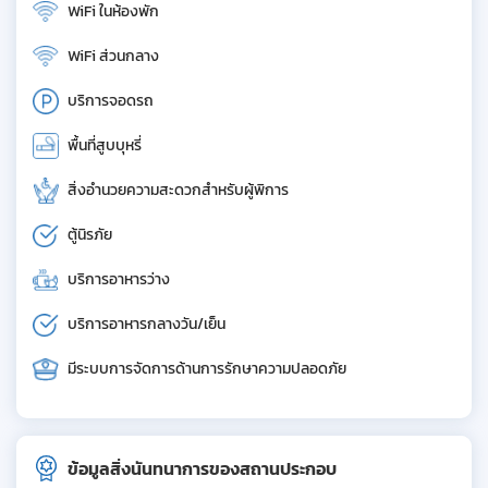
WiFi ในห้องพัก
WiFi ส่วนกลาง
บริการจอดรถ
พื้นที่สูบบุหรี่
สิ่งอำนวยความสะดวกสำหรับผู้พิการ
ตู้นิรภัย
บริการอาหารว่าง
บริการอาหารกลางวัน/เย็น
มีระบบการจัดการด้านการรักษาความปลอดภัย
ข้อมูลสิ่งนันทนาการของสถานประกอบ