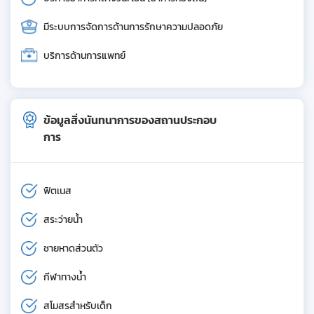
มีระบบการจัดการด้านการรักษาความปลอดภัย
บริการด้านการแพทย์
ข้อมูลสิ่งนันทนาการของสถานประกอบ
การ
ฟิตเนส
สระว่ายน้ำ
ชายหาดส่วนตัว
กีฬาทางน้ำ
สโมสรสำหรับเด็ก