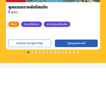
พูลแมนเขาหลักรีสอร์ท
พังงา
ที่พัก
สถานที่จัดงาน
อาหารและเครื่องดื่ม
เปิดโดย Google Map
ดูข้อมูลสถานที่