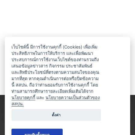
เว็บไซต์นี้ มีการใช้งานคุกกี้ (Cookies) เพื่อเพิ่ม
ประสิทธิภาพในการให้บริการ และเพื่อพัฒนา
ประสบการณ์การใช้งานเว็บไซต์ของท่านรวมถึง
เสนอข้อมูลข่าวสาร กิจกรรม ประชาสัมพันธ์
และสิทธิประโยชน์ที่ตรงตามความสนใจของคุณ
มากที่สุด หากคุณดำเนินการต่อหรือปิดข้อความ
นี้ สสปน. ถือว่าท่านยอมรับการใช้งานคุกกี้ โดย
ท่านสามารถศึกษารายละเอียดเพิ่มเติมได้จาก
นโยบายคุกกี้
และ
นโยบายความเป็นส่วนตัวของ
สสปน.
ตั้งค่า