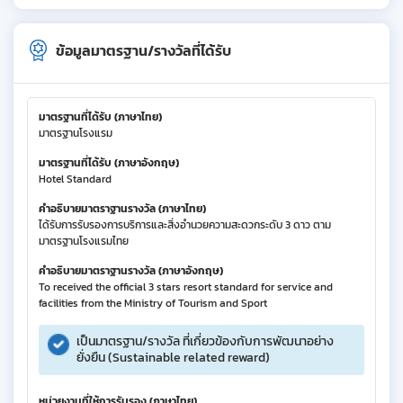
ข้อมูลมาตรฐาน/รางวัลที่ได้รับ
มาตรฐานที่ได้รับ (ภาษาไทย)
มาตรฐานโรงแรม
มาตรฐานที่ได้รับ (ภาษาอังกฤษ)
Hotel Standard
คำอธิบายมาตราฐานรางวัล (ภาษาไทย)
ได้รับการรับรองการบริการและสิ่งอำนวยความสะดวกระดับ 3 ดาว ตาม
มาตรฐานโรงแรมไทย
คำอธิบายมาตราฐานรางวัล (ภาษาอังกฤษ)
To received the official 3 stars resort standard for service and
facilities from the Ministry of Tourism and Sport
เป็นมาตรฐาน/รางวัล ที่เกี่ยวข้องกับการพัฒนาอย่าง
ยั่งยืน (Sustainable related reward)
หน่วยงานที่ให้การรับรอง (ภาษาไทย)