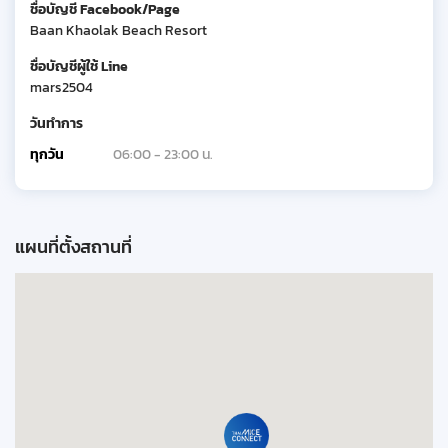
ชื่อบัญชี Facebook/Page
Baan Khaolak Beach Resort
ชื่อบัญชีผู้ใช้ Line
mars2504
วันทำการ
ทุกวัน
06:00 - 23:00 น.
แผนที่ตั้งสถานที่