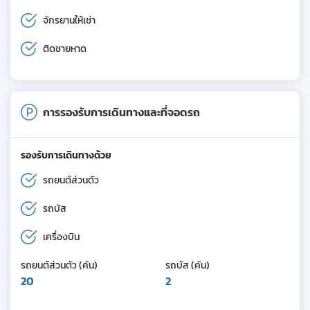
จักรยานให้เช่า
ติดชายหาด
การรองรับการเดินทางและที่จอดรถ
รองรับการเดินทางด้วย
รถยนต์ส่วนตัว
รถบัส
เครื่องบิน
รถยนต์ส่วนตัว (คัน)
รถบัส (คัน)
20
2