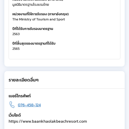
มูลนิธิมาตรฐานโรงแรมไทย
หน่วยงานที่ให้การรับรอง (ภาษาอังกฤษ)
The Ministry of Tourism and Sport
ปีที่ได้รับการรับรองมาตรฐาน
2563
ปีที่สิ้นสุดของมาตรฐานที่ได้รับ
2565
รายละเอียดอื่นๆ
เบอร์โทรศัพท์
076-458-124
เว็บไซต์
https://www.baankhaolakbeachresort.com