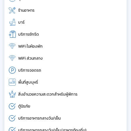
ร้านอาหาร
บาร์
บริการซักรีด
WiFi ในห้องพัก
WiFi ส่วนกลาง
บริการจอดรถ
พื้นที่สูบบุหรี่
สิ่งอำนวยความสะดวกสำหรับผู้พิการ
ตู้นิรภัย
บริการอาหารกลางวัน/เย็น
บริการอาหารกลางวัน/เย็น (อาหารท้องถิ่น)