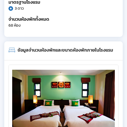
มาตรฐานโรงแรม
3 ดาว
จำนวนห้องพักทั้งหมด
68 ห้อง
ข้อมูลจำนวนห้องพักและขนาดห้องพักภายในโรงแรม