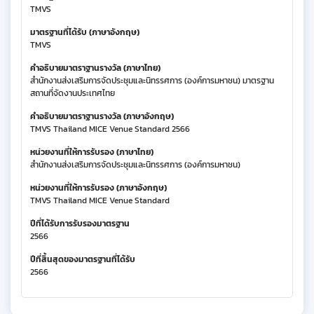
TMVS
มาตรฐานที่ได้รับ (ภาษาอังกฤษ)
TMVS
คำอธิบายมาตราฐานรางวัล (ภาษาไทย)
สำนักงานส่งเสริมการจัดประชุมและนิทรรศการ (องค์การมหาชน) มาตรฐาน
สถานที่จัดงานประเทศไทย
คำอธิบายมาตราฐานรางวัล (ภาษาอังกฤษ)
TMVS Thailand MICE Venue Standard 2566
หน่วยงานที่ให้การรับรอง (ภาษาไทย)
สำนักงานส่งเสริมการจัดประชุมและนิทรรศการ (องค์การมหาชน)
หน่วยงานที่ให้การรับรอง (ภาษาอังกฤษ)
TMVS Thailand MICE Venue Standard
ปีที่ได้รับการรับรองมาตรฐาน
2566
ปีที่สิ้นสุดของมาตรฐานที่ได้รับ
2566