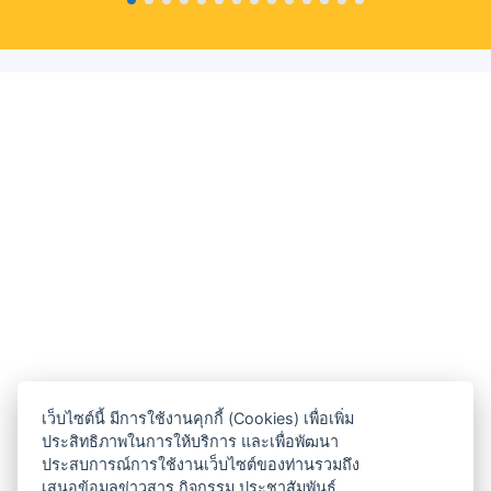
เว็บไซต์นี้ มีการใช้งานคุกกี้ (Cookies) เพื่อเพิ่ม
ประสิทธิภาพในการให้บริการ และเพื่อพัฒนา
ประสบการณ์การใช้งานเว็บไซต์ของท่านรวมถึง
เสนอข้อมูลข่าวสาร กิจกรรม ประชาสัมพันธ์