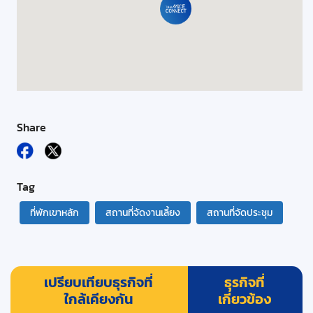
Share
Tag
ที่พักเขาหลัก
สถานที่จัดงานเลี้ยง
สถานที่จัดประชุม
เปรียบเทียบธุรกิจที่
ธุรกิจที่
ใกล้เคียงกัน
เกี่ยวข้อง