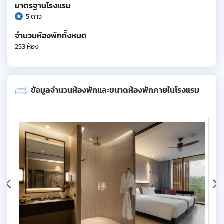
มาตรฐานโรงแรม
5 ดาว
จำนวนห้องพักทั้งหมด
253 ห้อง
ข้อมูลจำนวนห้องพักและขนาดห้องพักภายในโรงแรม