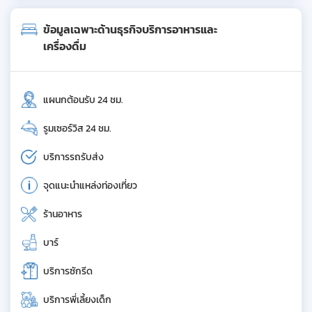
ข้อมูลเฉพาะด้านธุรกิจบริการอาหารและ
เครื่องดื่ม
แผนกต้อนรับ 24 ชม.
รูมเซอร์วิส 24 ชม.
บริการรถรับส่ง
จุดแนะนำแหล่งท่องเที่ยว
ร้านอาหาร
บาร์
บริการซักรีด
บริการพี่เลี้ยงเด็ก