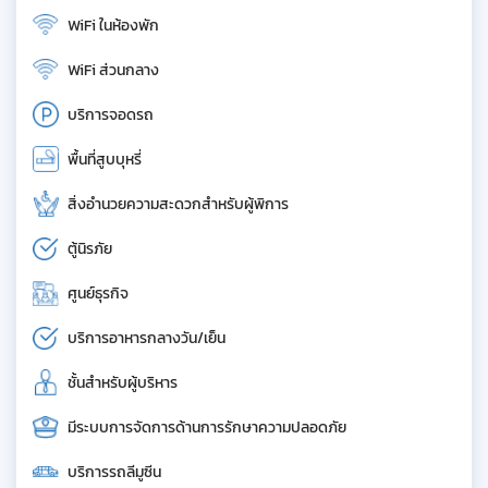
WiFi ในห้องพัก
WiFi ส่วนกลาง
บริการจอดรถ
พื้นที่สูบบุหรี่
สิ่งอำนวยความสะดวกสำหรับผู้พิการ
ตู้นิรภัย
ศูนย์ธุรกิจ
บริการอาหารกลางวัน/เย็น
ชั้นสำหรับผู้บริหาร
มีระบบการจัดการด้านการรักษาความปลอดภัย
บริการรถลีมูซีน