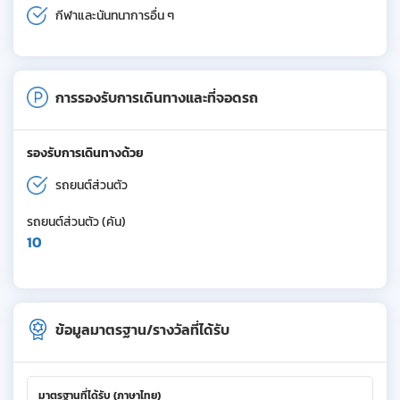
กีฬาและนันทนาการอื่น ๆ
การรองรับการเดินทางและที่จอดรถ
รองรับการเดินทางด้วย
รถยนต์ส่วนตัว
รถยนต์ส่วนตัว (คัน)
10
ข้อมูลมาตรฐาน/รางวัลที่ได้รับ
มาตรฐานที่ได้รับ (ภาษาไทย)