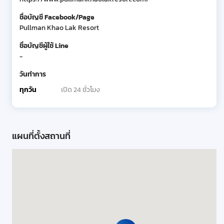
ชื่อบัญชี Facebook/Page
Pullman Khao Lak Resort
ชื่อบัญชีผู้ใช้ Line
-
วันทำการ
ทุกวัน
เปิด 24 ชั่วโมง
แผนที่ตั้งสถานที่