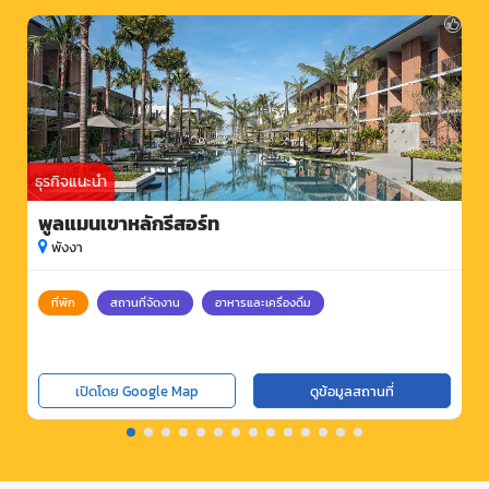
ธุรกิจแนะนำ
พูลแมนเขาหลักรีสอร์ท
พังงา
ที่พัก
สถานที่จัดงาน
อาหารและเครื่องดื่ม
เปิดโดย Google Map
ดูข้อมูลสถานที่