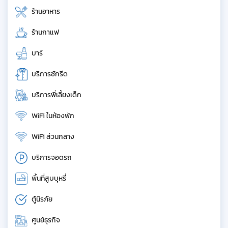
ร้านอาหาร
ร้านกาแฟ
บาร์
บริการซักรีด
บริการพี่เลี้ยงเด็ก
WiFi ในห้องพัก
WiFi ส่วนกลาง
บริการจอดรถ
พื้นที่สูบบุหรี่
ตู้นิรภัย
ศูนย์ธุรกิจ