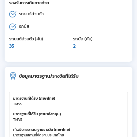
รองรับการเดินทางด้วย
รถยนต์ส่วนตัว
รถบัส
รถยนต์ส่วนตัว (คัน)
รถบัส (คัน)
35
2
ข้อมูลมาตรฐาน/รางวัลที่ได้รับ
มาตรฐานที่ได้รับ (ภาษาไทย)
TMVS
มาตรฐานที่ได้รับ (ภาษาอังกฤษ)
TMVS
คำอธิบายมาตราฐานรางวัล (ภาษาไทย)
มาตรฐานสถานที่จัดงานประเทศไทย