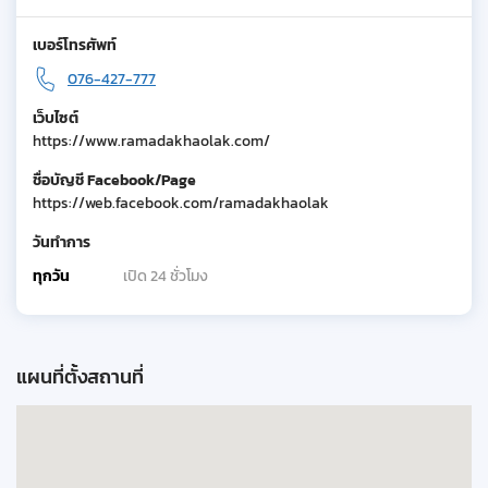
เบอร์โทรศัพท์
076-427-777
เว็บไซต์
https://www.ramadakhaolak.com/
ชื่อบัญชี Facebook/Page
https://web.facebook.com/ramadakhaolak
วันทำการ
ทุกวัน
เปิด 24 ชั่วโมง
แผนที่ตั้งสถานที่