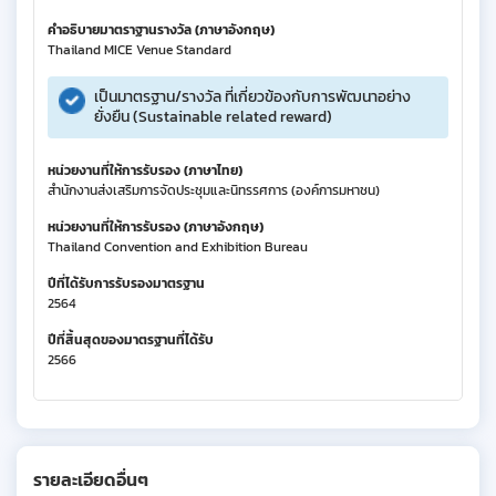
คำอธิบายมาตราฐานรางวัล (ภาษาอังกฤษ)
Thailand MICE Venue Standard
เป็นมาตรฐาน/รางวัล ที่เกี่ยวข้องกับการพัฒนาอย่าง
ยั่งยืน (Sustainable related reward)
หน่วยงานที่ให้การรับรอง (ภาษาไทย)
สำนักงานส่งเสริมการจัดประชุมและนิทรรศการ (องค์การมหาชน)
หน่วยงานที่ให้การรับรอง (ภาษาอังกฤษ)
Thailand Convention and Exhibition Bureau
ปีที่ได้รับการรับรองมาตรฐาน
2564
ปีที่สิ้นสุดของมาตรฐานที่ได้รับ
2566
รายละเอียดอื่นๆ