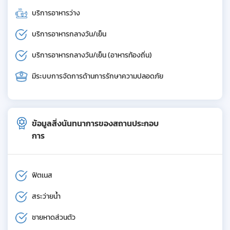
บริการอาหารว่าง
บริการอาหารกลางวัน/เย็น
บริการอาหารกลางวัน/เย็น (อาหารท้องถิ่น)
มีระบบการจัดการด้านการรักษาความปลอดภัย
ข้อมูลสิ่งนันทนาการของสถานประกอบ
การ
ฟิตเนส
สระว่ายน้ำ
ชายหาดส่วนตัว