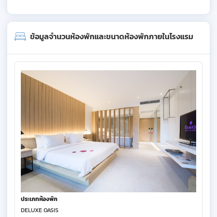
ข้อมูลจำนวนห้องพักและขนาดห้องพักภายในโรงแรม
ประเภทห้องพัก
DELUXE OASIS