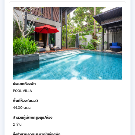
ประเภทห้องพัก
POOL VILLA
พื้นที่ห้อง (ตร.ม.)
44.00 ตร.ม.
จำนวนผู้เข้าพักสูงสุด/ห้อง
2 ท่าน
สิ่งอำนวยความสะดวกในห้องพัก