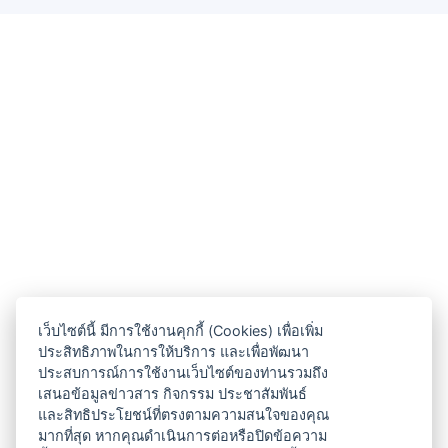
เว็บไซต์นี้ มีการใช้งานคุกกี้ (Cookies) เพื่อเพิ่ม
ประสิทธิภาพในการให้บริการ และเพื่อพัฒนา
ประสบการณ์การใช้งานเว็บไซต์ของท่านรวมถึง
เสนอข้อมูลข่าวสาร กิจกรรม ประชาสัมพันธ์
และสิทธิประโยชน์ที่ตรงตามความสนใจของคุณ
มากที่สุด หากคุณดำเนินการต่อหรือปิดข้อความ