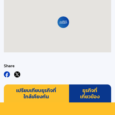
Share
เปรียบเทียบธุรกิจที่
ธุรกิจที่
ใกล้เคียงกัน
เกี่ยวข้อง