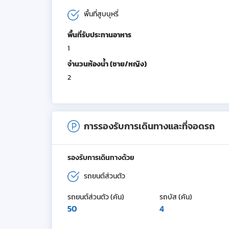
พื้นที่สูบบุหรี่
พื้นที่รับประทานอาหาร
1
จำนวนห้องน้ำ (ชาย/หญิง)
2
การรองรับการเดินทางและที่จอดรถ
รองรับการเดินทางด้วย
รถยนต์ส่วนตัว
รถยนต์ส่วนตัว (คัน)
รถบัส (คัน)
50
4