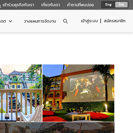
เข้าร่วมธุรกิจกับเรา
เกี่ยวกับเรา
คำถามที่พบบ่อย
Eng
ไทย
เข้าสู่ระบบ
สมัครสมาชิก
ปเดต
วางแผนการจัดงาน