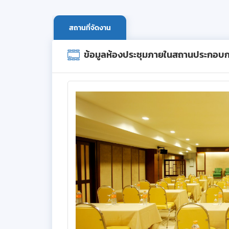
สถานที่จัดงาน
ข้อมูลห้องประชุมภายในสถานประกอบ