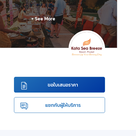
+ See More
ขอใบเสนอราคา
แชทกับผู้ให้บริการ