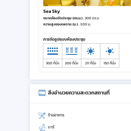
Sea Sky
ขนาดห้องจัดประชุม (ตร.ม.)
: 300 ตร.ม.
ความสูงของเพดาน (ม.)
: 3.00 ม.
การจัดรูปแบบห้องประชุม
300 ที่นั่ง
200 ที่นั่ง
211 ที่นั่ง
150 ที่นั่ง
สิ่งอำนวยความสะดวกสถานที่
ร้านอาหาร
บาร์