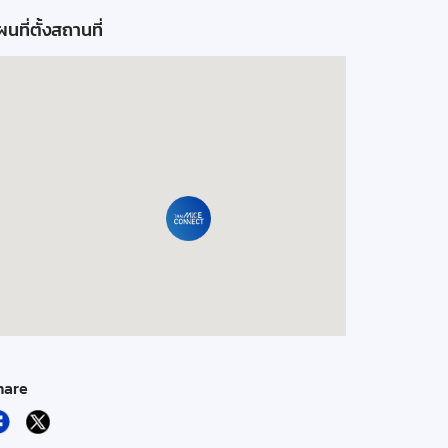
นที่ตั้งสถานที่
hare