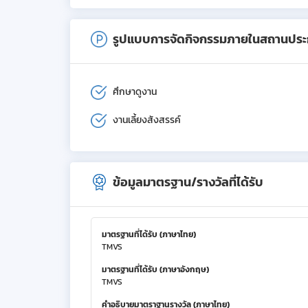
รูปแบบการจัดกิจกรรมภายในสถานปร
ศึกษาดูงาน
งานเลี้ยงสังสรรค์
ข้อมูลมาตรฐาน/รางวัลที่ได้รับ
มาตรฐานที่ได้รับ (ภาษาไทย)
TMVS
มาตรฐานที่ได้รับ (ภาษาอังกฤษ)
TMVS
คำอธิบายมาตราฐานรางวัล (ภาษาไทย)