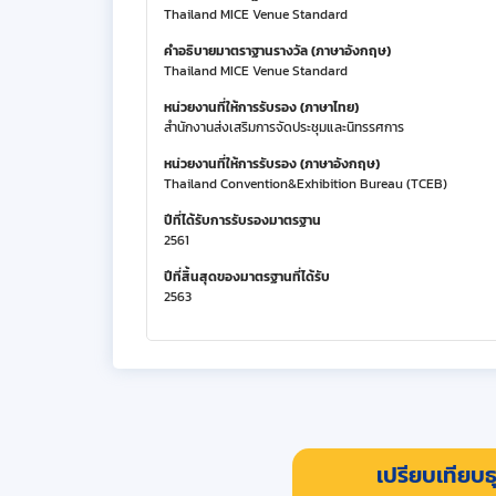
Thailand MICE Venue Standard
คำอธิบายมาตราฐานรางวัล (ภาษาอังกฤษ)
Thailand MICE Venue Standard
หน่วยงานที่ให้การรับรอง (ภาษาไทย)
สำนักงานส่งเสริมการจัดประชุมและนิทรรศการ
หน่วยงานที่ให้การรับรอง (ภาษาอังกฤษ)
Thailand Convention&Exhibition Bureau (TCEB)
ปีที่ได้รับการรับรองมาตรฐาน
2561
ปีที่สิ้นสุดของมาตรฐานที่ได้รับ
2563
เปรียบเทียบธุ