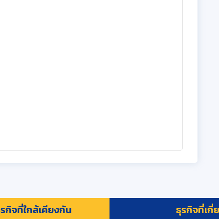
รกิจที่ใกล้เคียงกัน
ธุรกิจที่เกี