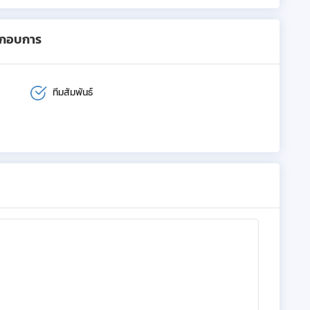
ะกอบการ
ทีมสัมพันธ์