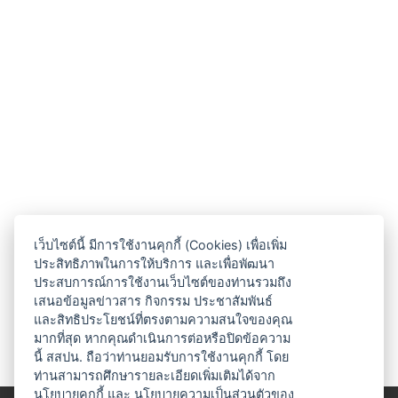
เว็บไซต์นี้ มีการใช้งานคุกกี้ (Cookies) เพื่อเพิ่ม
ประสิทธิภาพในการให้บริการ และเพื่อพัฒนา
ประสบการณ์การใช้งานเว็บไซต์ของท่านรวมถึง
เสนอข้อมูลข่าวสาร กิจกรรม ประชาสัมพันธ์
และสิทธิประโยชน์ที่ตรงตามความสนใจของคุณ
มากที่สุด หากคุณดำเนินการต่อหรือปิดข้อความ
นี้ สสปน. ถือว่าท่านยอมรับการใช้งานคุกกี้ โดย
ท่านสามารถศึกษารายละเอียดเพิ่มเติมได้จาก
นโยบายคุกกี้
และ
นโยบายความเป็นส่วนตัวของ