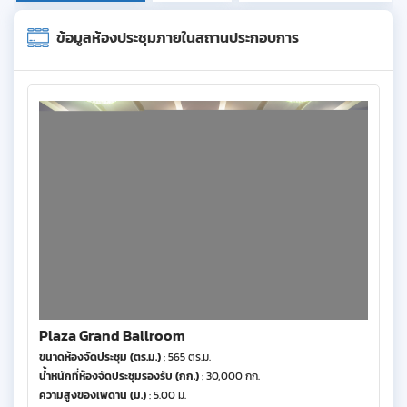
ข้อมูลห้องประชุมภายในสถานประกอบการ
Plaza Grand Ballroom
ขนาดห้องจัดประชุม (ตร.ม.)
: 565 ตร.ม.
น้ำหนักที่ห้องจัดประชุมรองรับ (กก.)
: 30,000 กก.
ความสูงของเพดาน (ม.)
: 5.00 ม.