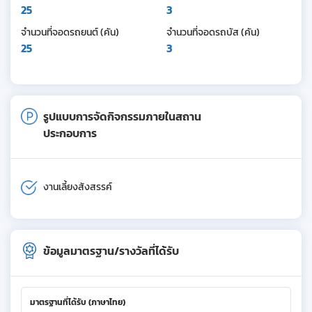
25
3
จำนวนที่จอดรถยนต์ (คัน)
จำนวนที่จอดรถบัส (คัน)
25
3
รูปแบบการจัดกิจกรรมภายในสถาน
ประกอบการ
งานเลี้ยงสังสรรค์
ข้อมูลมาตรฐาน/รางวัลที่ได้รับ
มาตรฐานที่ได้รับ (ภาษาไทย)