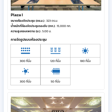
Plaza I
ขนาดห้องจัดประชุม (ตร.ม.)
: 323 ตร.ม.
น้ำหนักที่ห้องจัดประชุมรองรับ (กก.)
: 15,000 กก.
ความสูงของเพดาน (ม.)
: 5.00 ม.
การจัดรูปแบบห้องประชุม
300 ที่นั่ง
120 ที่นั่ง
180 ที่นั่ง
300 ที่นั่ง
50 ที่นั่ง