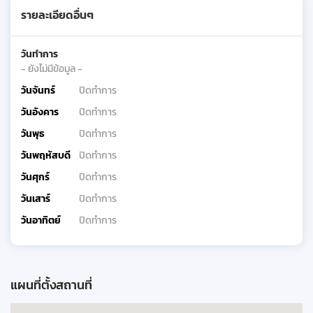
รายละเอียดอื่นๆ
วันทำการ
- ยังไม่มีข้อมูล -
วันจันทร์
ปิดทำการ
วันอังคาร
ปิดทำการ
วันพุธ
ปิดทำการ
วันพฤหัสบดี
ปิดทำการ
วันศุกร์
ปิดทำการ
วันเสาร์
ปิดทำการ
วันอาทิตย์
ปิดทำการ
แผนที่ตั้งสถานที่