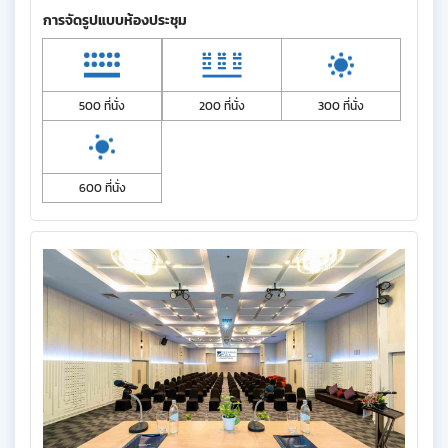
การจัดรูปแบบห้องประชุม
500 ที่นั่ง
200 ที่นั่ง
300 ที่นั่ง
600 ที่นั่ง