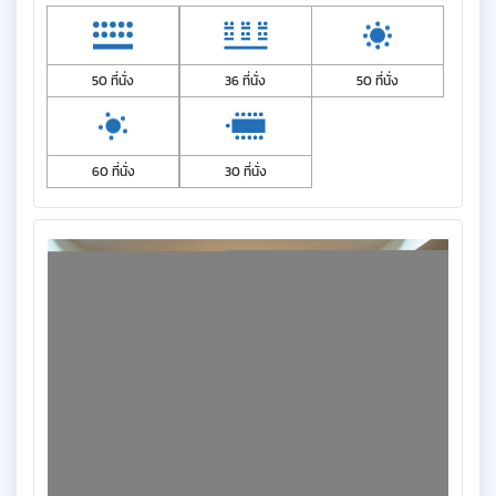
50 ที่นั่ง
36 ที่นั่ง
50 ที่นั่ง
60 ที่นั่ง
30 ที่นั่ง