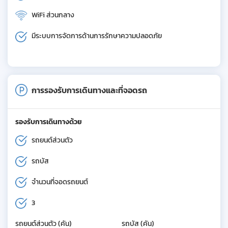
WiFi ส่วนกลาง
มีระบบการจัดการด้านการรักษาความปลอดภัย
การรองรับการเดินทางและที่จอดรถ
รองรับการเดินทางด้วย
รถยนต์ส่วนตัว
รถบัส
จำนวนที่จอดรถยนต์
3
รถยนต์ส่วนตัว (คัน)
รถบัส (คัน)