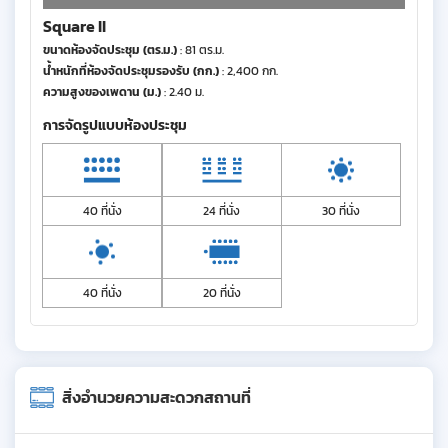
Square II
ขนาดห้องจัดประชุม (ตร.ม.)
: 81 ตร.ม.
น้ำหนักที่ห้องจัดประชุมรองรับ (กก.)
: 2,400 กก.
ความสูงของเพดาน (ม.)
: 2.40 ม.
การจัดรูปแบบห้องประชุม
40 ที่นั่ง
24 ที่นั่ง
30 ที่นั่ง
40 ที่นั่ง
20 ที่นั่ง
สิ่งอำนวยความสะดวกสถานที่