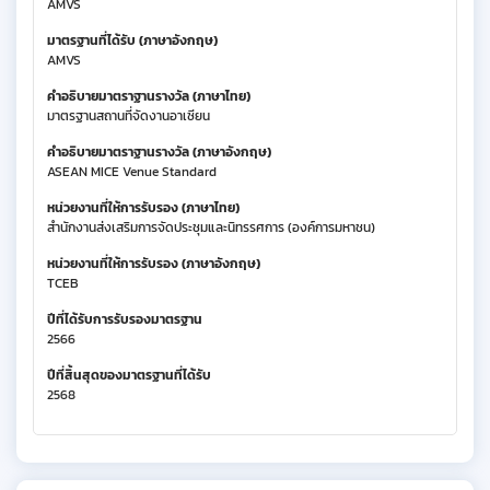
AMVS
มาตรฐานที่ได้รับ (ภาษาอังกฤษ)
AMVS
คำอธิบายมาตราฐานรางวัล (ภาษาไทย)
มาตรฐานสถานที่จัดงานอาเซียน
คำอธิบายมาตราฐานรางวัล (ภาษาอังกฤษ)
ASEAN MICE Venue Standard
หน่วยงานที่ให้การรับรอง (ภาษาไทย)
สำนักงานส่งเสริมการจัดประชุมและนิทรรศการ (องค์การมหาชน)
หน่วยงานที่ให้การรับรอง (ภาษาอังกฤษ)
TCEB
ปีที่ได้รับการรับรองมาตรฐาน
2566
ปีที่สิ้นสุดของมาตรฐานที่ได้รับ
2568