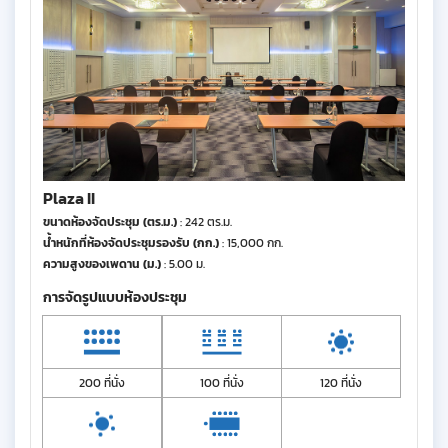
Plaza II
ขนาดห้องจัดประชุม (ตร.ม.)
: 242 ตร.ม.
น้ำหนักที่ห้องจัดประชุมรองรับ (กก.)
: 15,000 กก.
ความสูงของเพดาน (ม.)
: 5.00 ม.
การจัดรูปแบบห้องประชุม
200 ที่นั่ง
100 ที่นั่ง
120 ที่นั่ง