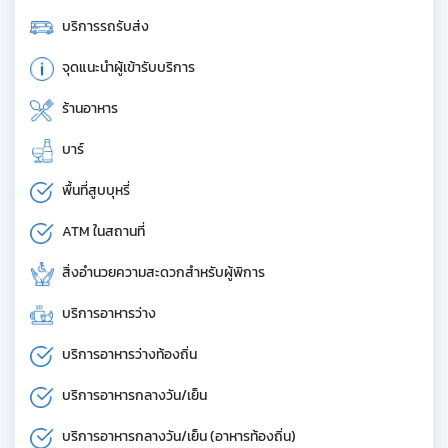
บริการรถรับส่ง
จุดแนะนำผู้เข้ารับบริการ
ร้านอาหาร
บาร์
พื้นที่สูบบุหรี่
ATM ในสถานที่
สิ่งอำนวยความสะดวกสำหรับผู้พิการ
บริการอาหารว่าง
บริการอาหารว่างท้องถิ่น
บริการอาหารกลางวัน/เย็น
บริการอาหารกลางวัน/เย็น (อาหารท้องถิ่น)