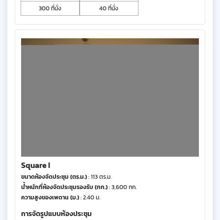
300 ที่นั่ง
40 ที่นั่ง
Square I
ขนาดห้องจัดประชุม (ตร.ม.)
: 113 ตร.ม.
น้ำหนักที่ห้องจัดประชุมรองรับ (กก.)
: 3,600 กก.
ความสูงของเพดาน (ม.)
: 2.40 ม.
การจัดรูปแบบห้องประชุม