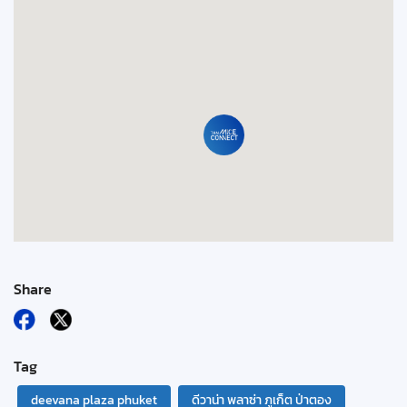
Share
Tag
deevana plaza phuket
ดีวาน่า พลาซ่า ภูเก็ต ป่าตอง