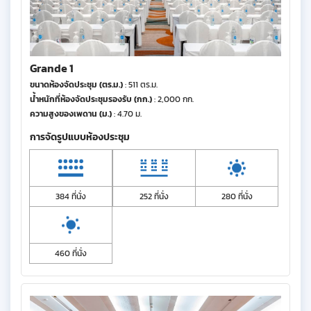
Grande 1
ขนาดห้องจัดประชุม (ตร.ม.)
: 511 ตร.ม.
น้ำหนักที่ห้องจัดประชุมรองรับ (กก.)
: 2,000 กก.
ความสูงของเพดาน (ม.)
: 4.70 ม.
การจัดรูปแบบห้องประชุม
384 ที่นั่ง
252 ที่นั่ง
280 ที่นั่ง
460 ที่นั่ง