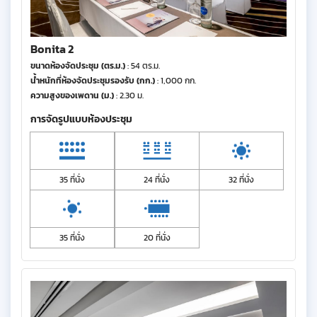
Bonita 2
ขนาดห้องจัดประชุม (ตร.ม.)
: 54 ตร.ม.
น้ำหนักที่ห้องจัดประชุมรองรับ (กก.)
: 1,000 กก.
ความสูงของเพดาน (ม.)
: 2.30 ม.
การจัดรูปแบบห้องประชุม
35 ที่นั่ง
24 ที่นั่ง
32 ที่นั่ง
35 ที่นั่ง
20 ที่นั่ง