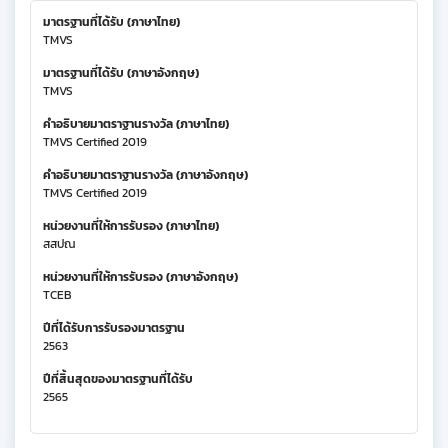
มาตรฐานที่ได้รับ (ภาษาไทย)
TMVS
มาตรฐานที่ได้รับ (ภาษาอังกฤษ)
TMVS
คำอธิบายมาตราฐานรางวัล (ภาษาไทย)
TMVS Certified 2019
คำอธิบายมาตราฐานรางวัล (ภาษาอังกฤษ)
TMVS Certified 2019
หน่วยงานที่ให้การรับรอง (ภาษาไทย)
สสปณ
หน่วยงานที่ให้การรับรอง (ภาษาอังกฤษ)
TCEB
ปีที่ได้รับการรับรองมาตรฐาน
2563
ปีที่สิ้นสุดของมาตรฐานที่ได้รับ
2565