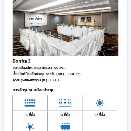
Bonita 3
ขนาดห้องจัดประชุม (ตร.ม.)
: 54 ตร.ม.
น้ำหนักที่ห้องจัดประชุมรองรับ (กก.)
: 1,000 กก.
ความสูงของเพดาน (ม.)
: 2.30 ม.
การจัดรูปแบบห้องประชุม
35 ที่นั่ง
24 ที่นั่ง
32 ที่นั่ง