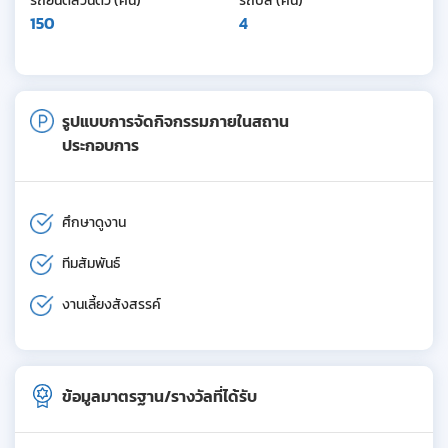
รถยนต์ส่วนตัว (คัน)
รถบัส (คัน)
150
4
รูปแบบการจัดกิจกรรมภายในสถาน
ประกอบการ
ศึกษาดูงาน
ทีมสัมพันธ์
งานเลี้ยงสังสรรค์
ข้อมูลมาตรฐาน/รางวัลที่ได้รับ