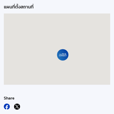
แผนที่ตั้งสถานที่
Share