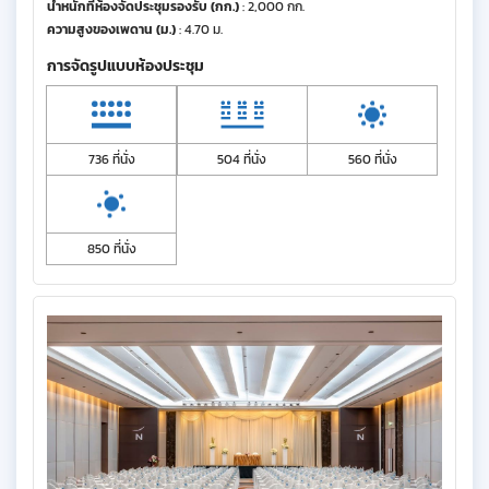
น้ำหนักที่ห้องจัดประชุมรองรับ (กก.)
: 2,000 กก.
ความสูงของเพดาน (ม.)
: 4.70 ม.
การจัดรูปแบบห้องประชุม
736 ที่นั่ง
504 ที่นั่ง
560 ที่นั่ง
850 ที่นั่ง