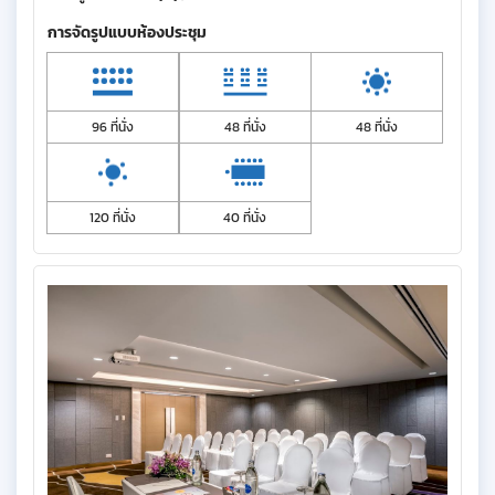
การจัดรูปแบบห้องประชุม
96 ที่นั่ง
48 ที่นั่ง
48 ที่นั่ง
120 ที่นั่ง
40 ที่นั่ง