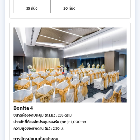
35 ที่นั่ง
20 ที่นั่ง
Bonita 4
ขนาดห้องจัดประชุม (ตร.ม.)
: 235 ตร.ม.
น้ำหนักที่ห้องจัดประชุมรองรับ (กก.)
: 1,000 กก.
ความสูงของเพดาน (ม.)
: 2.30 ม.
การจัดรูปแบบห้องประชุม