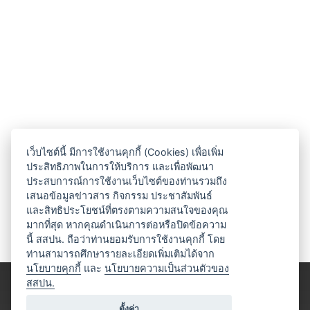
เว็บไซต์นี้ มีการใช้งานคุกกี้ (Cookies) เพื่อเพิ่ม
ประสิทธิภาพในการให้บริการ และเพื่อพัฒนา
ประสบการณ์การใช้งานเว็บไซต์ของท่านรวมถึง
เสนอข้อมูลข่าวสาร กิจกรรม ประชาสัมพันธ์
และสิทธิประโยชน์ที่ตรงตามความสนใจของคุณ
มากที่สุด หากคุณดำเนินการต่อหรือปิดข้อความ
นี้ สสปน. ถือว่าท่านยอมรับการใช้งานคุกกี้ โดย
ท่านสามารถศึกษารายละเอียดเพิ่มเติมได้จาก
นโยบายคุกกี้
และ
นโยบายความเป็นส่วนตัวของ
สสปน.
ตั้งค่า