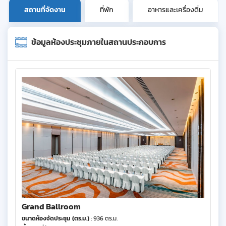
สถานที่จัดงาน
ที่พัก
อาหารและเครื่องดื่ม
ข้อมูลห้องประชุมภายในสถานประกอบการ
Grand Ballroom
ขนาดห้องจัดประชุม (ตร.ม.)
: 936 ตร.ม.