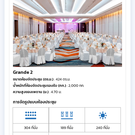
Grande 2
ขนาดห้องจัดประชุม (ตร.ม.)
: 424 ตร.ม.
น้ำหนักที่ห้องจัดประชุมรองรับ (กก.)
: 2,000 กก.
ความสูงของเพดาน (ม.)
: 4.70 ม.
การจัดรูปแบบห้องประชุม
304 ที่นั่ง
189 ที่นั่ง
240 ที่นั่ง