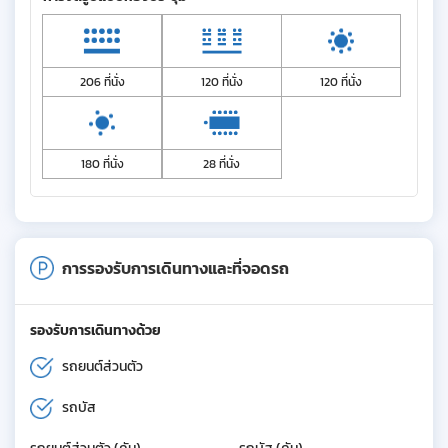
206 ที่นั่ง
120 ที่นั่ง
120 ที่นั่ง
180 ที่นั่ง
28 ที่นั่ง
การรองรับการเดินทางและที่จอดรถ
รองรับการเดินทางด้วย
รถยนต์ส่วนตัว
รถบัส