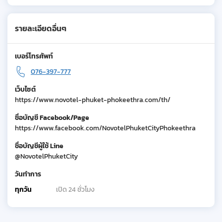
รายละเอียดอื่นๆ
เบอร์โทรศัพท์
076-397-777
เว็บไซต์
https://www.novotel-phuket-phokeethra.com/th/
ชื่อบัญชี Facebook/Page
https://www.facebook.com/NovotelPhuketCityPhokeethra
ชื่อบัญชีผู้ใช้ Line
@NovotelPhuketCity
วันทำการ
ทุกวัน
เปิด 24 ชั่วโมง