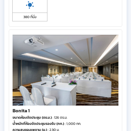
380 ที่นั่ง
Bonita 1
ขนาดห้องจัดประชุม (ตร.ม.)
: 126 ตร.ม.
น้ำหนักที่ห้องจัดประชุมรองรับ (กก.)
: 1,000 กก.
ความสูงของเพดาน (ม.)
: 2.30 ม.