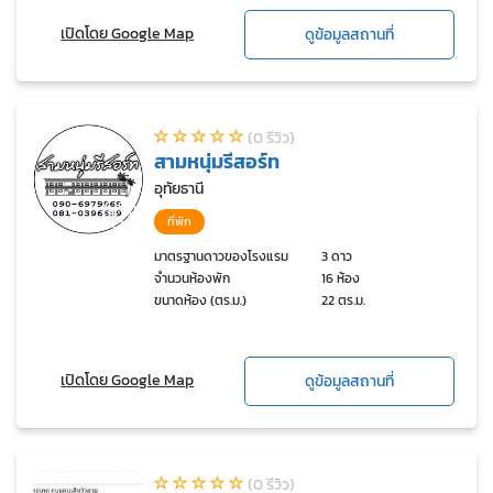
เปิดโดย Google Map
ดูข้อมูลสถานที่
(0 รีวิว)
สามหนุ่มรีสอร์ท
อุทัยธานี
ที่พัก
มาตรฐานดาวของโรงแรม
3 ดาว
จำนวนห้องพัก
16 ห้อง
ขนาดห้อง (ตร.ม.)
22 ตร.ม.
เปิดโดย Google Map
ดูข้อมูลสถานที่
(0 รีวิว)