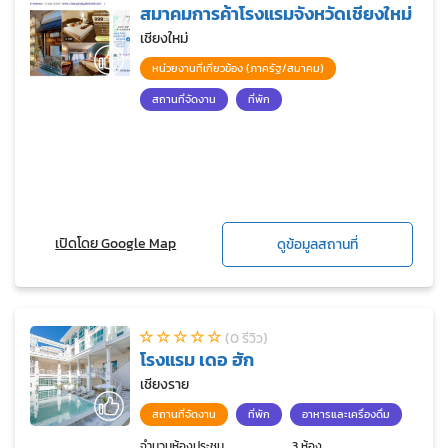
สมาคมการค้าโรงแรมจังหวัดเชียงใหม่
เชียงใหม่
หน่วยงานที่เกี่ยวข้อง (ภาครัฐ/สมาคม)
สถานที่จัดงาน
ที่พัก
เปิดโดย Google Map
ดูข้อมูลสถานที่
(0 รีวิว)
โรงแรม เดอ ฮัก
เชียงราย
สถานที่จัดงาน
ที่พัก
อาหารและเครื่องดื่ม
จำนวนห้องประชุม
3 ห้อง