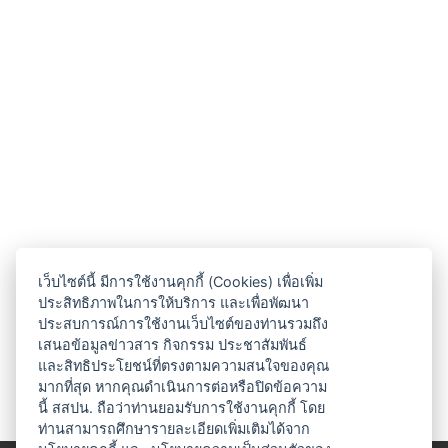
เว็บไซต์นี้ มีการใช้งานคุกกี้ (Cookies) เพื่อเพิ่ม
ประสิทธิภาพในการให้บริการ และเพื่อพัฒนา
ประสบการณ์การใช้งานเว็บไซต์ของท่านรวมถึง
เสนอข้อมูลข่าวสาร กิจกรรม ประชาสัมพันธ์
และสิทธิประโยชน์ที่ตรงตามความสนใจของคุณ
มากที่สุด หากคุณดำเนินการต่อหรือปิดข้อความ
นี้ สสปน. ถือว่าท่านยอมรับการใช้งานคุกกี้ โดย
ท่านสามารถศึกษารายละเอียดเพิ่มเติมได้จาก