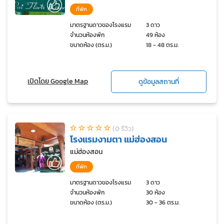
ที่พัก
มาตรฐานดาวของโรงแรม
3 ดาว
จำนวนห้องพัก
49 ห้อง
ขนาดห้อง (ตร.ม.)
18 - 48 ตร.ม.
เปิดโดย Google Map
ดูข้อมูลสถานที่
(0 รีวิว)
โรงแรมงามตา แม่ฮ่องสอน
แม่ฮ่องสอน
ที่พัก
มาตรฐานดาวของโรงแรม
3 ดาว
จำนวนห้องพัก
30 ห้อง
ขนาดห้อง (ตร.ม.)
30 - 36 ตร.ม.