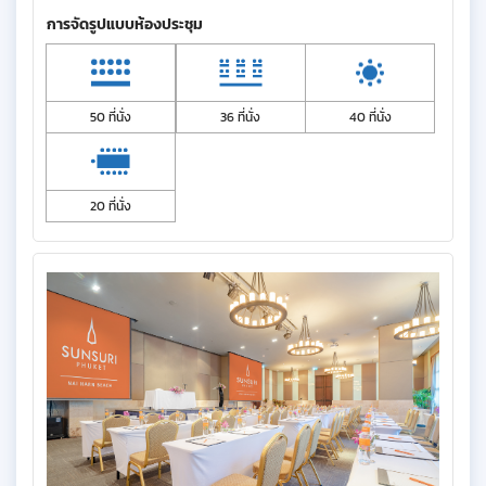
การจัดรูปแบบห้องประชุม
50 ที่นั่ง
36 ที่นั่ง
40 ที่นั่ง
20 ที่นั่ง