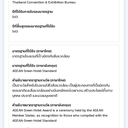
Thailand Convention & Exhibition Bureau
ปีที่ได้รับการรับรองมาตรฐาน
543
ปีที่สิ้นสุดของมาตรฐานที่ได้รับ
543
มาตรฐานที่ได้รับ (ภาษาไทย)
มาตรฐานโรงแรมที่เป็ นมิตรกับสิ่งแวดล้อม
มาตรฐานที่ได้รับ (ภาษาอังกฤษ)
ASEAN Green Hotel Standard
คำอธิบายมาตราฐานรางวัล (ภาษาไทย)
เป็นรางวัลสำหรับโรงแรมใส่ใจสิ่งแวดล้อม เป็นผู้ประกอบการที่เป็นมิตรกับ
ธรรมชาติและสิ่งแวดล้อมอย่างมีเอกลักษณ์เฉพาะตน สร้างประโยชน์ทั้งทาง
บุคคล ประชาติ และมวลมนุษยชาติ
คำอธิบายมาตราฐานรางวัล (ภาษาอังกฤษ)
ASEAN Green Hotel Award is a ceremony held by the ASEAN
Member States, as recognition to those who complied with the
ASEAN Green Hotel Standard