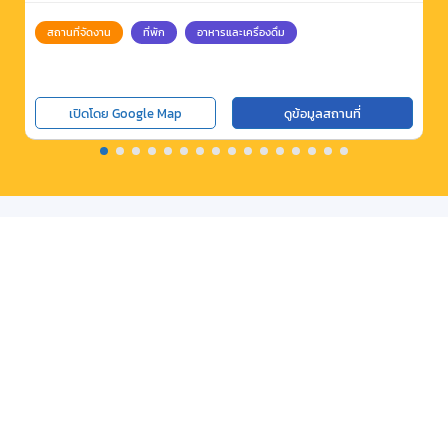
สถานที่จัดงาน
ที่พัก
อาหารและเครื่องดื่ม
เปิดโดย Google Map
ดูข้อมูลสถานที่