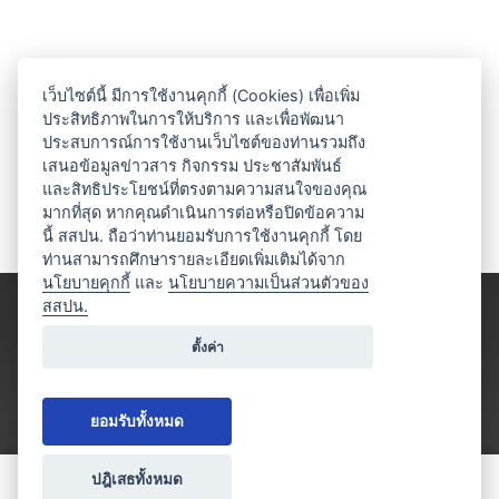
เว็บไซต์นี้ มีการใช้งานคุกกี้ (Cookies) เพื่อเพิ่ม
ประสิทธิภาพในการให้บริการ และเพื่อพัฒนา
ประสบการณ์การใช้งานเว็บไซต์ของท่านรวมถึง
เสนอข้อมูลข่าวสาร กิจกรรม ประชาสัมพันธ์
และสิทธิประโยชน์ที่ตรงตามความสนใจของคุณ
มากที่สุด หากคุณดำเนินการต่อหรือปิดข้อความ
นี้ สสปน. ถือว่าท่านยอมรับการใช้งานคุกกี้ โดย
ท่านสามารถศึกษารายละเอียดเพิ่มเติมได้จาก
นโยบายคุกกี้
และ
นโยบายความเป็นส่วนตัวของ
สสปน.
ตั้งค่า
ยอมรับทั้งหมด
ปฎิเสธทั้งหมด