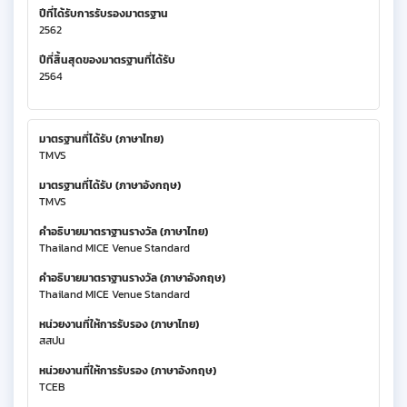
ปีที่ได้รับการรับรองมาตรฐาน
2562
ปีที่สิ้นสุดของมาตรฐานที่ได้รับ
2564
มาตรฐานที่ได้รับ (ภาษาไทย)
TMVS
มาตรฐานที่ได้รับ (ภาษาอังกฤษ)
TMVS
คำอธิบายมาตราฐานรางวัล (ภาษาไทย)
Thailand MICE Venue Standard
คำอธิบายมาตราฐานรางวัล (ภาษาอังกฤษ)
Thailand MICE Venue Standard
หน่วยงานที่ให้การรับรอง (ภาษาไทย)
สสปน
หน่วยงานที่ให้การรับรอง (ภาษาอังกฤษ)
TCEB