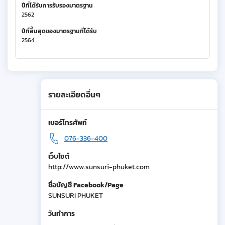
ปีที่ได้รับการรับรองมาตรฐาน
2562
ปีที่สิ้นสุดของมาตรฐานที่ได้รับ
2564
รายละเอียดอื่นๆ
เบอร์โทรศัพท์
076-336-400
เว็บไซต์
http://www.sunsuri-phuket.com
ชื่อบัญชี Facebook/Page
SUNSURI PHUKET
วันทำการ