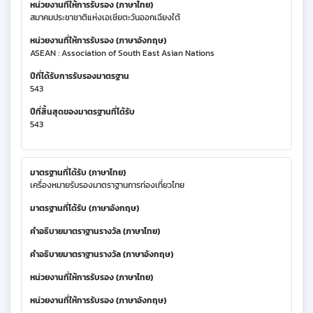
หน่วยงานที่ให้การรับรอง (ภาษาไทย)
สมาคมประชาชาติแห่งเอเชียตะวันออกเฉียงใต้
หน่วยงานที่ให้การรับรอง (ภาษาอังกฤษ)
ASEAN : Association of South East Asian Nations
ปีที่ได้รับการรับรองมาตรฐาน
543
ปีที่สิ้นสุดของมาตรฐานที่ได้รับ
543
มาตรฐานที่ได้รับ (ภาษาไทย)
เครื่องหมายรับรองมาตราฐานการท่องเที่ยวไทย
มาตรฐานที่ได้รับ (ภาษาอังกฤษ)
คำอธิบายมาตราฐานรางวัล (ภาษาไทย)
คำอธิบายมาตราฐานรางวัล (ภาษาอังกฤษ)
หน่วยงานที่ให้การรับรอง (ภาษาไทย)
หน่วยงานที่ให้การรับรอง (ภาษาอังกฤษ)