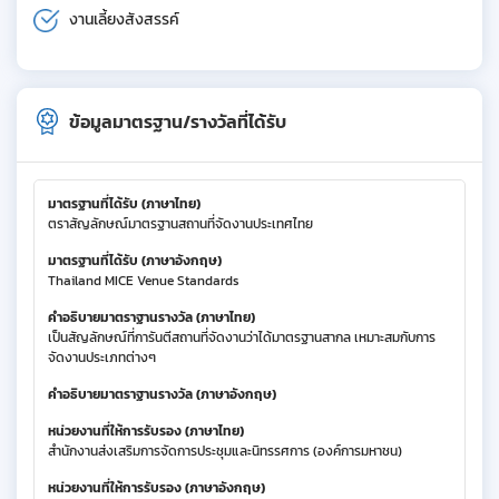
งานเลี้ยงสังสรรค์
ข้อมูลมาตรฐาน/รางวัลที่ได้รับ
มาตรฐานที่ได้รับ (ภาษาไทย)
ตราสัญลักษณ์มาตรฐานสถานที่จัดงานประเทศไทย
มาตรฐานที่ได้รับ (ภาษาอังกฤษ)
Thailand MICE Venue Standards
คำอธิบายมาตราฐานรางวัล (ภาษาไทย)
เป็นสัญลักษณ์ที่การันตีสถานที่จัดงานว่าได้มาตรฐานสากล เหมาะสมกับการ
จัดงานประเภทต่างๆ
คำอธิบายมาตราฐานรางวัล (ภาษาอังกฤษ)
หน่วยงานที่ให้การรับรอง (ภาษาไทย)
สำนักงานส่งเสริมการจัดการประชุมและนิทรรศการ (องค์การมหาชน)
หน่วยงานที่ให้การรับรอง (ภาษาอังกฤษ)