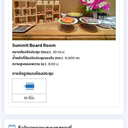
Summit Board Room
ขนาดห้องจัดประชุม (ตร.ม.)
: 30 ตร.ม.
น้ำหนักที่ห้องจัดประชุมรองรับ (กก.)
: 9,000 กก.
ความสูงของเพดาน (ม.)
: 8.00 ม.
การจัดรูปแบบห้องประชุม
10 ที่นั่ง
สิ่งอำนวยความสะดวกสถานที่