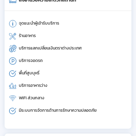
จุดแนะนำผู้เข้ารับบริการ
ร้านอาหาร
บริการแลกเปลี่ยนเงินตราต่างประเทศ
บริการจอดรถ
พื้นที่สูบบุหรี่
บริการอาหารว่าง
WiFi ส่วนกลาง
มีระบบการจัดการด้านการรักษาความปลอดภัย