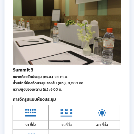
Summit 3
ขนาดห้องจัดประชุม (ตร.ม.)
: 85 ตร.ม.
น้ำหนักที่ห้องจัดประชุมรองรับ (กก.)
: 9,000 กก.
ความสูงของเพดาน (ม.)
: 6.00 ม.
การจัดรูปแบบห้องประชุม
50 ที่นั่ง
36 ที่นั่ง
40 ที่นั่ง