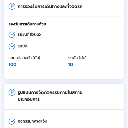
การรองรับการเดินทางและที่จอดรถ
รองรับการเดินทางด้วย
รถยนต์ส่วนตัว
รถบัส
รถยนต์ส่วนตัว (คัน)
รถบัส (คัน)
100
10
รูปแบบการจัดกิจกรรมภายในสถาน
ประกอบการ
กิจกรรมกลางแจ้ง