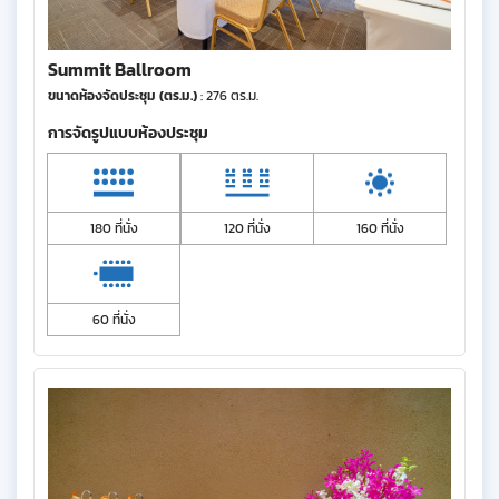
Summit Ballroom
ขนาดห้องจัดประชุม (ตร.ม.)
: 276 ตร.ม.
การจัดรูปแบบห้องประชุม
180 ที่นั่ง
120 ที่นั่ง
160 ที่นั่ง
60 ที่นั่ง