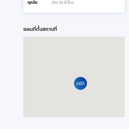
ทุกวัน
เปิด 24 ชั่วโมง
แผนที่ตั้งสถานที่