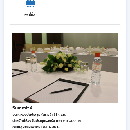
20 ที่นั่ง
Summit 4
ขนาดห้องจัดประชุม (ตร.ม.)
: 85 ตร.ม.
น้ำหนักที่ห้องจัดประชุมรองรับ (กก.)
: 9,000 กก.
ความสูงของเพดาน (ม.)
: 6.00 ม.