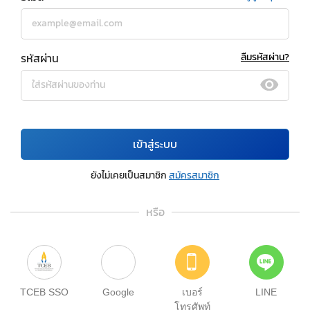
รหัสผ่าน
ลืมรหัสผ่าน?
เข้าสู่ระบบ
ยังไม่เคยเป็นสมาชิก
สมัครสมาชิก
หรือ
TCEB SSO
Google
เบอร์
LINE
โทรศัพท์