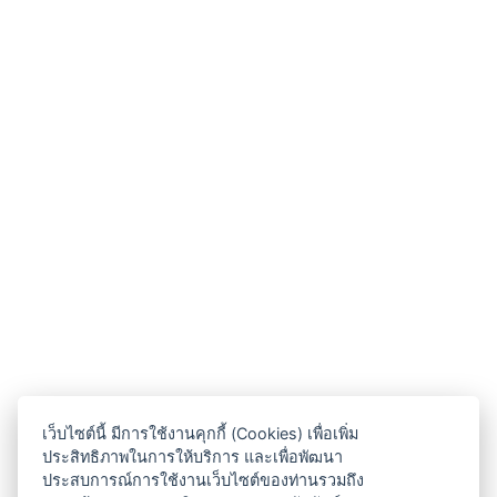
เว็บไซต์นี้ มีการใช้งานคุกกี้ (Cookies) เพื่อเพิ่ม
ประสิทธิภาพในการให้บริการ และเพื่อพัฒนา
ประสบการณ์การใช้งานเว็บไซต์ของท่านรวมถึง