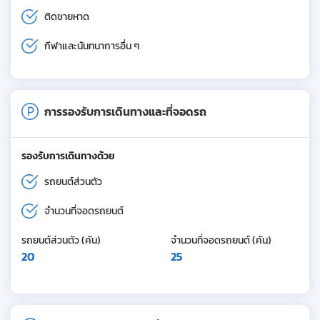
ติดชายหาด
กีฬาและนันทนาการอื่น ๆ
การรองรับการเดินทางและที่จอดรถ
รองรับการเดินทางด้วย
รถยนต์ส่วนตัว
จำนวนที่จอดรถยนต์
รถยนต์ส่วนตัว (คัน)
จำนวนที่จอดรถยนต์ (คัน)
20
25