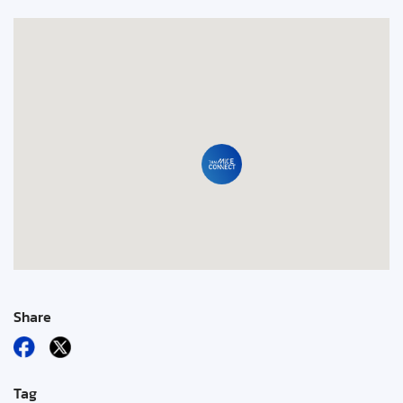
Share
Tag