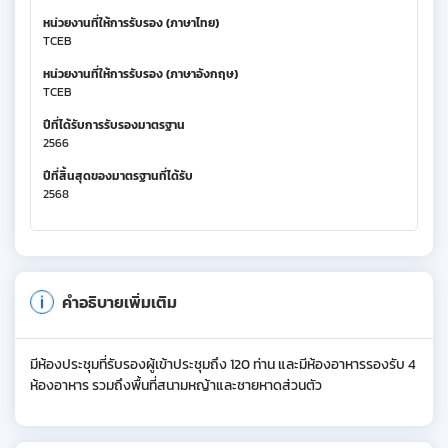
หน่วยงานที่ให้การรับรอง (ภาษาไทย)
TCEB
หน่วยงานที่ให้การรับรอง (ภาษาอังกฤษ)
TCEB
ปีที่ได้รับการรับรองมาตรฐาน
2566
ปีที่สิ้นสุดของมาตรฐานที่ได้รับ
2568
คำอธิบายเพิ่มเติม
มีห้องประชุมที่รับรองผู้เข้าประชุมถึง 120 ท่าน และมีห้องอาหารรองรับ 4
ห้องอาหาร รวมถึงพื้นที่สนามหญ้าและชายหาดส่วนตัว