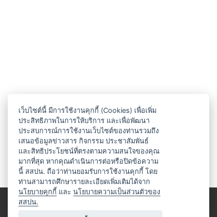
เว็บไซต์นี้ มีการใช้งานคุกกี้ (Cookies) เพื่อเพิ่ม
ประสิทธิภาพในการให้บริการ และเพื่อพัฒนา
ประสบการณ์การใช้งานเว็บไซต์ของท่านรวมถึง
เสนอข้อมูลข่าวสาร กิจกรรม ประชาสัมพันธ์
และสิทธิประโยชน์ที่ตรงตามความสนใจของคุณ
มากที่สุด หากคุณดำเนินการต่อหรือปิดข้อความ
นี้ สสปน. ถือว่าท่านยอมรับการใช้งานคุกกี้ โดย
ท่านสามารถศึกษารายละเอียดเพิ่มเติมได้จาก
นโยบายคุกกี้
และ
นโยบายความเป็นส่วนตัวของ
สสปน.