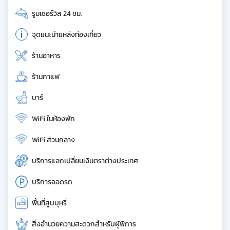
รูมเซอร์วิส 24 ชม.
จุดแนะนำแหล่งท่องเที่ยว
ร้านอาหาร
ร้านกาแฟ
บาร์
WiFi ในห้องพัก
WiFi ส่วนกลาง
บริการแลกเปลี่ยนเงินตราต่างประเทศ
บริการจอดรถ
พื้นที่สูบบุหรี่
สิ่งอำนวยความสะดวกสำหรับผู้พิการ