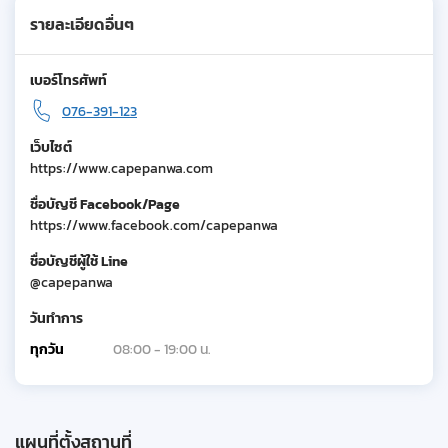
รายละเอียดอื่นๆ
เบอร์โทรศัพท์
076-391-123
เว็บไซต์
https://www.capepanwa.com
ชื่อบัญชี Facebook/Page
https://www.facebook.com/capepanwa
ชื่อบัญชีผู้ใช้ Line
@capepanwa
วันทำการ
ทุกวัน
08:00 - 19:00 น.
แผนที่ตั้งสถานที่