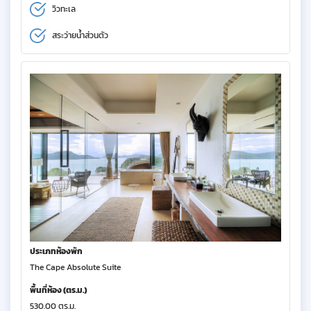
วิวทะเล
สระว่ายน้ำส่วนตัว
ประเภทห้องพัก
The Cape Absolute Suite
พื้นที่ห้อง (ตร.ม.)
530.00 ตร.ม.