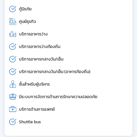
ตู้นิรภัย
ศูนย์ธุรกิจ
บริการอาหารว่าง
บริการอาหารว่างท้องถิ่น
บริการอาหารกลางวัน/เย็น
บริการอาหารกลางวัน/เย็น (อาหารท้องถิ่น)
ชั้นสำหรับผู้บริหาร
มีระบบการจัดการด้านการรักษาความปลอดภัย
บริการด้านการแพทย์
Shuttle bus