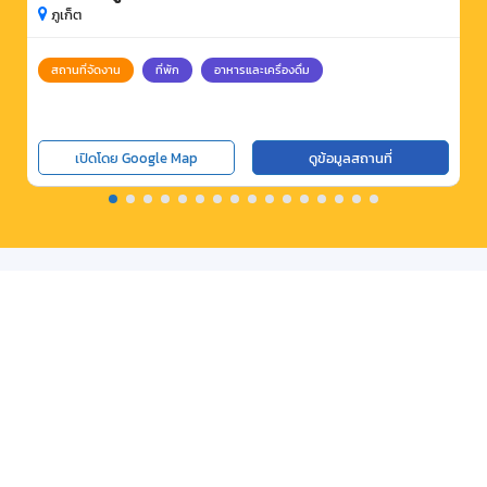
ภูเก็ต
สถานที่จัดงาน
ที่พัก
อาหารและเครื่องดื่ม
เปิดโดย Google Map
ดูข้อมูลสถานที่