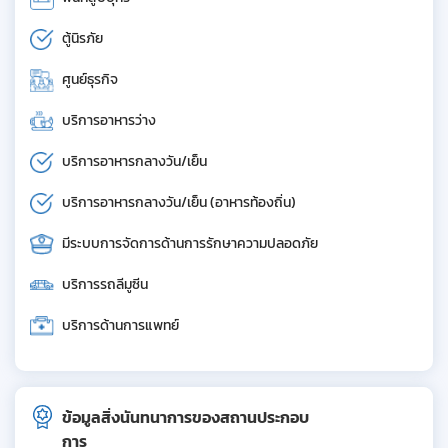
ตู้นิรภัย
ศูนย์ธุรกิจ
บริการอาหารว่าง
บริการอาหารกลางวัน/เย็น
บริการอาหารกลางวัน/เย็น (อาหารท้องถิ่น)
มีระบบการจัดการด้านการรักษาความปลอดภัย
บริการรถลีมูซีน
บริการด้านการแพทย์
ข้อมูลสิ่งนันทนาการของสถานประกอบ
การ