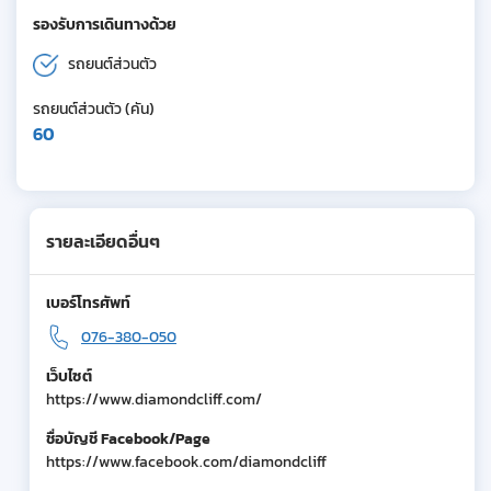
รองรับการเดินทางด้วย
รถยนต์ส่วนตัว
รถยนต์ส่วนตัว (คัน)
60
รายละเอียดอื่นๆ
เบอร์โทรศัพท์
076-380-050
เว็บไซต์
https://www.diamondcliff.com/
ชื่อบัญชี Facebook/Page
https://www.facebook.com/diamondcliff