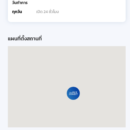
วันทำการ
ทุกวัน
เปิด 24 ชั่วโมง
แผนที่ตั้งสถานที่