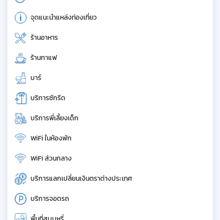
จุดแนะนำแหล่งท่องเที่ยว
ร้านอาหาร
ร้านกาแฟ
บาร์
บริการซักรีด
บริการพี่เลี้ยงเด็ก
WiFi ในห้องพัก
WiFi ส่วนกลาง
บริการแลกเปลี่ยนเงินตราต่างประเทศ
บริการจอดรถ
พื้นที่สูบบุหรี่