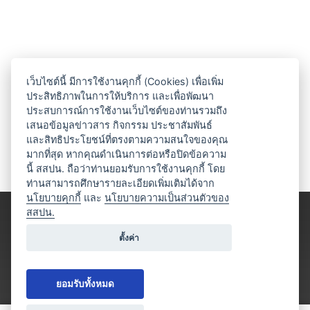
เว็บไซต์นี้ มีการใช้งานคุกกี้ (Cookies) เพื่อเพิ่ม
ประสิทธิภาพในการให้บริการ และเพื่อพัฒนา
ประสบการณ์การใช้งานเว็บไซต์ของท่านรวมถึง
เสนอข้อมูลข่าวสาร กิจกรรม ประชาสัมพันธ์
และสิทธิประโยชน์ที่ตรงตามความสนใจของคุณ
มากที่สุด หากคุณดำเนินการต่อหรือปิดข้อความ
นี้ สสปน. ถือว่าท่านยอมรับการใช้งานคุกกี้ โดย
ท่านสามารถศึกษารายละเอียดเพิ่มเติมได้จาก
นโยบายคุกกี้
และ
นโยบายความเป็นส่วนตัวของ
สสปน.
ตั้งค่า
ยอมรับทั้งหมด