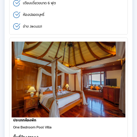
เตียงเดี่ยวขนาด 6 ฟุต
ห้องปลอดบุหรี่
อ่าง Jacuzzi
ประเภทห้องพัก
One Bedroom Pool Villa