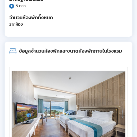
5 ดาว
จำนวนห้องพักทั้งหมด
317 ห้อง
ข้อมูลจำนวนห้องพักและขนาดห้องพักภายในโรงแรม