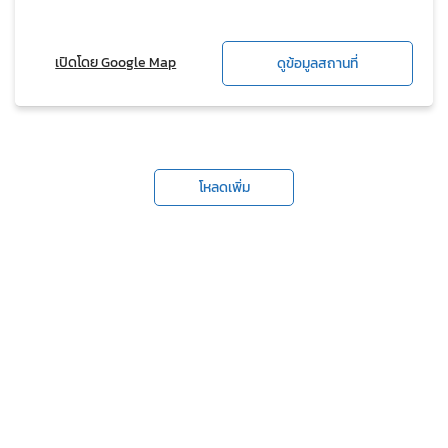
เปิดโดย Google Map
ดูข้อมูลสถานที่
โหลดเพิ่ม