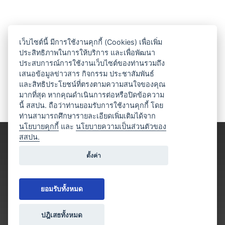
เว็บไซต์นี้ มีการใช้งานคุกกี้ (Cookies) เพื่อเพิ่ม
ประสิทธิภาพในการให้บริการ และเพื่อพัฒนา
ประสบการณ์การใช้งานเว็บไซต์ของท่านรวมถึง
เสนอข้อมูลข่าวสาร กิจกรรม ประชาสัมพันธ์
และสิทธิประโยชน์ที่ตรงตามความสนใจของคุณ
มากที่สุด หากคุณดำเนินการต่อหรือปิดข้อความ
นี้ สสปน. ถือว่าท่านยอมรับการใช้งานคุกกี้ โดย
ท่านสามารถศึกษารายละเอียดเพิ่มเติมได้จาก
นโยบายคุกกี้
และ
นโยบายความเป็นส่วนตัวของ
สสปน.
ตั้งค่า
ยอมรับทั้งหมด
ปฎิเสธทั้งหมด