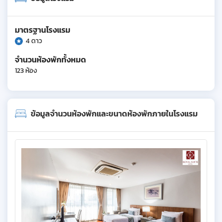
มาตรฐานโรงแรม
4 ดาว
จำนวนห้องพักทั้งหมด
123 ห้อง
ข้อมูลจำนวนห้องพักและขนาดห้องพักภายในโรงแรม