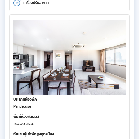
เครื่องปรับอากาศ
ประเภทห้องพัก
Penthouse
พื้นที่ห้อง (ตร.ม.)
180.00 ตร.ม.
จำนวนผู้เข้าพักสูงสุด/ห้อง