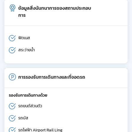
ข้อมูลสิ่งนันทนาการของสถานประกอบ
การ
ฟิตเนส
สระว่ายน้ำ
การรองรับการเดินทางและที่จอดรถ
รองรับการเดินทางด้วย
รถยนต์ส่วนตัว
รถบัส
รถไฟฟ้า Airport Rail Ling