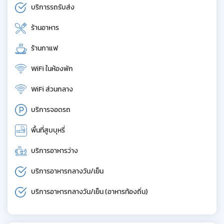
บริการรถรับส่ง
ร้านอาหาร
ร้านกาแฟ
WiFi ในห้องพัก
WiFi ส่วนกลาง
บริการจอดรถ
พื้นที่สูบบุหรี่
บริการอาหารว่าง
บริการอาหารกลางวัน/เย็น
บริการอาหารกลางวัน/เย็น (อาหารท้องถิ่น)