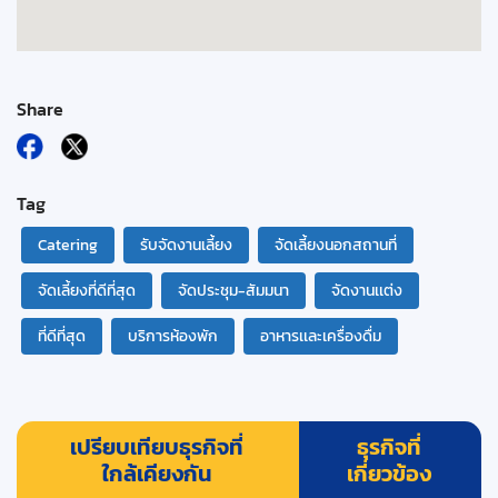
Share
Tag
Catering
รับจัดงานเลี้ยง
จัดเลี้ยงนอกสถานที่
จัดเลี้ยงที่ดีที่สุด
จัดประชุม-สัมมนา
จัดงานเเต่ง
ที่ดีที่สุด
บริการห้องพัก
อาหารเเละเครื่องดื่ม
เปรียบเทียบธุรกิจที่
ธุรกิจที่
ใกล้เคียงกัน
เกี่ยวข้อง