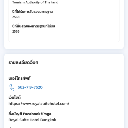
Tourism Authority of Thailand
ปีที่ได้รับการรับรองมาตรฐาน
2563
ปีที่สิ้นสุดของมาตรฐานที่ได้รับ
2565
รายละเอียดอื่นๆ
เบอร์โทรศัพท์
662-719-7620
เว็บไซต์
https://www.royalsuitehotel.com/
ชื่อบัญชี Facebook/Page
Royal Suite Hotel Bangkok