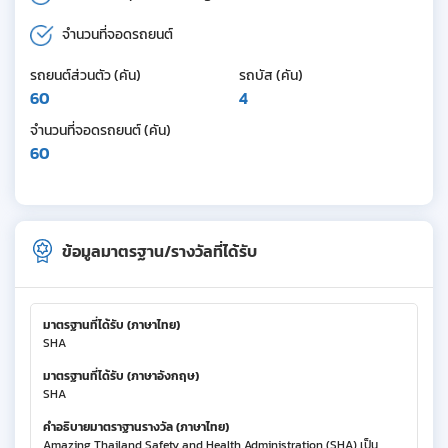
จำนวนที่จอดรถยนต์
รถยนต์ส่วนตัว (คัน)
รถบัส (คัน)
60
4
จำนวนที่จอดรถยนต์ (คัน)
60
ข้อมูลมาตรฐาน/รางวัลที่ได้รับ
มาตรฐานที่ได้รับ (ภาษาไทย)
SHA
มาตรฐานที่ได้รับ (ภาษาอังกฤษ)
SHA
คำอธิบายมาตราฐานรางวัล (ภาษาไทย)
Amazing Thailand Safety and Health Administration (SHA) เป็น