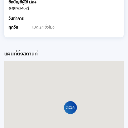
ชื่อบัญชีผู้ใช้ Line
@guw3462j
วันทำการ
ทุกวัน
เปิด 24 ชั่วโมง
แผนที่ตั้งสถานที่