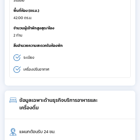
Studio
พื้นที่ห้อง (ตร.ม.)
42.00 ตร.ม.
จำนวนผู้เข้าพักสูงสุด/ห้อง
2 ท่าน
สิ่งอำนวยความสะดวกในห้องพัก
ระเบียง
เครื่องปรับอากาศ
ข้อมูลเฉพาะด้านธุรกิจบริการอาหารและ
เครื่องดื่ม
แผนกต้อนรับ 24 ชม.