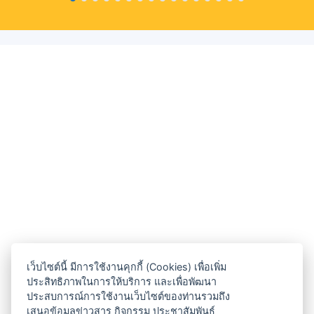
เว็บไซต์นี้ มีการใช้งานคุกกี้ (Cookies) เพื่อเพิ่ม
ประสิทธิภาพในการให้บริการ และเพื่อพัฒนา
ประสบการณ์การใช้งานเว็บไซต์ของท่านรวมถึง
เสนอข้อมูลข่าวสาร กิจกรรม ประชาสัมพันธ์