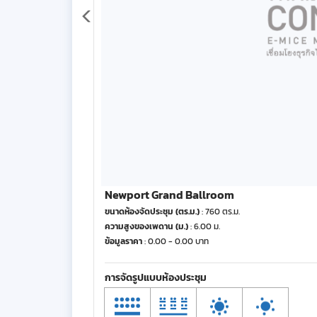
Newport Grand Ballroom
ขนาดห้องจัดประชุม (ตร.ม.)
: 760 ตร.ม.
ความสูงของเพดาน (ม.)
: 6.00 ม.
ข้อมูลราคา
: 0.00 - 0.00 บาท
การจัดรูปแบบห้องประชุม