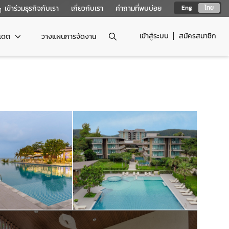
เข้าร่วมธุรกิจกับเรา
เกี่ยวกับเรา
คำถามที่พบบ่อย
Eng
ไทย
เข้าสู่ระบบ
สมัครสมาชิก
ปเดต
วางแผนการจัดงาน