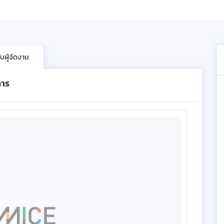
บผู้จัดงาน
การ