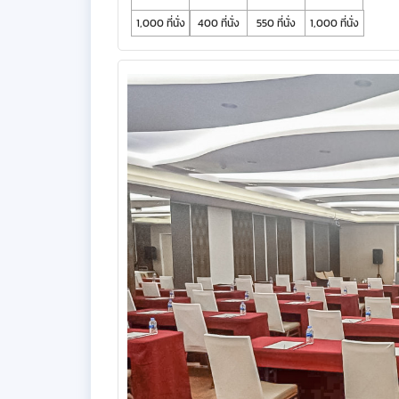
1,000 ที่นั่ง
400 ที่นั่ง
550 ที่นั่ง
1,000 ที่นั่ง