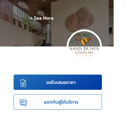
+ See More
ขอใบเสนอราคา
แชทกับผู้ให้บริการ