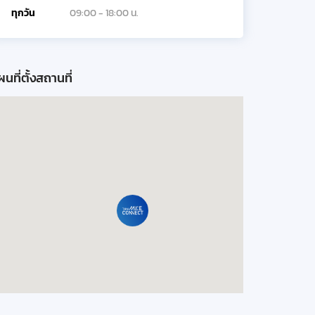
ทุกวัน
09:00 - 18:00 น.
นที่ตั้งสถานที่