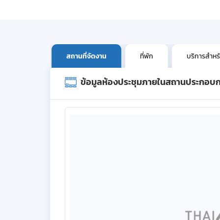
สถานที่จัดงาน
ที่พัก
บริการสำหรั
ข้อมูลห้องประชุมภายในสถานประกอบ