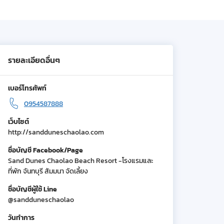
รายละเอียดอื่นๆ
เบอร์โทรศัพท์
0954587888
เว็บไซต์
http://sandduneschaolao.com
ชื่อบัญชี Facebook/Page
Sand Dunes Chaolao Beach Resort -โรงแรมและ
ที่พัก จันทบุรี สัมมนา จัดเลี้ยง
ชื่อบัญชีผู้ใช้ Line
@sandduneschaolao
วันทำการ