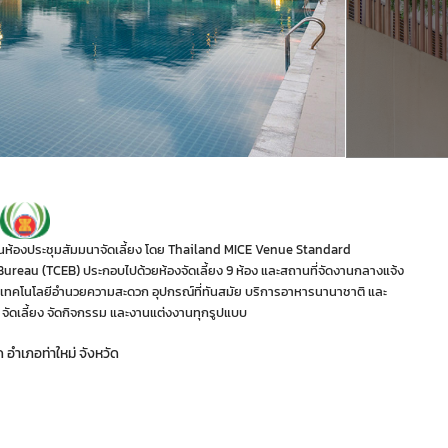
รฐานห้องประชุมสัมมนาจัดเลี้ยง โดย Thailand MICE Venue Standard
reau (TCEB) ประกอบไปด้วยห้องจัดเลี้ยง 9 ห้อง และสถานที่จัดงานกลางแจ้ง
งเทคโนโลยีอำนวยความสะดวก อุปกรณ์ที่ทันสมัย บริการอาหารนานาชาติ และ
จัดเลี้ยง จัดกิจกรรม และงานแต่งงานทุกรูปแบบ
อำเภอท่าใหม่ จังหวัด