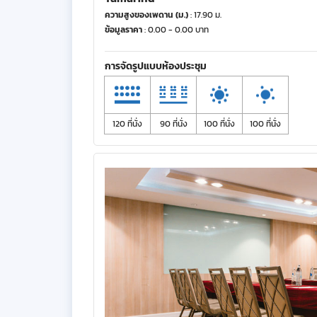
ความสูงของเพดาน (ม.)
: 17.90 ม.
ข้อมูลราคา
: 0.00 - 0.00 บาท
การจัดรูปแบบห้องประชุม
120 ที่นั่ง
90 ที่นั่ง
100 ที่นั่ง
100 ที่นั่ง