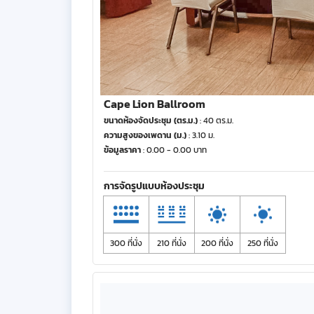
Cape Lion Ballroom
ขนาดห้องจัดประชุม (ตร.ม.)
: 40 ตร.ม.
ความสูงของเพดาน (ม.)
: 3.10 ม.
ข้อมูลราคา
: 0.00 - 0.00 บาท
การจัดรูปแบบห้องประชุม
300 ที่นั่ง
210 ที่นั่ง
200 ที่นั่ง
250 ที่นั่ง