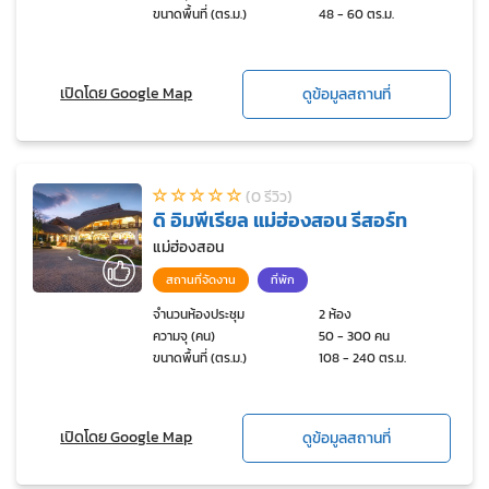
ขนาดพื้นที่ (ตร.ม.)
48 - 60 ตร.ม.
เปิดโดย Google Map
ดูข้อมูลสถานที่
(0 รีวิว)
ดิ อิมพีเรียล แม่ฮ่องสอน รีสอร์ท
แม่ฮ่องสอน
สถานที่จัดงาน
ที่พัก
จำนวนห้องประชุม
2 ห้อง
ความจุ (คน)
50 - 300 คน
ขนาดพื้นที่ (ตร.ม.)
108 - 240 ตร.ม.
เปิดโดย Google Map
ดูข้อมูลสถานที่