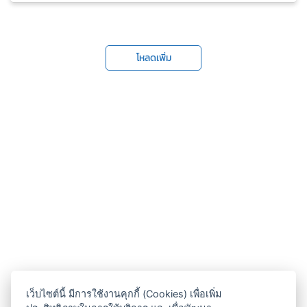
โหลดเพิ่ม
เว็บไซต์นี้ มีการใช้งานคุกกี้ (Cookies) เพื่อเพิ่ม