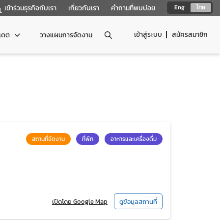
เข้าร่วมธุรกิจกับเรา
เกี่ยวกับเรา
คำถามที่พบบ่อย
Eng
ไทย
เข้าสู่ระบบ
สมัครสมาชิก
ปเดต
วางแผนการจัดงาน
สถานที่จัดงาน
ที่พัก
อาหารและเครื่องดื่ม
เปิดโดย Google Map
ดูข้อมูลสถานที่