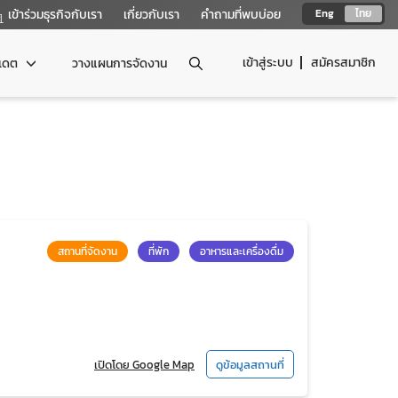
เข้าร่วมธุรกิจกับเรา
เกี่ยวกับเรา
คำถามที่พบบ่อย
Eng
ไทย
เข้าสู่ระบบ
สมัครสมาชิก
ปเดต
วางแผนการจัดงาน
สถานที่จัดงาน
ที่พัก
อาหารและเครื่องดื่ม
เปิดโดย Google Map
ดูข้อมูลสถานที่