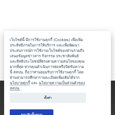
เว็บไซต์นี้ มีการใช้งานคุกกี้ (Cookies) เพื่อเพิ่ม
ประสิทธิภาพในการให้บริการ และเพื่อพัฒนา
ประสบการณ์การใช้งานเว็บไซต์ของท่านรวมถึง
เสนอข้อมูลข่าวสาร กิจกรรม ประชาสัมพันธ์
และสิทธิประโยชน์ที่ตรงตามความสนใจของคุณ
มากที่สุด หากคุณดำเนินการต่อหรือปิดข้อความ
นี้ สสปน. ถือว่าท่านยอมรับการใช้งานคุกกี้ โดย
ท่านสามารถศึกษารายละเอียดเพิ่มเติมได้จาก
นโยบายคุกกี้
และ
นโยบายความเป็นส่วนตัวของ
สสปน.
ตั้งค่า
ยอมรับทั้งหมด