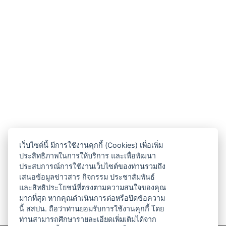
เว็บไซต์นี้ มีการใช้งานคุกกี้ (Cookies) เพื่อเพิ่ม
ประสิทธิภาพในการให้บริการ และเพื่อพัฒนา
ประสบการณ์การใช้งานเว็บไซต์ของท่านรวมถึง
เสนอข้อมูลข่าวสาร กิจกรรม ประชาสัมพันธ์
และสิทธิประโยชน์ที่ตรงตามความสนใจของคุณ
มากที่สุด หากคุณดำเนินการต่อหรือปิดข้อความ
นี้ สสปน. ถือว่าท่านยอมรับการใช้งานคุกกี้ โดย
ท่านสามารถศึกษารายละเอียดเพิ่มเติมได้จาก