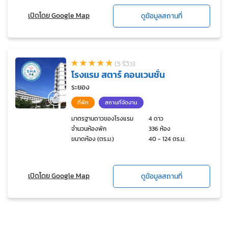
เปิดโดย Google Map
ดูข้อมูลสถานที่
(5 รีวิว)
โรงแรม สตาร์ คอนเวนชั่น
ระยอง
ที่พัก
สถานที่จัดงาน
มาตรฐานดาวของโรงแรม
4 ดาว
จำนวนห้องพัก
336 ห้อง
ขนาดห้อง (ตร.ม.)
40 - 124 ตร.ม.
เปิดโดย Google Map
ดูข้อมูลสถานที่