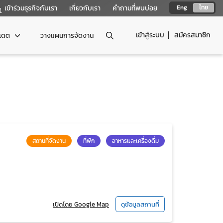
เข้าร่วมธุรกิจกับเรา
เกี่ยวกับเรา
คำถามที่พบบ่อย
Eng
ไทย
เข้าสู่ระบบ
สมัครสมาชิก
ปเดต
วางแผนการจัดงาน
สถานที่จัดงาน
ที่พัก
อาหารและเครื่องดื่ม
เปิดโดย Google Map
ดูข้อมูลสถานที่