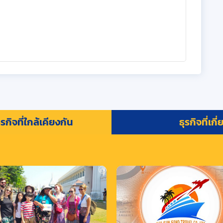
รกิจที่ใกล้เคียงกัน
ธุรกิจที่เกี