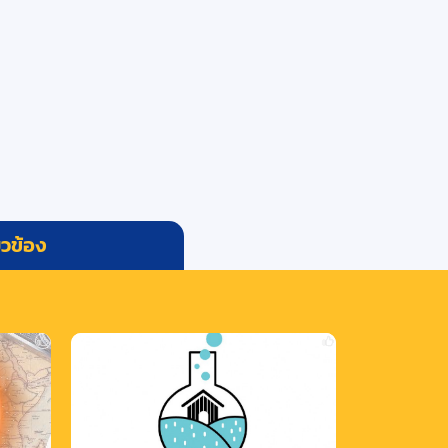
่ยวข้อง