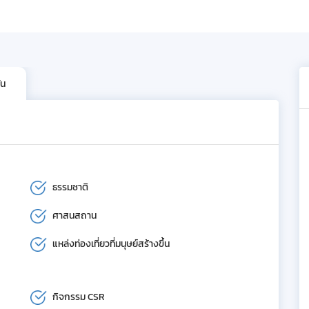
ัน
ธรรมชาติ
ศาสนสถาน
แหล่งท่องเที่ยวที่มนุษย์สร้างขึ้น
กิจกรรม CSR