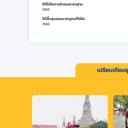
ปีที่ได้รับการรับรองมาตรฐาน
2566
ปีที่สิ้นสุดของมาตรฐานที่ได้รับ
2566
เปรียบเทียบธุ