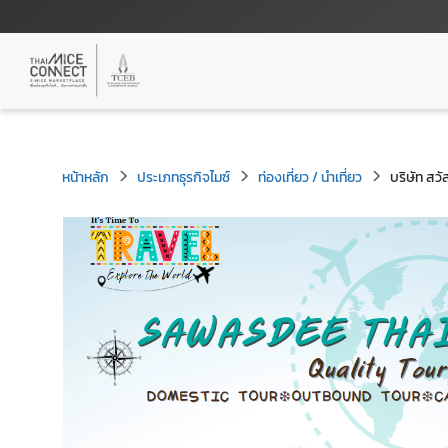
หน้าหลัก
ประเภทธุรกิจไมซ์
ท่องเที่ยว / นำเที่ยว
บริษัท สว