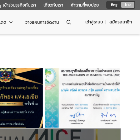
เข้าร่วมธุรกิจกับเรา
เกี่ยวกับเรา
คำถามที่พบบ่อย
Eng
ไทย
เข้าสู่ระบบ
สมัครสมาชิก
ปเดต
วางแผนการจัดงาน