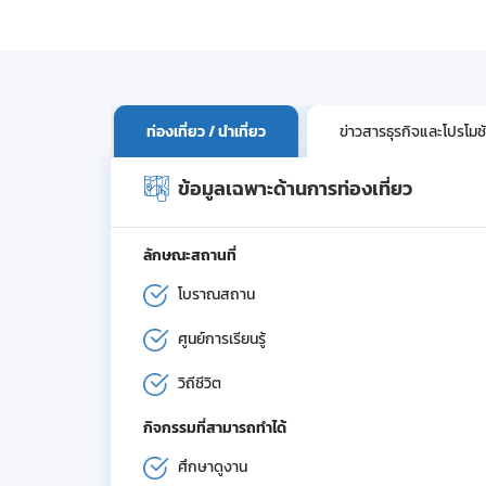
ท่องเที่ยว / นำเที่ยว
ข่าวสารธุรกิจและโปรโมช
ข้อมูลเฉพาะด้านการท่องเที่ยว
ลักษณะสถานที่
โบราณสถาน
ศูนย์การเรียนรู้
วิถีชีวิต
กิจกรรมที่สามารถทำได้
ศึกษาดูงาน