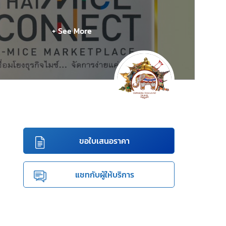
+ See More
ขอใบเสนอราคา
แชทกับผู้ให้บริการ