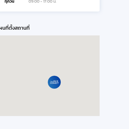
ทุกวัน
09:00 - 17:00 น.
นที่ตั้งสถานที่