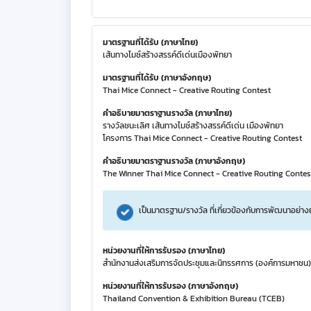
มาตรฐานที่ได้รับ (ภาษาไทย)
เส้นทางไมซ์สร้างสรรค์ดีเด่นเมืองพัทยา
มาตรฐานที่ได้รับ (ภาษาอังกฤษ)
Thai Mice Connect - Creative Routing Contest
คำอธิบายมาตราฐานรางวัล (ภาษาไทย)
รางวัลชนะเลิศ เส้นทางไมซ์สร้างสรรค์ดีเด่น เมืองพัทยา
โครงการ Thai Mice Connect - Creative Routing Contest
คำอธิบายมาตราฐานรางวัล (ภาษาอังกฤษ)
The Winner Thai Mice Connect - Creative Routing Contes
เป็นมาตรฐาน/รางวัล ที่เกี่ยวข้องกับการพัฒนาอย่าง
หน่วยงานที่ให้การรับรอง (ภาษาไทย)
สำนักงานส่งเสริมการจัดประชุมและนิทรรศการ (องค์การมหาชน)
หน่วยงานที่ให้การรับรอง (ภาษาอังกฤษ)
Thailand Convention & Exhibition Bureau (TCEB)