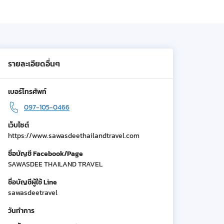
รายละเอียดอื่นๆ
เบอร์โทรศัพท์
097-105-0466
เว็บไซต์
https://www.sawasdeethailandtravel.com
ชื่อบัญชี Facebook/Page
SAWASDEE THAILAND TRAVEL
ชื่อบัญชีผู้ใช้ Line
sawasdeetravel
วันทำการ