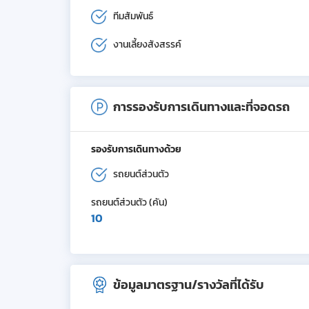
ทีมสัมพันธ์
งานเลี้ยงสังสรรค์
การรองรับการเดินทางและที่จอดรถ
รองรับการเดินทางด้วย
รถยนต์ส่วนตัว
รถยนต์ส่วนตัว (คัน)
10
ข้อมูลมาตรฐาน/รางวัลที่ได้รับ