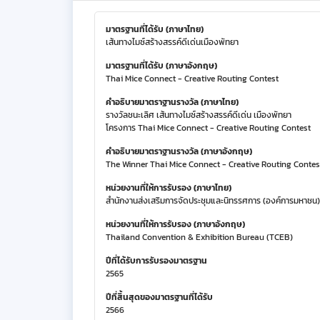
มาตรฐานที่ได้รับ (ภาษาไทย)
เส้นทางไมซ์สร้างสรรค์ดีเด่นเมืองพัทยา
มาตรฐานที่ได้รับ (ภาษาอังกฤษ)
Thai Mice Connect - Creative Routing Contest
คำอธิบายมาตราฐานรางวัล (ภาษาไทย)
รางวัลชนะเลิศ เส้นทางไมซ์สร้างสรรค์ดีเด่น เมืองพัทยา
โครงการ Thai Mice Connect - Creative Routing Contest
คำอธิบายมาตราฐานรางวัล (ภาษาอังกฤษ)
The Winner Thai Mice Connect - Creative Routing Contes
หน่วยงานที่ให้การรับรอง (ภาษาไทย)
สำนักงานส่งเสริมการจัดประชุมและนิทรรศการ (องค์การมหาชน)
หน่วยงานที่ให้การรับรอง (ภาษาอังกฤษ)
Thailand Convention & Exhibition Bureau (TCEB)
ปีที่ได้รับการรับรองมาตรฐาน
2565
ปีที่สิ้นสุดของมาตรฐานที่ได้รับ
2566