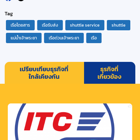
Tag
เรือโดยสาร
เรือรับส่ง
shuttle service
shuttle
แม่น้ำเจ้าพระยา
เรือด่วนเจ้าพระยา
เรือ
เปรียบเทียบธุรกิจที่
ธุรกิจที่
ใกล้เคียงกัน
เกี่ยวข้อง