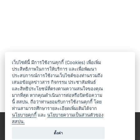
เว็บไซต์นี้ มีการใช้งานคุกกี้ (Cookies) เพื่อเพิ่ม
ประสิทธิภาพในการให้บริการ และเพื่อพัฒนา
ประสบการณ์การใช้งานเว็บไซต์ของท่านรวมถึง
เสนอข้อมูลข่าวสาร กิจกรรม ประชาสัมพันธ์
และสิทธิประโยชน์ที่ตรงตามความสนใจของคุณ
มากที่สุด หากคุณดำเนินการต่อหรือปิดข้อความ
นี้ สสปน. ถือว่าท่านยอมรับการใช้งานคุกกี้ โดย
ท่านสามารถศึกษารายละเอียดเพิ่มเติมได้จาก
นโยบายคุกกี้
และ
นโยบายความเป็นส่วนตัวของ
สสปน.
ตั้งค่า