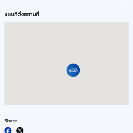
แผนที่ตั้งสถานที่
Share