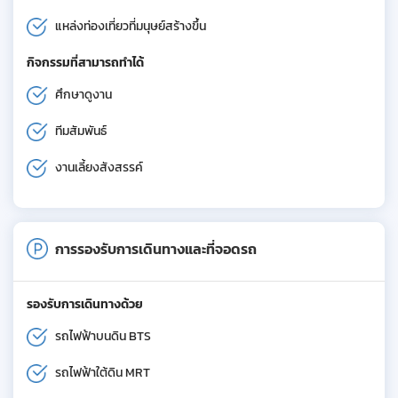
แหล่งท่องเที่ยวที่มนุษย์สร้างขึ้น
กิจกรรมที่สามารถทำได้
ศึกษาดูงาน
ทีมสัมพันธ์
งานเลี้ยงสังสรรค์
การรองรับการเดินทางและที่จอดรถ
รองรับการเดินทางด้วย
รถไฟฟ้าบนดิน BTS
รถไฟฟ้าใต้ดิน MRT