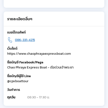
รายละเอียดอื่นๆ
เบอร์โทรศัพท์
086-331-4215
เว็บไซต์
https://www.chaophrayaexpressboat.com
ชื่อบัญชี Facebook/Page
Chao Phraya Express Boat - เรือด่วนเจ้าพระยา
ชื่อบัญชีผู้ใช้ Line
@cpxboattour
วันทำการ
ทุกวัน
08:30 - 17:30 น.