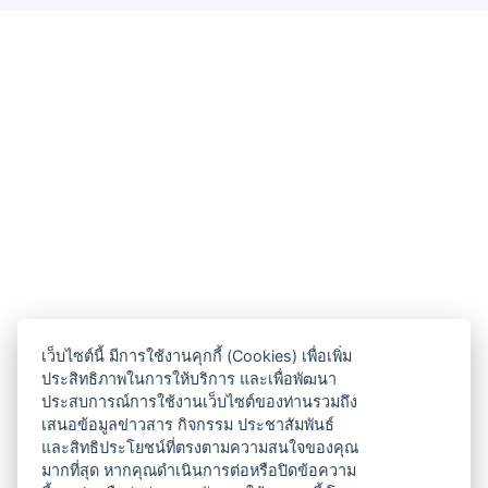
เว็บไซต์นี้ มีการใช้งานคุกกี้ (Cookies) เพื่อเพิ่ม
ประสิทธิภาพในการให้บริการ และเพื่อพัฒนา
ประสบการณ์การใช้งานเว็บไซต์ของท่านรวมถึง
เสนอข้อมูลข่าวสาร กิจกรรม ประชาสัมพันธ์
และสิทธิประโยชน์ที่ตรงตามความสนใจของคุณ
มากที่สุด หากคุณดำเนินการต่อหรือปิดข้อความ