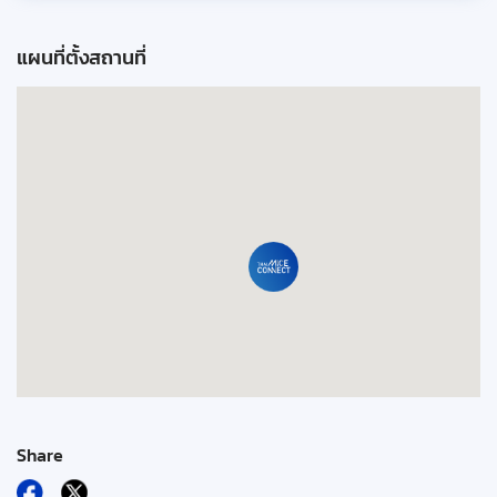
แผนที่ตั้งสถานที่
Share