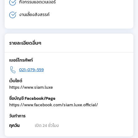
กิจกรรมแอดเวนเจอร์
งานเลี้ยงสังสรรค์
รายละเอียดอื่นๆ
เบอร์โทรศัพท์
021-079-559
เว็บไซต์
https://www.siam.luxe
ชื่อบัญชี Facebook/Page
https://www.facebook.com/siam.luxe.official/
วันทำการ
ทุกวัน
เปิด 24 ชั่วโมง