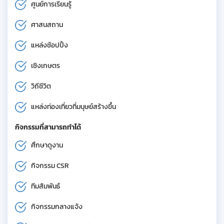
ศูนย์การเรียนรู้
ศาสนสถาน
แหล่งช้อปปิ้ง
เชิงเกษตร
วิถีชีวิต
แหล่งท่องเที่ยวที่มนุษย์สร้างขึ้น
กิจกรรมที่สามารถทำได้
ศึกษาดูงาน
กิจกรรม CSR
ทีมสัมพันธ์
กิจกรรมกลางแจ้ง