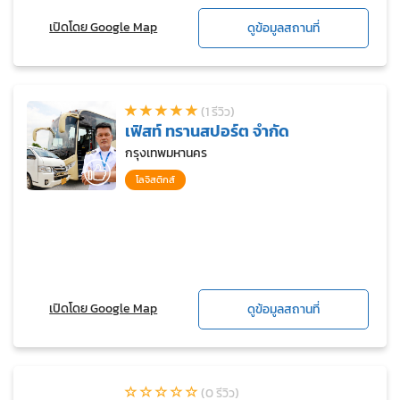
เปิดโดย Google Map
ดูข้อมูลสถานที่
(1 รีวิว)
เฟิสท์ ทรานสปอร์ต จำกัด
กรุงเทพมหานคร
โลจิสติกส์
เปิดโดย Google Map
ดูข้อมูลสถานที่
(0 รีวิว)