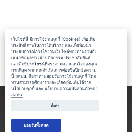
เว็บไซต์นี้ มีการใช้งานคุกกี้ (Cookies) เพื่อเพิ่ม
ประสิทธิภาพในการให้บริการ และเพื่อพัฒนา
ประสบการณ์การใช้งานเว็บไซต์ของท่านรวมถึง
เสนอข้อมูลข่าวสาร กิจกรรม ประชาสัมพันธ์
และสิทธิประโยชน์ที่ตรงตามความสนใจของคุณ
มากที่สุด หากคุณดำเนินการต่อหรือปิดข้อความ
นี้ สสปน. ถือว่าท่านยอมรับการใช้งานคุกกี้ โดย
ท่านสามารถศึกษารายละเอียดเพิ่มเติมได้จาก
นโยบายคุกกี้
และ
นโยบายความเป็นส่วนตัวของ
สสปน.
ตั้งค่า
ยอมรับทั้งหมด