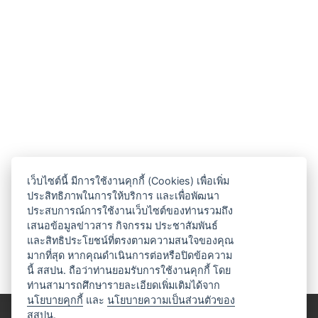
เว็บไซต์นี้ มีการใช้งานคุกกี้ (Cookies) เพื่อเพิ่ม
ประสิทธิภาพในการให้บริการ และเพื่อพัฒนา
ประสบการณ์การใช้งานเว็บไซต์ของท่านรวมถึง
เสนอข้อมูลข่าวสาร กิจกรรม ประชาสัมพันธ์
และสิทธิประโยชน์ที่ตรงตามความสนใจของคุณ
มากที่สุด หากคุณดำเนินการต่อหรือปิดข้อความ
นี้ สสปน. ถือว่าท่านยอมรับการใช้งานคุกกี้ โดย
ท่านสามารถศึกษารายละเอียดเพิ่มเติมได้จาก
นโยบายคุกกี้
และ
นโยบายความเป็นส่วนตัวของ
สสปน.