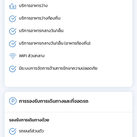
บริการอาหารว่าง
บริการอาหารว่างท้องถิ่น
บริการอาหารกลางวัน/เย็น
บริการอาหารกลางวัน/เย็น (อาหารท้องถิ่น)
WiFi ส่วนกลาง
มีระบบการจัดการด้านการรักษาความปลอดภัย
การรองรับการเดินทางและที่จอดรถ
รองรับการเดินทางด้วย
รถยนต์ส่วนตัว