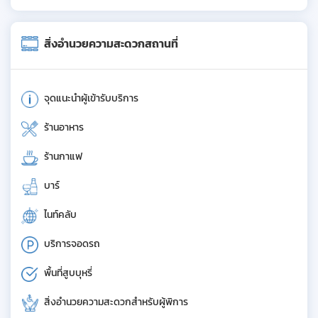
สิ่งอำนวยความสะดวกสถานที่
จุดแนะนำผู้เข้ารับบริการ
ร้านอาหาร
ร้านกาแฟ
บาร์
ไนท์คลับ
บริการจอดรถ
พื้นที่สูบบุหรี่
สิ่งอำนวยความสะดวกสำหรับผู้พิการ