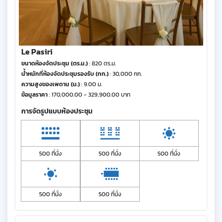
Le Pasiri
ขนาดห้องจัดประชุม (ตร.ม.)
: 820 ตร.ม.
น้ำหนักที่ห้องจัดประชุมรองรับ (กก.)
: 30,000 กก.
ความสูงของเพดาน (ม.)
: 9.00 ม.
ข้อมูลราคา
: 170,000.00 - 329,900.00 บาท
การจัดรูปแบบห้องประชุม
500 ที่นั่ง
500 ที่นั่ง
500 ที่นั่ง
500 ที่นั่ง
500 ที่นั่ง