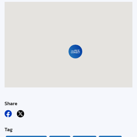
Share
Tag