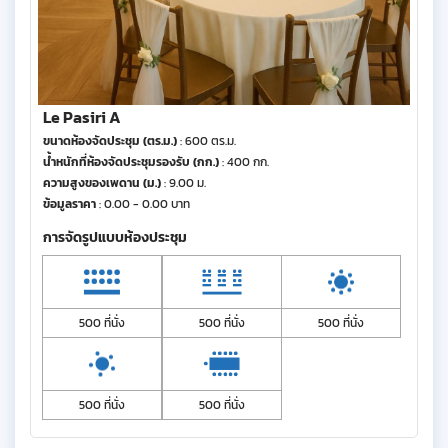
Le Pasiri A
ขนาดห้องจัดประชุม (ตร.ม.)
: 600 ตร.ม.
น้ำหนักที่ห้องจัดประชุมรองรับ (กก.)
: 400 กก.
ความสูงของเพดาน (ม.)
: 9.00 ม.
ข้อมูลราคา
: 0.00 - 0.00 บาท
การจัดรูปแบบห้องประชุม
500 ที่นั่ง
500 ที่นั่ง
500 ที่นั่ง
500 ที่นั่ง
500 ที่นั่ง