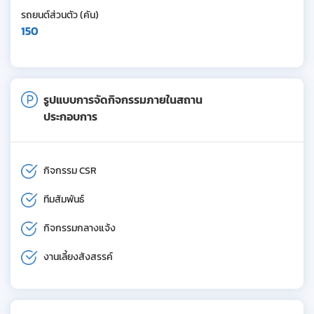
รถยนต์ส่วนตัว (คัน)
150
รูปแบบการจัดกิจกรรมภายในสถาน
ประกอบการ
กิจกรรม CSR
ทีมสัมพันธ์
กิจกรรมกลางแจ้ง
งานเลี้ยงสังสรรค์