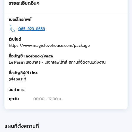
รายละเอียดอื่นๆ
เบอร์โทรศัพท์
065-923-8659
เว็บไซต์
https://www.magiclovehouse.com/package
ชื่อบัญชี Facebook/Page
Le Pasiri เลอปาสิริ - เมจิกเลิฟเฮ้าส์ สถานที่จัดงานแต่งงาน
ชื่อบัญชีผู้ใช้ Line
@lepasiri
วันทำการ
ทุกวัน
08:00 - 17:00 น.
แผนที่ตั้งสถานที่