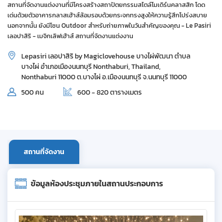
สถานที่จัดงานแต่งงานที่มีโครงสร้างสถาปัตยกรรมสไตล์โมเดิร์นคลาสสิก โดด
เด่นด้วยตัวอาคารกลาสเฮ้าส์ล้อมรอบด้วยกระจกทรงสูงให้ความรู้สึกโปร่งสบาย
นอกจากนั้น ยังมีโซน Outdoor สำหรับถ่ายภาพในวันสำคัญของคุณ - Le Pasiri
เลอปาสิริ - เมจิกเลิฟเฮ้าส์ สถานที่จัดงานแต่งงาน
Lepasiri เลอปาสิริ by Magiclovehouse บางไผ่พัฒนา ตำบล
บางไผ่ อำเภอเมืองนนทบุรี Nonthaburi, Thailand,
Nonthaburi 11000 ต.บางไผ่ อ.เมืองนนทบุรี จ.นนทบุรี 11000
500 คน
600 - 820 ตารางเมตร
สถานที่จัดงาน
ข้อมูลห้องประชุมภายในสถานประกอบการ