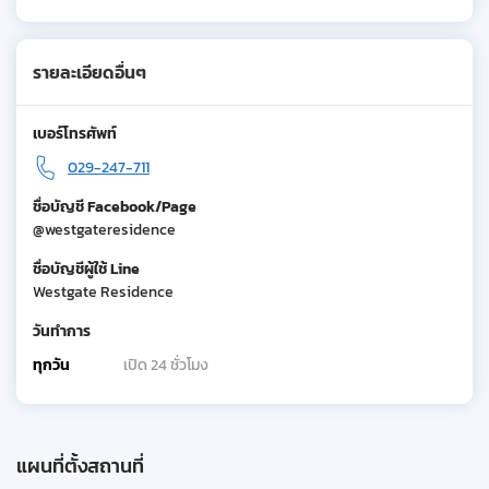
รายละเอียดอื่นๆ
เบอร์โทรศัพท์
029-247-711
ชื่อบัญชี Facebook/Page
@westgateresidence
ชื่อบัญชีผู้ใช้ Line
Westgate Residence
วันทำการ
ทุกวัน
เปิด 24 ชั่วโมง
แผนที่ตั้งสถานที่