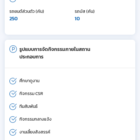
รถยนต์ส่วนตัว (คัน)
รถบัส (คัน)
250
10
รูปแบบการจัดกิจกรรมภายในสถาน
ประกอบการ
ศึกษาดูงาน
กิจกรรม CSR
ทีมสัมพันธ์
กิจกรรมกลางแจ้ง
งานเลี้ยงสังสรรค์