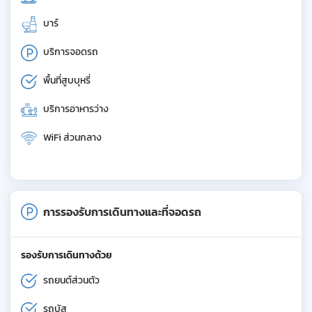
บาร์
บริการจอดรถ
พื้นที่สูบบุหรี่
บริการอาหารว่าง
WiFi ส่วนกลาง
การรองรับการเดินทางและที่จอดรถ
รองรับการเดินทางด้วย
รถยนต์ส่วนตัว
รถบัส