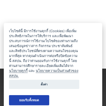
เว็บไซต์นี้ มีการใช้งานคุกกี้ (Cookies) เพื่อเพิ่ม
ประสิทธิภาพในการให้บริการ และเพื่อพัฒนา
ประสบการณ์การใช้งานเว็บไซต์ของท่านรวมถึง
เสนอข้อมูลข่าวสาร กิจกรรม ประชาสัมพันธ์
และสิทธิประโยชน์ที่ตรงตามความสนใจของคุณ
มากที่สุด หากคุณดำเนินการต่อหรือปิดข้อความ
นี้ สสปน. ถือว่าท่านยอมรับการใช้งานคุกกี้ โดย
ท่านสามารถศึกษารายละเอียดเพิ่มเติมได้จาก
นโยบายคุกกี้
และ
นโยบายความเป็นส่วนตัวของ
สสปน.
ตั้งค่า
ยอมรับทั้งหมด