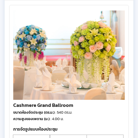
Cashmere Grand Ballroom
ขนาดห้องจัดประชุม (ตร.ม.)
: 540 ตร.ม.
ความสูงของเพดาน (ม.)
: 4.00 ม.
การจัดรูปแบบห้องประชุม