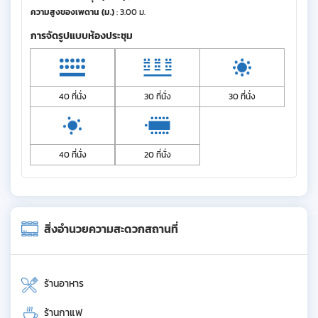
ความสูงของเพดาน (ม.)
: 3.00 ม.
การจัดรูปแบบห้องประชุม
40 ที่นั่ง
30 ที่นั่ง
30 ที่นั่ง
40 ที่นั่ง
20 ที่นั่ง
สิ่งอำนวยความสะดวกสถานที่
ร้านอาหาร
ร้านกาแฟ