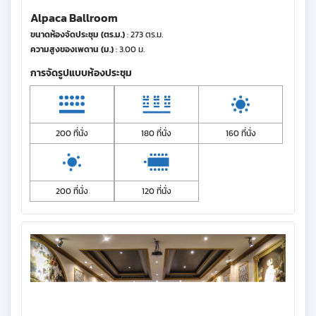
Alpaca Ballroom
ขนาดห้องจัดประชุม (ตร.ม.)
: 273 ตร.ม.
ความสูงของเพดาน (ม.)
: 3.00 ม.
การจัดรูปแบบห้องประชุม
200 ที่นั่ง
180 ที่นั่ง
160 ที่นั่ง
200 ที่นั่ง
120 ที่นั่ง