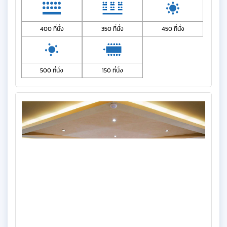
400 ที่นั่ง
350 ที่นั่ง
450 ที่นั่ง
500 ที่นั่ง
150 ที่นั่ง