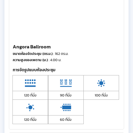
Angora Ballroom
ขนาดห้องจัดประชุม (ตร.ม.)
: 162 ตร.ม.
ความสูงของเพดาน (ม.)
: 4.00 ม.
การจัดรูปแบบห้องประชุม
120 ที่นั่ง
90 ที่นั่ง
100 ที่นั่ง
120 ที่นั่ง
60 ที่นั่ง