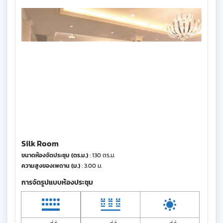
Silk Room
ขนาดห้องจัดประชุม (ตร.ม.)
: 130 ตร.ม.
ความสูงของเพดาน (ม.)
: 3.00 ม.
การจัดรูปแบบห้องประชุม