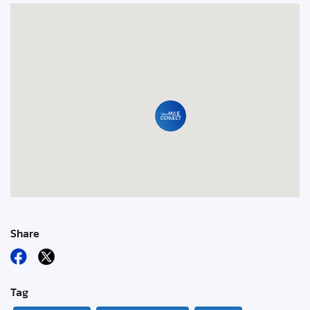
Share
Tag