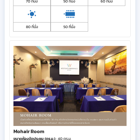
70 ที่นั่ง
50 ที่นั่ง
60 ที่นั่ง
80 ที่นั่ง
50 ที่นั่ง
Mohair Room
ขนาดห้องจัดประชุม (ตร.ม.)
: 40 ตร.ม.