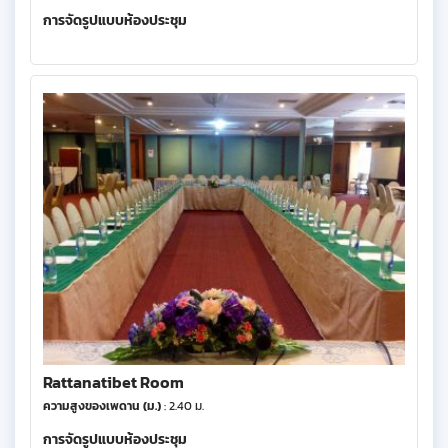
การจัดรูปแบบห้องประชุม
Rattanatibet Room
ความสูงของเพดาน (ม.)
: 2.40 ม.
การจัดรูปแบบห้องประชุม