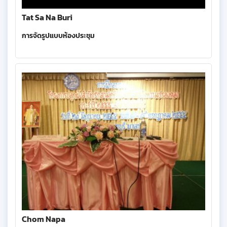
Tat Sa Na Buri
การจัดรูปแบบห้องประชุม
Chom Napa