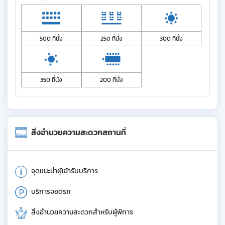
500 ที่นั่ง
250 ที่นั่ง
300 ที่นั่ง
350 ที่นั่ง
200 ที่นั่ง
สิ่งอำนวยความสะดวกสถานที่
จุดแนะนำผู้เข้ารับบริการ
บริการจอดรถ
สิ่งอำนวยความสะดวกสำหรับผู้พิการ