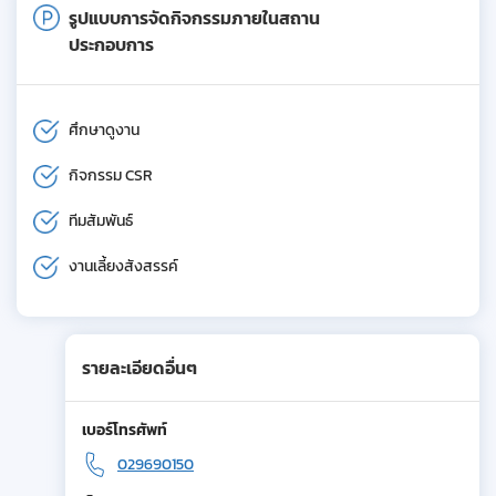
รูปแบบการจัดกิจกรรมภายในสถาน
ประกอบการ
ศึกษาดูงาน
กิจกรรม CSR
ทีมสัมพันธ์
งานเลี้ยงสังสรรค์
รายละเอียดอื่นๆ
เบอร์โทรศัพท์
029690150