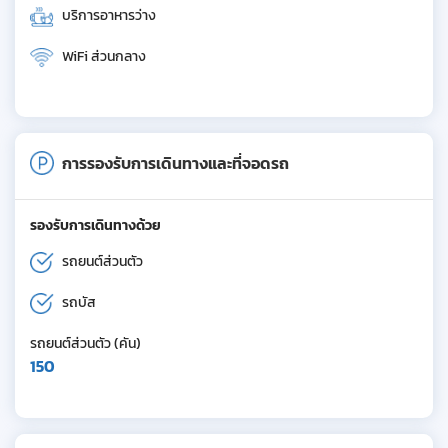
บริการอาหารว่าง
WiFi ส่วนกลาง
การรองรับการเดินทางและที่จอดรถ
รองรับการเดินทางด้วย
รถยนต์ส่วนตัว
รถบัส
รถยนต์ส่วนตัว (คัน)
150