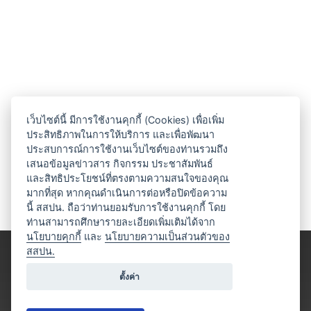
เว็บไซต์นี้ มีการใช้งานคุกกี้ (Cookies) เพื่อเพิ่ม
ประสิทธิภาพในการให้บริการ และเพื่อพัฒนา
ประสบการณ์การใช้งานเว็บไซต์ของท่านรวมถึง
เสนอข้อมูลข่าวสาร กิจกรรม ประชาสัมพันธ์
และสิทธิประโยชน์ที่ตรงตามความสนใจของคุณ
มากที่สุด หากคุณดำเนินการต่อหรือปิดข้อความ
นี้ สสปน. ถือว่าท่านยอมรับการใช้งานคุกกี้ โดย
ท่านสามารถศึกษารายละเอียดเพิ่มเติมได้จาก
นโยบายคุกกี้
และ
นโยบายความเป็นส่วนตัวของ
สสปน.
ตั้งค่า