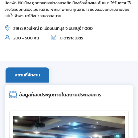
ห้องพัก 160 ห้อง ถูกตกแต่งอย่างคลาสสิก ห้องจัดเลี้ยงและสัมมนา ได้รับความไว้
วางใจจนมีคนจองไม่ขาดสาย หากมาพักที่นี่ คุณสามารถนั่งเรือชมความงามของ
แม่น้ำเจ้าพระยาได้อย่างสะดวกสบาย
219 ต.สวนใหญ่ อ.เมืองนนทบุรี จ.นนทบุรี 11000
200 - 500 คน
0 ตารางเมตร
สถานที่จัดงาน
ข้อมูลห้องประชุมภายในสถานประกอบการ