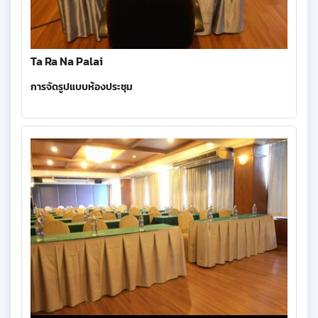
Ta Ra Na Palai
การจัดรูปแบบห้องประชุม