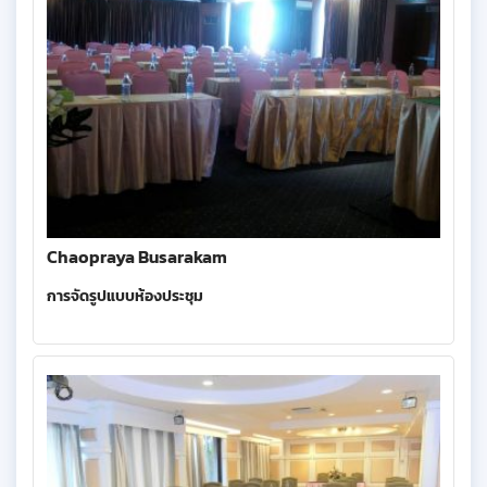
Chaopraya Busarakam
การจัดรูปแบบห้องประชุม