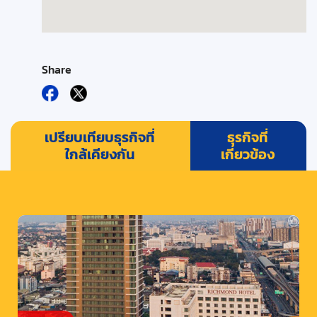
Share
เปรียบเทียบธุรกิจที่
ธุรกิจที่
ใกล้เคียงกัน
เกี่ยวข้อง