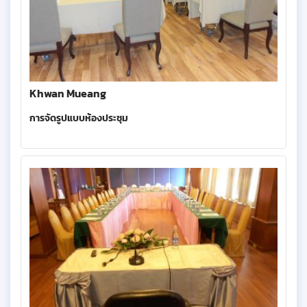
Khwan Mueang
การจัดรูปแบบห้องประชุม