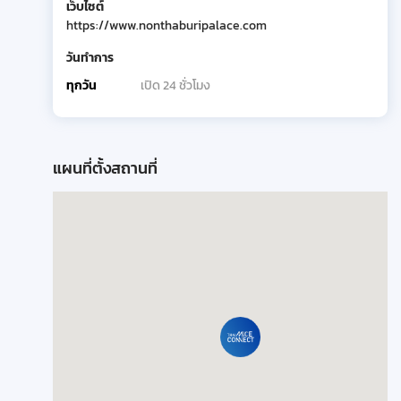
เว็บไซต์
https://www.nonthaburipalace.com
วันทำการ
ทุกวัน
เปิด 24 ชั่วโมง
แผนที่ตั้งสถานที่