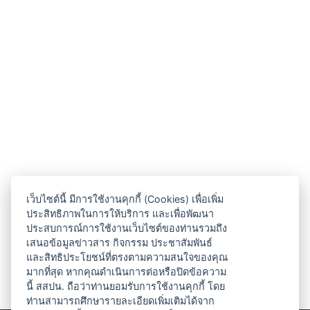
เว็บไซต์นี้ มีการใช้งานคุกกี้ (Cookies) เพื่อเพิ่ม
ประสิทธิภาพในการให้บริการ และเพื่อพัฒนา
ประสบการณ์การใช้งานเว็บไซต์ของท่านรวมถึง
เสนอข้อมูลข่าวสาร กิจกรรม ประชาสัมพันธ์
และสิทธิประโยชน์ที่ตรงตามความสนใจของคุณ
มากที่สุด หากคุณดำเนินการต่อหรือปิดข้อความ
นี้ สสปน. ถือว่าท่านยอมรับการใช้งานคุกกี้ โดย
ท่านสามารถศึกษารายละเอียดเพิ่มเติมได้จาก