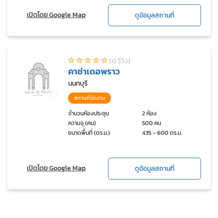
เปิดโดย Google Map
ดูข้อมูลสถานที่
(0 รีวิว)
คาซ่าเดอพราว
นนทบุรี
สถานที่จัดงาน
จำนวนห้องประชุม
2 ห้อง
ความจุ (คน)
500 คน
ขนาดพื้นที่ (ตร.ม.)
435 - 600 ตร.ม.
เปิดโดย Google Map
ดูข้อมูลสถานที่