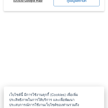
เปิดโดย Google Map
ดูข้อมูลสถานที่
เว็บไซต์นี้ มีการใช้งานคุกกี้ (Cookies) เพื่อเพิ่ม
ประสิทธิภาพในการให้บริการ และเพื่อพัฒนา
ประสบการณ์การใช้งานเว็บไซต์ของท่านรวมถึง