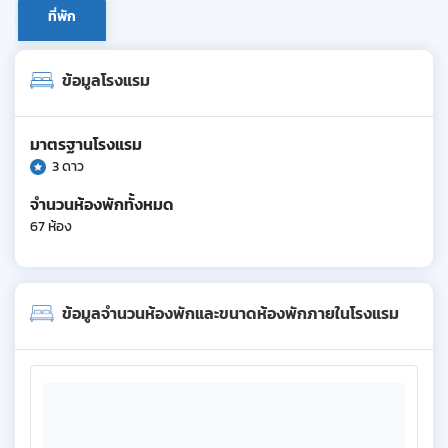
ที่พัก
ข้อมูลโรงแรม
มาตรฐานโรงแรม
3 ดาว
จำนวนห้องพักทั้งหมด
67 ห้อง
ข้อมูลจำนวนห้องพักและขนาดห้องพักภายในโรงแรม