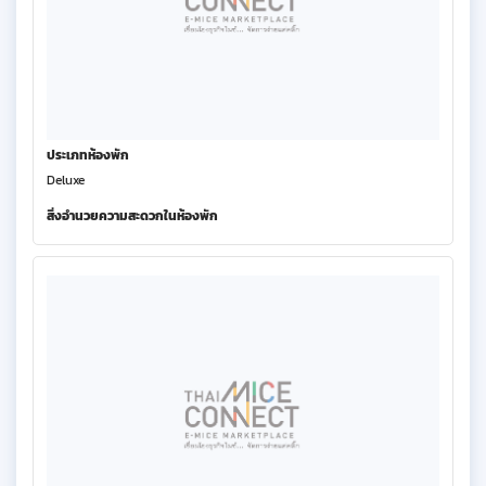
ประเภทห้องพัก
Deluxe
สิ่งอำนวยความสะดวกในห้องพัก