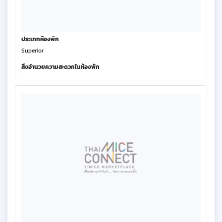
ประเภทห้องพัก
Superior
สิ่งอำนวยความสะดวกในห้องพัก