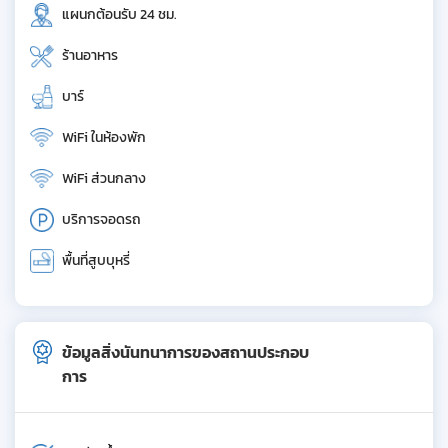
แผนกต้อนรับ 24 ชม.
ร้านอาหาร
บาร์
WiFi ในห้องพัก
WiFi ส่วนกลาง
บริการจอดรถ
พื้นที่สูบบุหรี่
ข้อมูลสิ่งนันทนาการของสถานประกอบ
การ