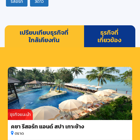
รีสอร์ท
3ดาว
เปรียบเทียบธุรกิจที่
ธุรกิจที่
ใกล้เคียงกัน
เกี่ยวข้อง
ธุรกิจแนะนำ
คชา รีสอร์ท แอนด์ สปา เกาะช้าง
ตราด