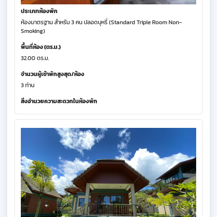
ประเภทห้องพัก
ห้องมาตรฐาน สำหรับ 3 คน ปลอดบุหรี่ (Standard Triple Room Non-
Smoking)
พื้นที่ห้อง (ตร.ม.)
32.00 ตร.ม.
จำนวนผู้เข้าพักสูงสุด/ห้อง
3 ท่าน
สิ่งอำนวยความสะดวกในห้องพัก