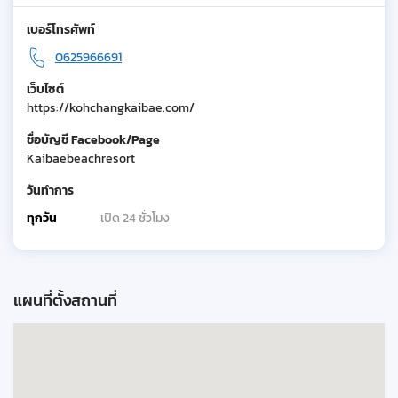
เบอร์โทรศัพท์
0625966691
เว็บไซต์
https://kohchangkaibae.com/
ชื่อบัญชี Facebook/Page
Kaibaebeachresort
วันทำการ
ทุกวัน
เปิด 24 ชั่วโมง
แผนที่ตั้งสถานที่