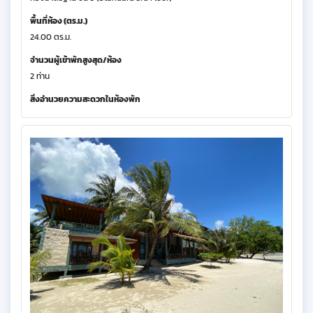
พื้นที่ห้อง (ตร.ม.)
24.00 ตร.ม.
จำนวนผู้เข้าพักสูงสุด/ห้อง
2 ท่าน
สิ่งอำนวยความสะดวกในห้องพัก