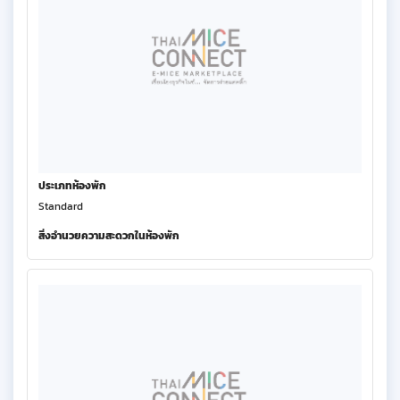
ประเภทห้องพัก
Standard
สิ่งอำนวยความสะดวกในห้องพัก