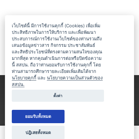
เว็บไซต์นี้ มีการใช้งานคุกกี้ (Cookies) เพื่อเพิ่ม
ประสิทธิภาพในการให้บริการ และเพื่อพัฒนา
ประสบการณ์การใช้งานเว็บไซต์ของท่านรวมถึง
เสนอข้อมูลข่าวสาร กิจกรรม ประชาสัมพันธ์
และสิทธิประโยชน์ที่ตรงตามความสนใจของคุณ
มากที่สุด หากคุณดำเนินการต่อหรือปิดข้อความ
นี้ สสปน. ถือว่าท่านยอมรับการใช้งานคุกกี้ โดย
ท่านสามารถศึกษารายละเอียดเพิ่มเติมได้จาก
นโยบายคุกกี้
และ
นโยบายความเป็นส่วนตัวของ
สสปน.
ตั้งค่า
ยอมรับทั้งหมด
ปฎิเสธทั้งหมด
ขอใบเสนอราคา