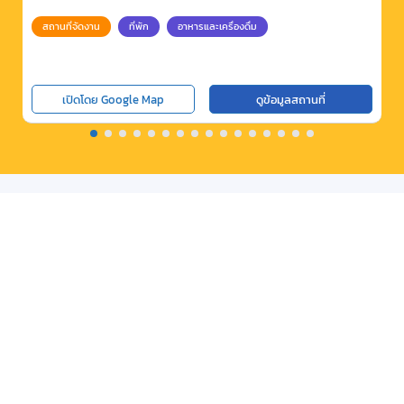
สถานที่จัดงาน
ที่พัก
อาหารและเครื่องดื่ม
เปิดโดย Google Map
ดูข้อมูลสถานที่