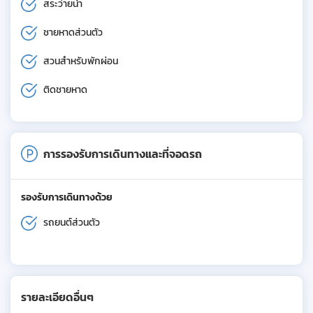
สระว่ายน้ำ
ชายหาดส่วนตัว
สวนสำหรับพักผ่อน
ติดชายหาด
การรองรับการเดินทางและที่จอดรถ
รองรับการเดินทางด้วย
รถยนต์ส่วนตัว
รายละเอียดอื่นๆ