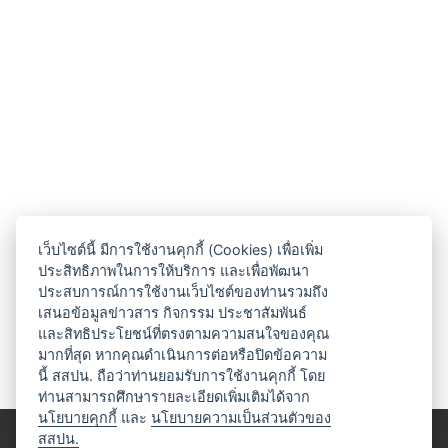
เว็บไซต์นี้ มีการใช้งานคุกกี้ (Cookies) เพื่อเพิ่ม
ประสิทธิภาพในการให้บริการ และเพื่อพัฒนา
ประสบการณ์การใช้งานเว็บไซต์ของท่านรวมถึง
เสนอข้อมูลข่าวสาร กิจกรรม ประชาสัมพันธ์
และสิทธิประโยชน์ที่ตรงตามความสนใจของคุณ
มากที่สุด หากคุณดำเนินการต่อหรือปิดข้อความ
นี้ สสปน. ถือว่าท่านยอมรับการใช้งานคุกกี้ โดย
ท่านสามารถศึกษารายละเอียดเพิ่มเติมได้จาก
นโยบายคุกกี้
และ
นโยบายความเป็นส่วนตัวของ
สสปน.