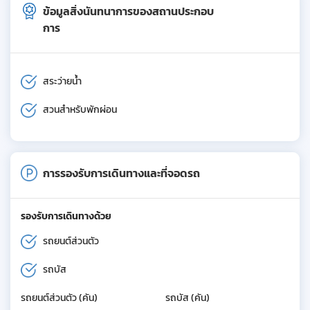
ข้อมูลสิ่งนันทนาการของสถานประกอบ
การ
สระว่ายน้ำ
สวนสำหรับพักผ่อน
การรองรับการเดินทางและที่จอดรถ
รองรับการเดินทางด้วย
รถยนต์ส่วนตัว
รถบัส
รถยนต์ส่วนตัว (คัน)
รถบัส (คัน)