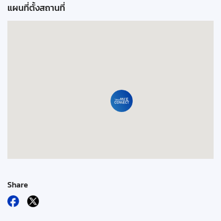
แผนที่ตั้งสถานที่
Share