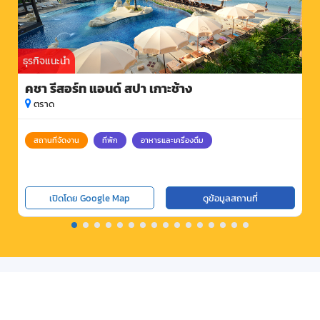
ธุรกิจแนะนำ
คชา รีสอร์ท แอนด์ สปา เกาะช้าง
ตราด
สถานที่จัดงาน
ที่พัก
อาหารและเครื่องดื่ม
เปิดโดย Google Map
ดูข้อมูลสถานที่