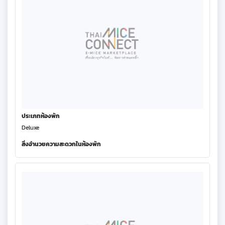
ประเภทห้องพัก
Deluxe
สิ่งอำนวยความสะดวกในห้องพัก