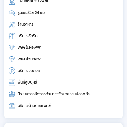
แผนกต้อนรับ 24 ชม.
รูมเซอร์วิส 24 ชม.
ร้านอาหาร
บริการซักรีด
WiFi ในห้องพัก
WiFi ส่วนกลาง
บริการจอดรถ
พื้นที่สูบบุหรี่
มีระบบการจัดการด้านการรักษาความปลอดภัย
บริการด้านการแพทย์