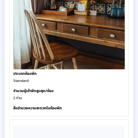
ประเภทห้องพัก
Standard
จำนวนผู้เข้าพักสูงสุด/ห้อง
2 ท่าน
สิ่งอำนวยความสะดวกในห้องพัก