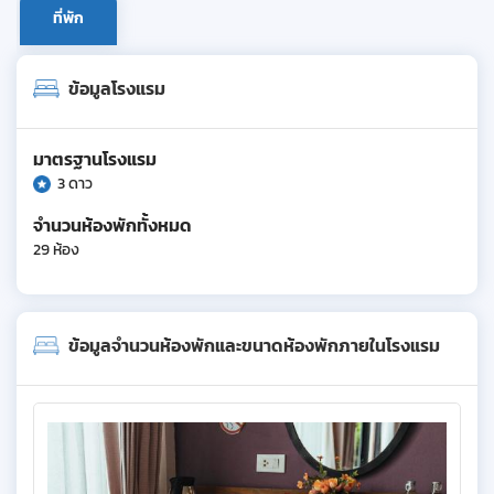
ที่พัก
ข้อมูลโรงแรม
มาตรฐานโรงแรม
3 ดาว
จำนวนห้องพักทั้งหมด
29 ห้อง
ข้อมูลจำนวนห้องพักและขนาดห้องพักภายในโรงแรม