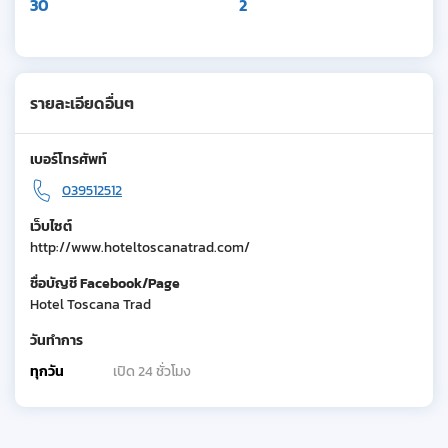
30
2
รายละเอียดอื่นๆ
เบอร์โทรศัพท์
039512512
เว็บไซต์
http://www.hoteltoscanatrad.com/
ชื่อบัญชี Facebook/Page
Hotel Toscana Trad
วันทำการ
ทุกวัน
เปิด 24 ชั่วโมง